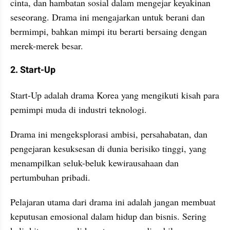
cinta, dan hambatan sosial dalam mengejar keyakinan 
seseorang. Drama ini mengajarkan untuk berani dan 
bermimpi, bahkan mimpi itu berarti bersaing dengan 
merek-merek besar.
2. Start-Up
Start-Up adalah drama Korea yang mengikuti kisah para 
pemimpi muda di industri teknologi.
Drama ini mengeksplorasi ambisi, persahabatan, dan 
pengejaran kesuksesan di dunia berisiko tinggi, yang 
menampilkan seluk-beluk kewirausahaan dan 
pertumbuhan pribadi.
Pelajaran utama dari drama ini adalah jangan membuat 
keputusan emosional dalam hidup dan bisnis. Sering 