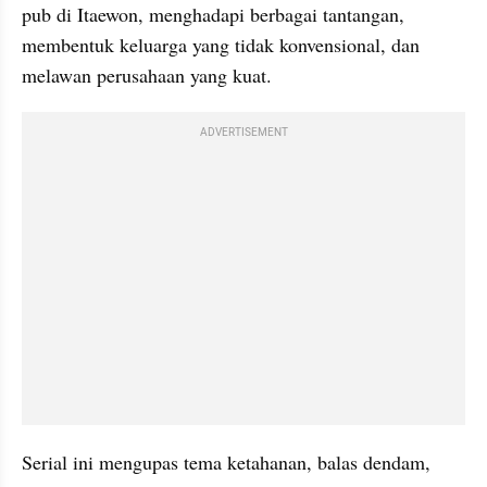
pub di Itaewon, menghadapi berbagai tantangan, 
membentuk keluarga yang tidak konvensional, dan 
melawan perusahaan yang kuat.
ADVERTISEMENT
Serial ini mengupas tema ketahanan, balas dendam, 