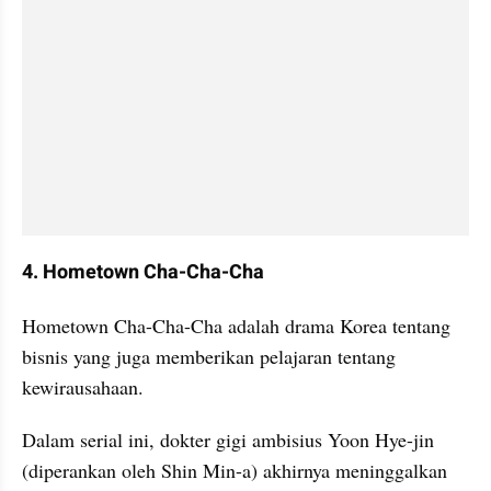
4. Hometown Cha-Cha-Cha
Hometown Cha-Cha-Cha adalah drama Korea tentang 
bisnis yang juga memberikan pelajaran tentang 
kewirausahaan.
Dalam serial ini, dokter gigi ambisius Yoon Hye-jin 
(diperankan oleh Shin Min-a) akhirnya meninggalkan 