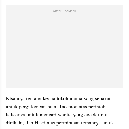
ADVERTISEMENT
Kisahnya tentang kedua tokoh utama yang sepakat 
untuk pergi kencan buta. Tae-moo atas perintah 
kakeknya untuk mencari wanita yang cocok untuk 
dinikahi, dan Ha-ri atas permintaan temannya untuk 