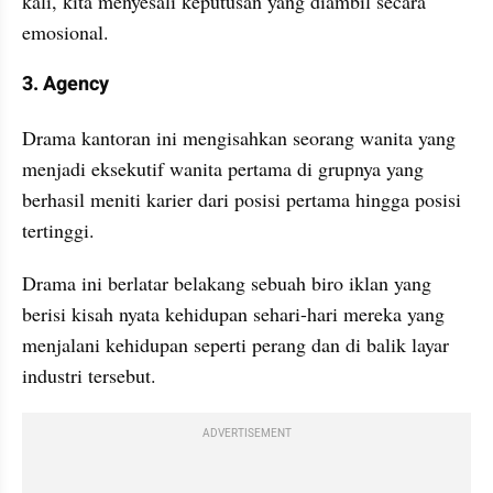
kali, kita menyesali keputusan yang diambil secara 
emosional.
3. Agency
Drama kantoran ini mengisahkan seorang wanita yang 
menjadi eksekutif wanita pertama di grupnya yang 
berhasil meniti karier dari posisi pertama hingga posisi 
tertinggi.
Drama ini berlatar belakang sebuah biro iklan yang 
berisi kisah nyata kehidupan sehari-hari mereka yang 
menjalani kehidupan seperti perang dan di balik layar 
industri tersebut.
ADVERTISEMENT