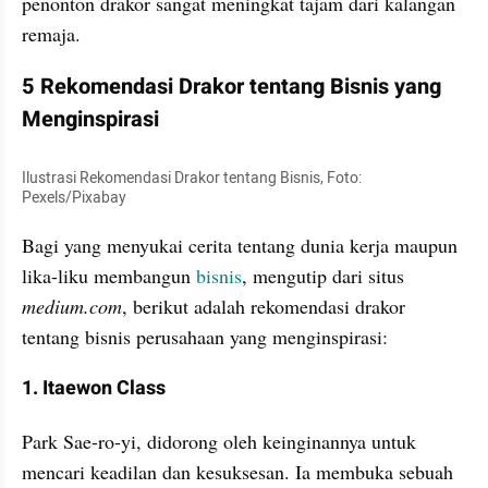
penonton drakor sangat meningkat tajam dari kalangan 
remaja.
5 Rekomendasi Drakor tentang Bisnis yang 
Menginspirasi
Ilustrasi Rekomendasi Drakor tentang Bisnis, Foto: 
Pexels/Pixabay
Bagi yang menyukai cerita tentang dunia kerja maupun 
lika-liku membangun 
bisnis
, mengutip dari situs 
medium.com
, berikut adalah rekomendasi drakor 
tentang bisnis perusahaan yang menginspirasi:
1. Itaewon Class
Park Sae-ro-yi, didorong oleh keinginannya untuk 
mencari keadilan dan kesuksesan. Ia membuka sebuah 