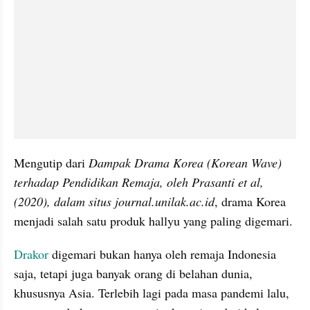
Mengutip dari 
Dampak Drama Korea (Korean Wave) 
terhadap Pendidikan Remaja, oleh Prasanti et al, 
(2020), dalam situs journal.unilak.ac.id
, drama Korea 
menjadi salah satu produk hallyu yang paling digemari.
Drakor
 digemari bukan hanya oleh remaja Indonesia 
saja, tetapi juga banyak orang di belahan dunia, 
khususnya Asia. Terlebih lagi pada masa pandemi lalu, 