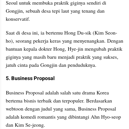
Seoul untuk membuka praktik giginya sendiri di 
Gongjin, sebuah desa tepi laut yang tenang dan 
konservatif.
Saat di desa ini, ia bertemu Hong Du-sik (Kim Seon-
ho), seorang pekerja keras yang menyenangkan. Dengan 
bantuan kepala dokter Hong, Hye-jin mengubah praktik 
giginya yang masih baru menjadi praktik yang sukses, 
jatuh cinta pada Gongjin dan penduduknya.
5. Business Proposal
Business Proposal adalah salah satu drama Korea 
bertema bisnis terbaik dan terpopuler. Berdasarkan 
webtoon dengan judul yang sama, Business Proposal 
adalah komedi romantis yang dibintangi Ahn Hyo-seop 
dan Kim Se-jeong.