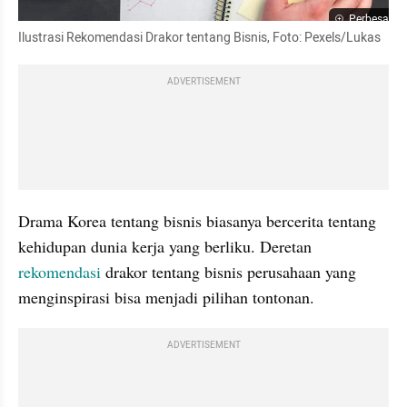
Perbesar
Ilustrasi Rekomendasi Drakor tentang Bisnis, Foto: Pexels/Lukas
ADVERTISEMENT
Drama Korea tentang bisnis biasanya bercerita tentang 
kehidupan dunia kerja yang berliku. Deretan 
rekomendasi
 drakor tentang bisnis perusahaan yang 
menginspirasi bisa menjadi pilihan tontonan.
ADVERTISEMENT