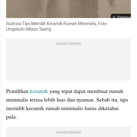
Perbesar
Ilustrasi Tips Memilih Keramik Rumah Minimalis, Foto: 
Unsplash/Allison Saeng
ADVERTISEMENT
Pemilihan 
keramik
 yang tepat dapat membuat rumah 
minimalis terasa lebih luas dan nyaman. Sebab itu, tips 
memilih keramik rumah minimalis harus diketahui 
pula.
ADVERTISEMENT