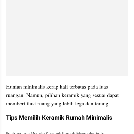
Hunian minimalis kerap kali terbatas pada luas 
ruangan. Namun, pilihan keramik yang sesuai dapat 
memberi ilusi ruang yang lebih lega dan terang. 
Tips Memilih Keramik Rumah Minimalis
Ilustrasi Tips Memilih Keramik Rumah Minimalis, Foto: 