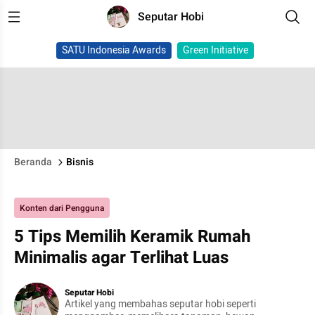
Seputar Hobi
SATU Indonesia Awards
Green Initiative
Beranda
Bisnis
Konten dari Pengguna
5 Tips Memilih Keramik Rumah
Minimalis agar Terlihat Luas
Seputar Hobi
Artikel yang membahas seputar hobi seperti