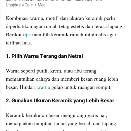
Unsplash/Colin + Meg
Kombinasi warna, motif, dan ukuran keramik perlu 
diperhatikan agar rumah tetap estetis dan terasa lapang. 
Berikut 
tips 
memilih keramik rumah minimalis agar 
terlihat luas.
1. Pilih Warna Terang dan Netral
Warna seperti putih, krem, atau abu terang 
memantulkan cahaya dan memberi kesan ruang lebih 
besar. Hindari 
warna 
gelap untuk ruangan sempit.
2. Gunakan Ukuran Keramik yang Lebih Besar
Keramik berukuran besar mengurangi garis nat, 
menciptakan tampilan lantai yang bersih dan lapang. 