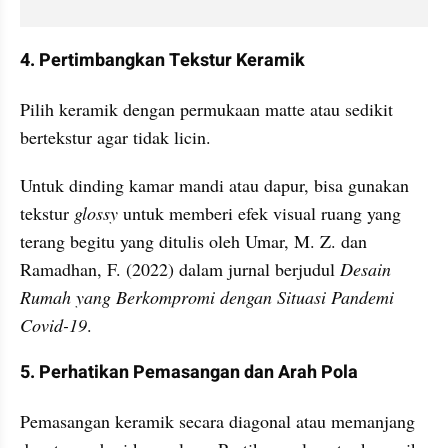
4. Pertimbangkan Tekstur Keramik
Pilih keramik dengan permukaan matte atau sedikit 
bertekstur agar tidak licin.
Untuk dinding kamar mandi atau dapur, bisa gunakan 
tekstur 
glossy
 untuk memberi efek visual ruang yang 
terang begitu yang ditulis oleh Umar, M. Z. dan 
Ramadhan, F. (2022) dalam jurnal berjudul 
Desain 
Rumah yang Berkompromi dengan Situasi Pandemi 
Covid-19
.
5. Perhatikan Pemasangan dan Arah Pola
Pemasangan keramik secara diagonal atau memanjang 