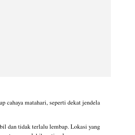
p cahaya matahari, seperti dekat jendela 
bil dan tidak terlalu lembap. Lokasi yang 