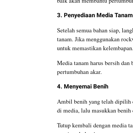
baik akan membantu pertumbuh
3. Penyediaan Media Tanam
Setelah semua bahan siap, lang
tanam. Jika menggunakan rockw
untuk memastikan kelembapan
Media tanam harus bersih dan 
pertumbuhan akar.
4. Menyemai Benih
Ambil benih yang telah dipilih
di media, lalu masukkan benih
Tutup kembali dengan media ta