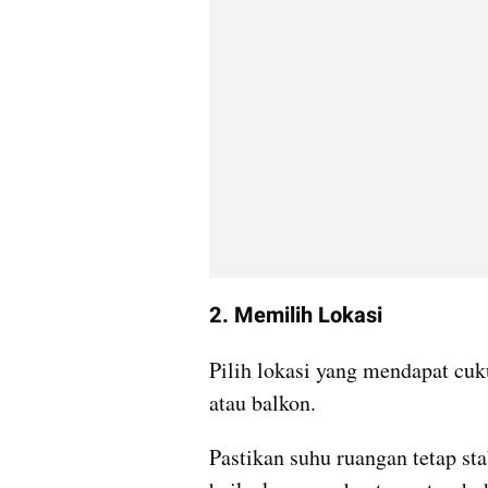
2. Memilih Lokasi
Pilih lokasi yang mendapat cuku
atau balkon.
Pastikan suhu ruangan tetap sta