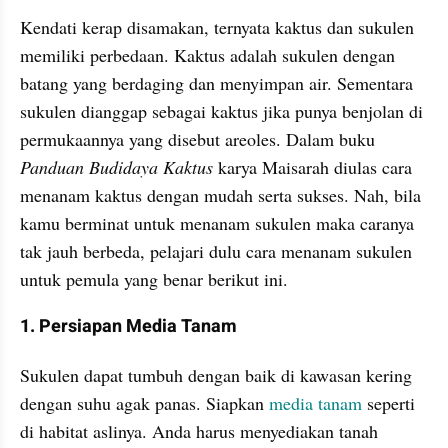
Kendati kerap disamakan, ternyata kaktus dan sukulen 
memiliki perbedaan. Kaktus adalah sukulen dengan 
batang yang berdaging dan menyimpan air. Sementara 
sukulen dianggap sebagai kaktus jika punya benjolan di 
permukaannya yang disebut areoles. Dalam buku 
Panduan Budidaya Kaktus
 karya Maisarah diulas cara 
menanam kaktus dengan mudah serta sukses. Nah, bila 
kamu berminat untuk menanam sukulen maka caranya 
tak jauh berbeda, pelajari dulu cara menanam sukulen 
untuk pemula yang benar berikut ini.
1. Persiapan Media Tanam
Sukulen dapat tumbuh dengan baik di kawasan kering 
dengan suhu agak panas. Siapkan 
media tanam
 seperti 
di habitat aslinya. Anda harus menyediakan tanah 