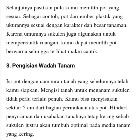
Selanjutnya pastikan pula kamu memilih pot yang 
sesuai. Sebagai contoh, pot dari ember plastik yang 
ukurannya sesuai dengan karakter dan besar tanaman. 
Karena umumnya sukulen juga digunakan untuk 
mempercantik ruangan, kamu dapat memilih pot 
berwarna sehingga terlihat makin cantik.
3. Pengisian Wadah Tanam
Isi pot dengan campuran tanah yang sebelumnya telah 
kamu siapkan. Mengisi tanah untuk menanam sukulen 
tidak perlu terlalu penuh. Kamu bisa menyisakan 
sekitar 5 cm dari bagian permukaan atas pot. Hindari 
penyiraman dan usahakan tanahnya tetap kering sebab 
sukulen justru akan tumbuh optimal pada media tanam 
yang kering.