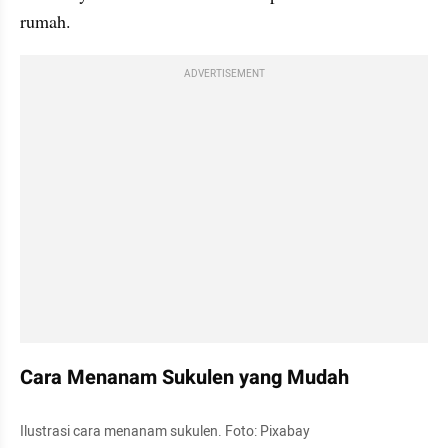
rumah.
ADVERTISEMENT
Cara Menanam Sukulen yang Mudah
Ilustrasi cara menanam sukulen. Foto: Pixabay