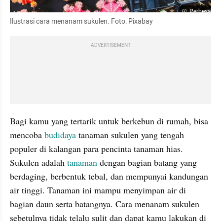
Perbesar
Ilustrasi cara menanam sukulen. Foto: Pixabay
ADVERTISEMENT
Bagi kamu yang tertarik untuk berkebun di rumah, bisa 
mencoba 
budidaya
 tanaman sukulen yang tengah 
populer di kalangan para pencinta tanaman hias. 
Sukulen adalah 
tanaman
 dengan bagian batang yang 
berdaging, berbentuk tebal, dan mempunyai kandungan 
air tinggi. Tanaman ini mampu menyimpan air di 
bagian daun serta batangnya. Cara menanam sukulen 
sebetulnya tidak telalu sulit dan dapat kamu lakukan di 