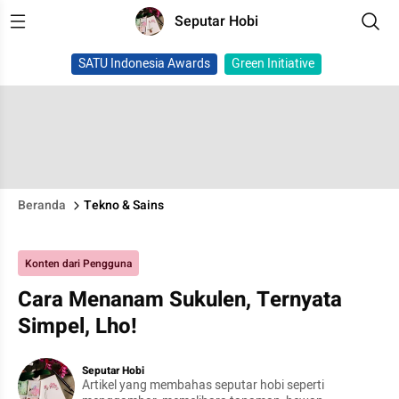
Seputar Hobi
SATU Indonesia Awards
Green Initiative
Beranda
Tekno & Sains
Konten dari Pengguna
Cara Menanam Sukulen, Ternyata
Simpel, Lho!
Seputar Hobi
Artikel yang membahas seputar hobi seperti