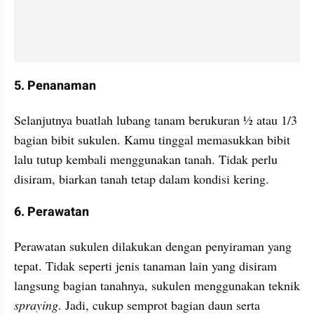
5. Penanaman
Selanjutnya buatlah lubang tanam berukuran ½ atau 1/3 
bagian bibit sukulen. Kamu tinggal memasukkan bibit 
lalu tutup kembali menggunakan tanah. Tidak perlu 
disiram, biarkan tanah tetap dalam kondisi kering.
6. Perawatan
Perawatan sukulen dilakukan dengan penyiraman yang 
tepat. Tidak seperti jenis tanaman lain yang disiram 
langsung bagian tanahnya, sukulen menggunakan teknik 
spraying
. Jadi, cukup semprot bagian daun serta 