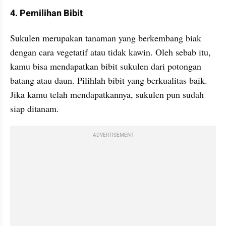
4. Pemilihan Bibit
Sukulen merupakan tanaman yang berkembang biak 
dengan cara vegetatif atau tidak kawin. Oleh sebab itu, 
kamu bisa mendapatkan bibit sukulen dari potongan 
batang atau daun. Pilihlah bibit yang berkualitas baik. 
Jika kamu telah mendapatkannya, sukulen pun sudah 
siap ditanam.
ADVERTISEMENT