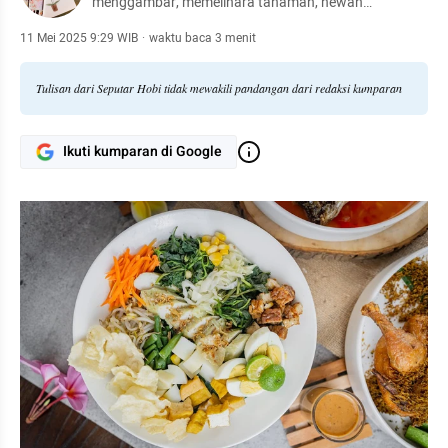
menggambar, memelihara tanaman, hewan
peliharaan, hingga meracik kopi.
11 Mei 2025 9:29 WIB
·
waktu baca 3 menit
Tulisan dari Seputar Hobi tidak mewakili pandangan dari redaksi kumparan
Ikuti kumparan di Google