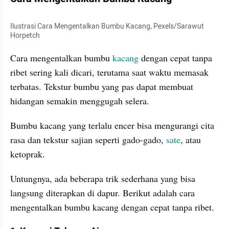
Ilustrasi Cara Mengentalkan Bumbu Kacang, Pexels/Sarawut 
Horpetch
Cara mengentalkan bumbu 
kacang
 dengan cepat tanpa 
ribet sering kali dicari, terutama saat waktu memasak 
terbatas. Tekstur bumbu yang pas dapat membuat 
hidangan semakin menggugah selera.
Bumbu kacang yang terlalu encer bisa mengurangi cita 
rasa dan tekstur sajian seperti gado-gado, 
sate
, atau 
ketoprak.
Untungnya, ada beberapa trik sederhana yang bisa 
langsung diterapkan di dapur. Berikut adalah cara 
mengentalkan bumbu kacang dengan cepat tanpa ribet.