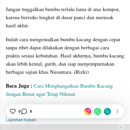
Jangan tinggalkan bumbu terlalu lama di atas kompor, 
karena berisiko lengket di dasar panci dan merusak 
hasil akhir.
Itulah cara mengentalkan bumbu kacang dengan cepat 
tanpa ribet dapat dilakukan dengan berbagai cara 
praktis sesuai kebutuhan. Hasil akhirnya, bumbu kacang 
akan lebih kental, gurih, dan siap menyempurnakan 
berbagai sajian khas Nusantara. (Rizki)
Baca Juga :
Cara Menghangatkan Bumbu Kacang 
dengan Benar agar Tetap Nikmat
Bumbu
Kacang
Sate
seo suggest
0
0
Laporkan tulisan
Tim Editor