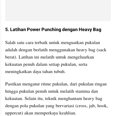
5. Latihan Power Punching dengan Heavy Bag
Salah satu cara terbaik untuk menguatkan pukulan 
adalah dengan berlatih menggunakan heavy bag (sack 
berat). Latihan ini melatih untuk mengeluarkan 
kekuatan penuh dalam setiap pukulan, serta 
meningkatkan daya tahan tubuh.
Pastikan mengatur ritme pukulan, dari pukulan ringan 
hingga pukulan penuh untuk melatih stamina dan 
kekuatan. Selain itu, teknik menghantam heavy bag 
dengan pola pukulan yang bervariasi (cross, jab, hook, 
uppercut) akan memperkaya keahlian.