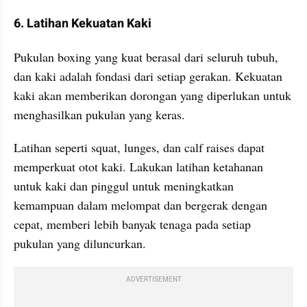
6. Latihan Kekuatan Kaki
Pukulan boxing yang kuat berasal dari seluruh tubuh, 
dan kaki adalah fondasi dari setiap gerakan. Kekuatan 
kaki akan memberikan dorongan yang diperlukan untuk 
menghasilkan pukulan yang keras.
Latihan seperti squat, lunges, dan calf raises dapat 
memperkuat otot kaki. Lakukan latihan ketahanan 
untuk kaki dan pinggul untuk meningkatkan 
kemampuan dalam melompat dan bergerak dengan 
cepat, memberi lebih banyak tenaga pada setiap 
pukulan yang diluncurkan.
ADVERTISEMENT