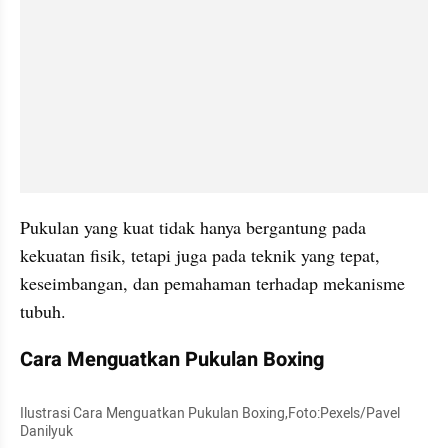
Pukulan yang kuat tidak hanya bergantung pada 
kekuatan fisik, tetapi juga pada teknik yang tepat, 
keseimbangan, dan pemahaman terhadap mekanisme 
tubuh.
Cara Menguatkan Pukulan Boxing
Ilustrasi Cara Menguatkan Pukulan Boxing,Foto:Pexels/Pavel 
Danilyuk