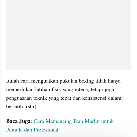
Itulah cara menguatkan pukulan boxing tidak hanya 
memerlukan latihan fisik yang intens, tetapi juga 
penguasaan teknik yang tepat dan konsistensi dalam 
berlatih. (shr)
Baca Juga
: 
Cara Memancing Ikan Marlin untuk 
Pemula dan Profesional