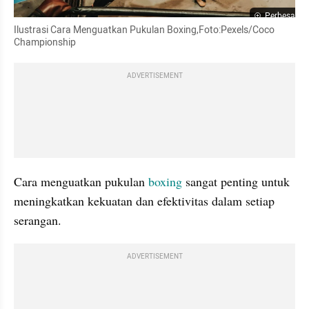
Perbesar
Ilustrasi Cara Menguatkan Pukulan Boxing,Foto:Pexels/Coco 
Championship
ADVERTISEMENT
Cara menguatkan pukulan 
boxing
 sangat penting untuk 
meningkatkan kekuatan dan efektivitas dalam setiap 
serangan.
ADVERTISEMENT