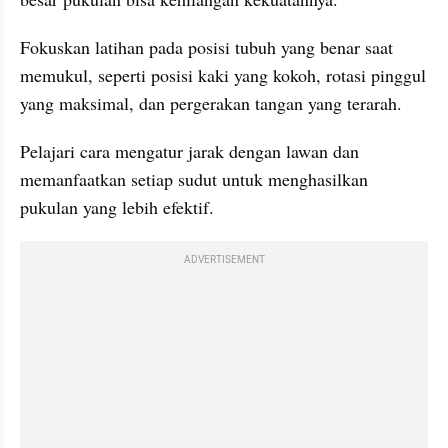
Fokuskan latihan pada posisi tubuh yang benar saat 
memukul, seperti posisi kaki yang kokoh, rotasi pinggul 
yang maksimal, dan pergerakan tangan yang terarah.
Pelajari cara mengatur jarak dengan lawan dan 
memanfaatkan setiap sudut untuk menghasilkan 
pukulan yang lebih efektif.
ADVERTISEMENT