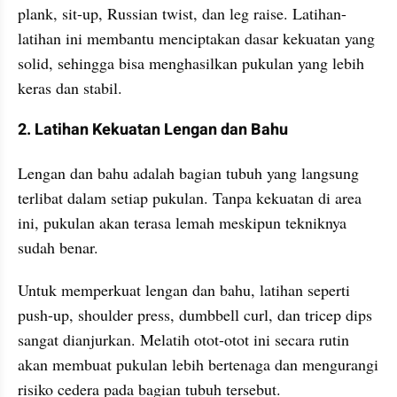
plank, sit-up, Russian twist, dan leg raise. Latihan-
latihan ini membantu menciptakan dasar kekuatan yang 
solid, sehingga bisa menghasilkan pukulan yang lebih 
keras dan stabil.
2. Latihan Kekuatan Lengan dan Bahu
Lengan dan bahu adalah bagian tubuh yang langsung 
terlibat dalam setiap pukulan. Tanpa kekuatan di area 
ini, pukulan akan terasa lemah meskipun tekniknya 
sudah benar.
Untuk memperkuat lengan dan bahu, latihan seperti 
push-up, shoulder press, dumbbell curl, dan tricep dips 
sangat dianjurkan. Melatih otot-otot ini secara rutin 
akan membuat pukulan lebih bertenaga dan mengurangi 
risiko cedera pada bagian tubuh tersebut.