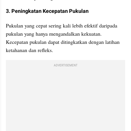
3. Peningkatan Kecepatan Pukulan
Pukulan yang cepat sering kali lebih efektif daripada 
pukulan yang hanya mengandalkan kekuatan. 
Kecepatan pukulan dapat ditingkatkan dengan latihan 
ketahanan dan refleks.
ADVERTISEMENT