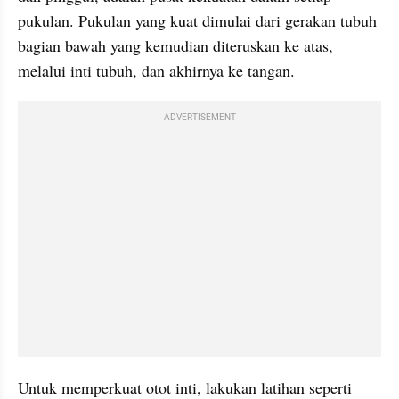
pukulan. Pukulan yang kuat dimulai dari gerakan tubuh 
bagian bawah yang kemudian diteruskan ke atas, 
melalui inti tubuh, dan akhirnya ke tangan.
ADVERTISEMENT
Untuk memperkuat otot inti, lakukan latihan seperti 