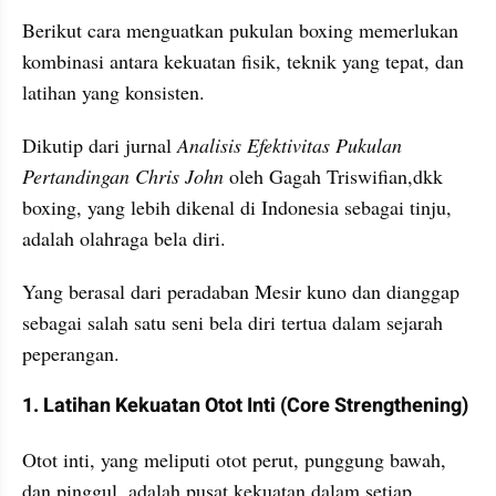
Berikut cara menguatkan pukulan boxing memerlukan 
kombinasi antara kekuatan fisik, teknik yang tepat, dan 
latihan yang konsisten.
Dikutip dari jurnal 
Analisis Efektivitas Pukulan 
Pertandingan Chris John
 oleh Gagah Triswifian,dkk 
boxing, yang lebih dikenal di Indonesia sebagai tinju, 
adalah olahraga bela diri.
Yang berasal dari peradaban Mesir kuno dan dianggap 
sebagai salah satu seni bela diri tertua dalam sejarah 
peperangan.
1. Latihan Kekuatan Otot Inti (Core Strengthening)
Otot inti, yang meliputi otot perut, punggung bawah, 
dan pinggul, adalah pusat kekuatan dalam setiap 