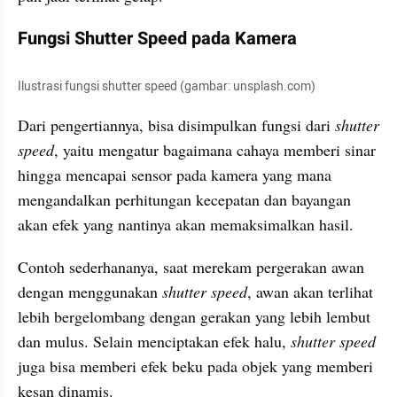
Fungsi Shutter Speed pada Kamera
Ilustrasi fungsi shutter speed (gambar: unsplash.com)
Dari pengertiannya, bisa disimpulkan fungsi dari 
shutter 
speed
, yaitu mengatur bagaimana cahaya memberi sinar 
hingga mencapai sensor pada kamera yang mana 
mengandalkan perhitungan kecepatan dan bayangan 
akan efek yang nantinya akan memaksimalkan hasil.
Contoh sederhananya, saat merekam pergerakan awan 
dengan menggunakan 
shutter speed
, awan akan terlihat 
lebih bergelombang dengan gerakan yang lebih lembut 
dan mulus. Selain menciptakan efek halu, 
shutter speed
juga bisa memberi efek beku pada objek yang memberi 
kesan dinamis.