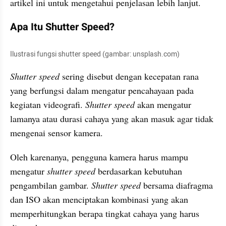
artikel ini untuk mengetahui penjelasan lebih lanjut.
Apa Itu Shutter Speed?
Ilustrasi fungsi shutter speed (gambar: unsplash.com)
Shutter speed
 sering disebut dengan kecepatan rana 
yang berfungsi dalam mengatur pencahayaan pada 
kegiatan videografi. 
Shutter speed 
akan mengatur 
lamanya atau durasi cahaya yang akan masuk agar tidak 
mengenai sensor kamera.
Oleh karenanya, pengguna kamera harus mampu 
mengatur 
shutter speed
 berdasarkan kebutuhan 
pengambilan gambar. 
Shutter speed 
bersama diafragma 
dan ISO akan menciptakan kombinasi yang akan 
memperhitungkan berapa tingkat cahaya yang harus 