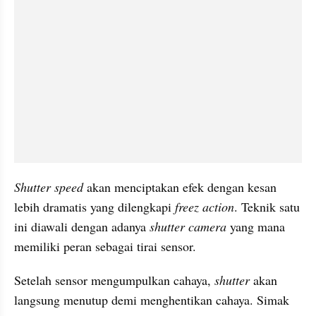
Shutter speed
 akan menciptakan efek dengan kesan 
lebih dramatis yang dilengkapi 
freez action
. Teknik satu 
ini diawali dengan adanya 
shutter camera
 yang mana 
memiliki peran sebagai tirai sensor.
Setelah sensor mengumpulkan cahaya, 
shutter 
akan 
langsung menutup demi menghentikan cahaya. Simak 