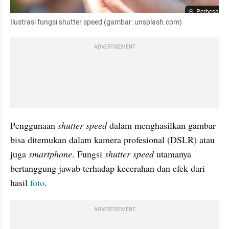
Perbesar
Ilustrasi fungsi shutter speed (gambar: unsplash.com)
ADVERTISEMENT
Penggunaan 
shutter speed 
dalam menghasilkan gambar 
bisa ditemukan dalam kamera profesional (DSLR) atau 
juga 
smartphone
. Fungsi 
shutter speed 
utamanya 
bertanggung jawab terhadap kecerahan dan efek dari 
hasil 
foto
.
ADVERTISEMENT