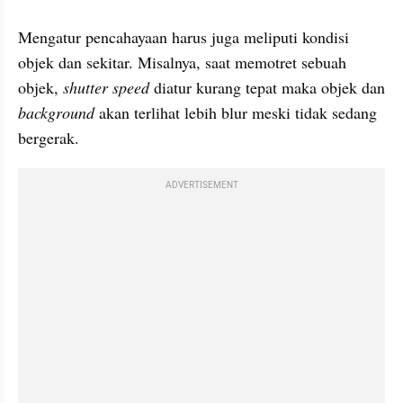
Mengatur pencahayaan harus juga meliputi kondisi 
objek dan sekitar. Misalnya, saat memotret sebuah 
objek, 
shutter speed
 diatur kurang tepat maka objek dan 
background 
akan terlihat lebih blur meski tidak sedang 
bergerak.
ADVERTISEMENT