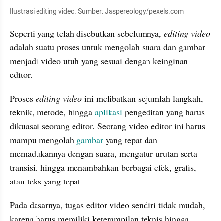
Ilustrasi editing video. Sumber: Jaspereology/pexels.com
Seperti yang telah disebutkan sebelumnya, 
editing video
adalah suatu proses untuk mengolah suara dan gambar 
menjadi video utuh yang sesuai dengan keinginan 
editor.
Proses 
editing video
 ini melibatkan sejumlah langkah, 
teknik, metode, hingga 
aplikasi
 pengeditan yang harus 
dikuasai seorang editor. Seorang video editor ini harus 
mampu mengolah 
gambar
 yang tepat dan 
memadukannya dengan suara, mengatur urutan serta 
transisi, hingga menambahkan berbagai efek, grafis, 
atau teks yang tepat.
Pada dasarnya, tugas editor video sendiri tidak mudah, 
karena harus memiliki keterampilan teknis hingga 