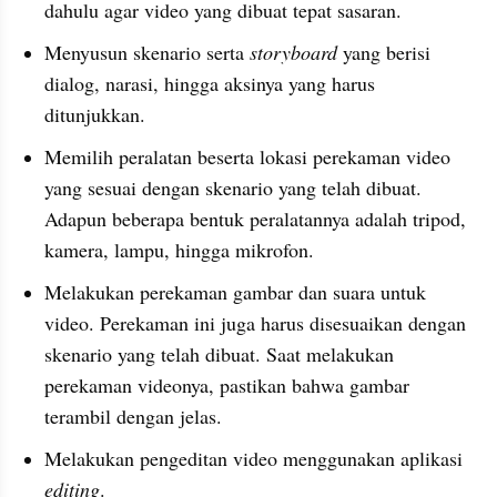
dahulu agar video yang dibuat tepat sasaran.
Menyusun skenario serta 
storyboard 
yang berisi 
dialog, narasi, hingga aksinya yang harus 
ditunjukkan.
Memilih peralatan beserta lokasi perekaman video 
yang sesuai dengan skenario yang telah dibuat. 
Adapun beberapa bentuk peralatannya adalah tripod, 
kamera, lampu, hingga mikrofon.
Melakukan perekaman gambar dan suara untuk 
video. Perekaman ini juga harus disesuaikan dengan 
skenario yang telah dibuat. Saat melakukan 
perekaman videonya, pastikan bahwa gambar 
terambil dengan jelas.
Melakukan pengeditan video menggunakan aplikasi 
editing
.