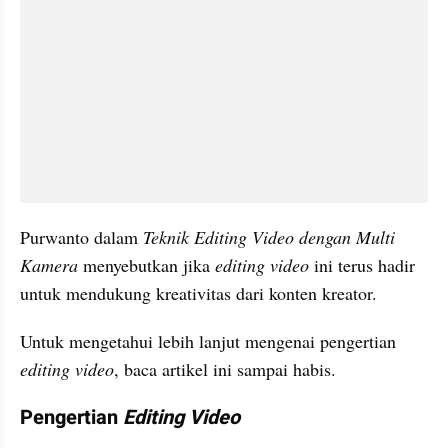
Purwanto dalam 
Teknik Editing Video dengan Multi 
Kamera
 menyebutkan jika 
editing video
 ini terus hadir 
untuk mendukung kreativitas dari konten kreator.
Untuk mengetahui lebih lanjut mengenai pengertian 
editing video
, baca artikel ini sampai habis.
Pengertian 
Editing Video