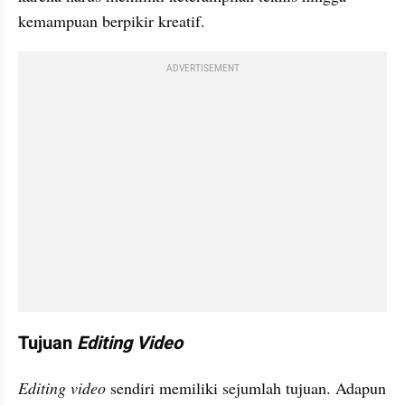
kemampuan berpikir kreatif.
ADVERTISEMENT
Tujuan 
Editing Video
Editing video
 sendiri memiliki sejumlah tujuan. Adapun 