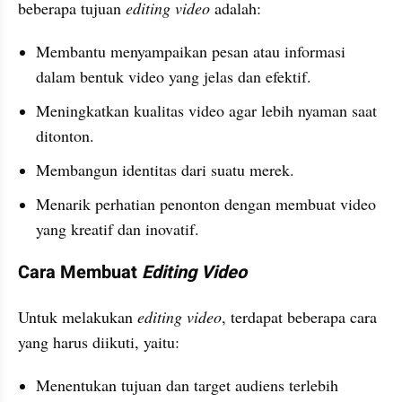
beberapa tujuan 
editing video
 adalah:
Membantu menyampaikan pesan atau informasi 
dalam bentuk video yang jelas dan efektif.
Meningkatkan kualitas video agar lebih nyaman saat 
ditonton.
Membangun identitas dari suatu merek.
Menarik perhatian penonton dengan membuat video 
yang kreatif dan inovatif.
Cara Membuat 
Editing Video
Untuk melakukan 
editing video
, terdapat beberapa cara 
yang harus diikuti, yaitu:
Menentukan tujuan dan target audiens terlebih 