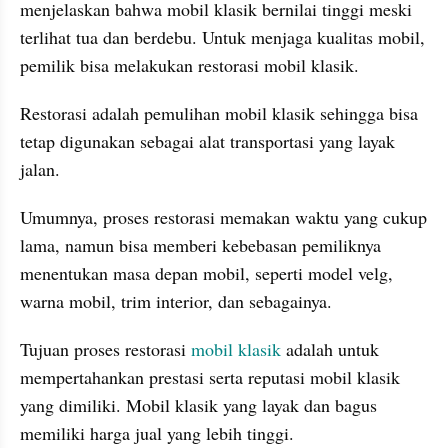
menjelaskan bahwa mobil klasik bernilai tinggi meski 
terlihat tua dan berdebu. Untuk menjaga kualitas mobil, 
pemilik bisa melakukan restorasi mobil klasik.
Restorasi adalah pemulihan mobil klasik sehingga bisa 
tetap digunakan sebagai alat transportasi yang layak 
jalan. 
Umumnya, proses restorasi memakan waktu yang cukup 
lama, namun bisa memberi kebebasan pemiliknya 
menentukan masa depan mobil, seperti model velg, 
warna mobil, trim interior, dan sebagainya.
Tujuan proses restorasi 
mobil klasik
 adalah untuk 
mempertahankan prestasi serta reputasi mobil klasik 
yang dimiliki. Mobil klasik yang layak dan bagus 
memiliki harga jual yang lebih tinggi.