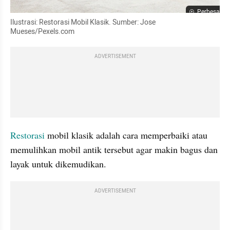
Perbesar
Ilustrasi: Restorasi Mobil Klasik. Sumber: Jose 
Mueses/Pexels.com
ADVERTISEMENT
Restorasi
 mobil klasik adalah cara memperbaiki atau 
memulihkan mobil antik tersebut agar makin bagus dan 
layak untuk dikemudikan.
ADVERTISEMENT