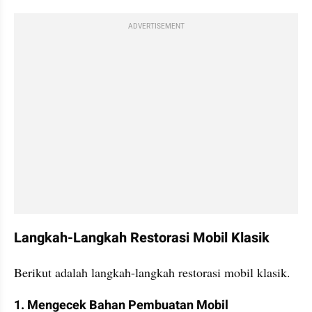
ADVERTISEMENT
Langkah-Langkah Restorasi Mobil Klasik
Berikut adalah langkah-langkah restorasi mobil klasik.
1. Mengecek Bahan Pembuatan Mobil