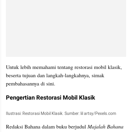
Untuk lebih memahami tentang restorasi mobil klasik, 
beserta tujuan dan langkah-langkahnya, simak 
pembahasannya di sini.
Pengertian Restorasi Mobil Klasik
Ilustrasi: Restorasi Mobil Klasik. Sumber: lil artsy/Pexels.com
Redaksi Bahana dalam buku berjudul 
Majalah Bahana 