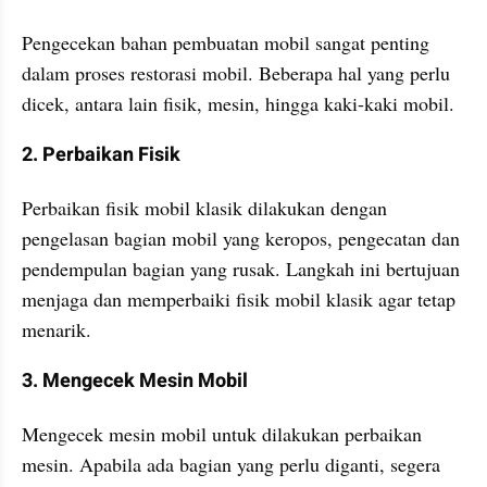
Pengecekan bahan pembuatan mobil sangat penting 
dalam proses restorasi mobil. Beberapa hal yang perlu 
dicek, antara lain fisik, mesin, hingga kaki-kaki mobil.
2. Perbaikan Fisik
Perbaikan fisik mobil klasik dilakukan dengan 
pengelasan bagian mobil yang keropos, pengecatan dan 
pendempulan bagian yang rusak. Langkah ini bertujuan 
menjaga dan memperbaiki fisik mobil klasik agar tetap 
menarik.
3. Mengecek Mesin Mobil
Mengecek mesin mobil untuk dilakukan perbaikan 
mesin. Apabila ada bagian yang perlu diganti, segera 