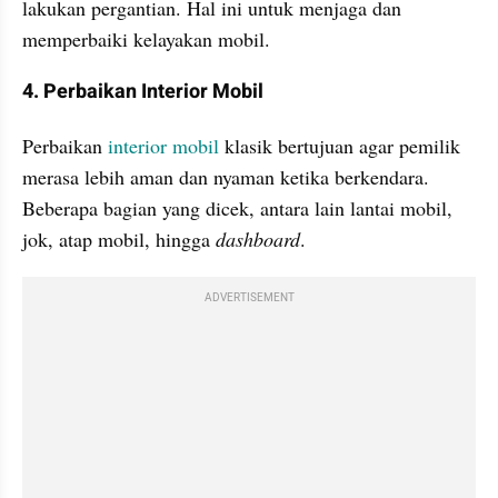
lakukan pergantian. Hal ini untuk menjaga dan 
memperbaiki kelayakan mobil.
4. Perbaikan Interior Mobil 
Perbaikan 
interior mobil
 klasik bertujuan agar pemilik 
merasa lebih aman dan nyaman ketika berkendara. 
Beberapa bagian yang dicek, antara lain lantai mobil, 
jok, atap mobil, hingga 
dashboard
.
ADVERTISEMENT