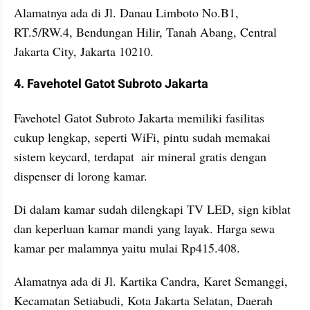
Alamatnya ada di Jl. Danau Limboto No.B1, 
RT.5/RW.4, Bendungan Hilir, Tanah Abang, Central 
Jakarta City, Jakarta 10210.
4. Favehotel Gatot Subroto Jakarta
Favehotel Gatot Subroto Jakarta memiliki fasilitas 
cukup lengkap, seperti WiFi, pintu sudah memakai 
sistem keycard, terdapat  air mineral gratis dengan 
dispenser di lorong kamar.
Di dalam kamar sudah dilengkapi TV LED, sign kiblat 
dan keperluan kamar mandi yang layak. Harga sewa 
kamar per malamnya yaitu mulai Rp415.408.
Alamatnya ada di Jl. Kartika Candra, Karet Semanggi, 
Kecamatan Setiabudi, Kota Jakarta Selatan, Daerah 