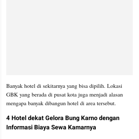
Banyak hotel di sekitarnya yang bisa dipilih. Lokasi 
GBK yang berada di pusat kota juga menjadi alasan 
mengapa banyak dibangun hotel di area tersebut.
4 Hotel dekat Gelora Bung Karno dengan 
Informasi Biaya Sewa Kamarnya