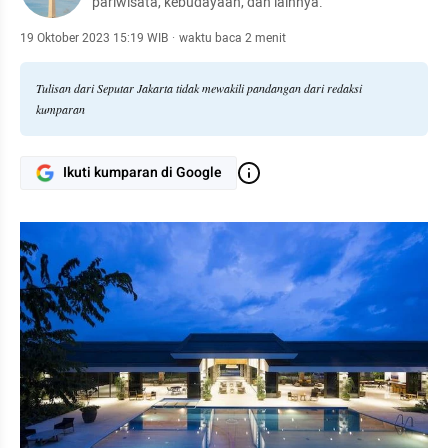
pariwisata, kebudayaan, dan lainnya.
19 Oktober 2023 15:19 WIB
·
waktu baca 2 menit
Tulisan dari Seputar Jakarta tidak mewakili pandangan dari redaksi
kumparan
Ikuti kumparan di Google