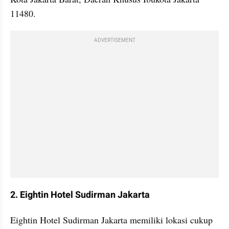
11480.
ADVERTISEMENT
2. Eightin Hotel Sudirman Jakarta
Eightin Hotel Sudirman Jakarta memiliki lokasi cukup 