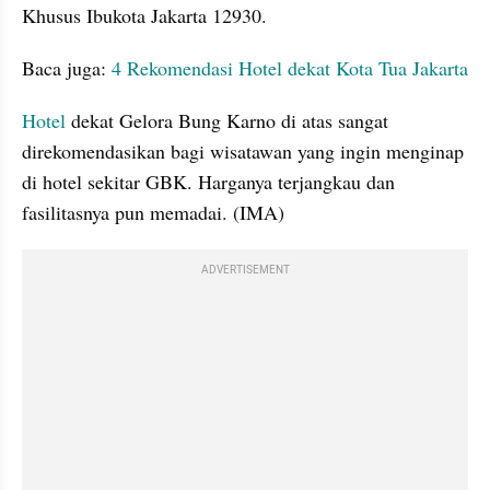
Khusus Ibukota Jakarta 12930.
Baca juga: 
4 Rekomendasi Hotel dekat Kota Tua Jakarta
Hotel
 dekat Gelora Bung Karno di atas sangat 
direkomendasikan bagi wisatawan yang ingin menginap 
di hotel sekitar GBK. Harganya terjangkau dan 
fasilitasnya pun memadai. (IMA)
ADVERTISEMENT