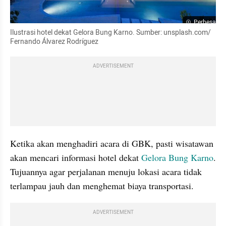
Perbesar
Ilustrasi hotel dekat Gelora Bung Karno. Sumber: unsplash.com/ 
Fernando Álvarez Rodríguez
ADVERTISEMENT
Ketika akan menghadiri acara di GBK, pasti wisatawan 
akan mencari informasi hotel dekat 
Gelora Bung Karno
. 
Tujuannya agar perjalanan menuju lokasi acara tidak 
terlampau jauh dan menghemat biaya transportasi.
ADVERTISEMENT