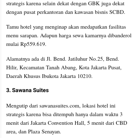
strategis karena selain dekat dengan GBK juga dekat 
dengan pusat perkantoran dan kawasan bisnis SCBD.
Tamu hotel yang menginap akan medapatkan fasilitas 
menu sarapan. Adapun harga sewa kamarnya dibanderol 
mulai Rp559.619.
Alamatnya ada di Jl. Bend. Jatiluhur No.25, Bend. 
Hilir, Kecamatan Tanah Abang, Kota Jakarta Pusat, 
Daerah Khusus Ibukota Jakarta 10210.
3. Sawana Suites
Mengutip dari sawanasuites.com, lokasi hotel ini 
strategis karena bisa ditempuh hanya dalam waktu 3 
menit dari Jakarta Convention Hall, 5 menit dari CBD 
area, dan Plaza Senayan.