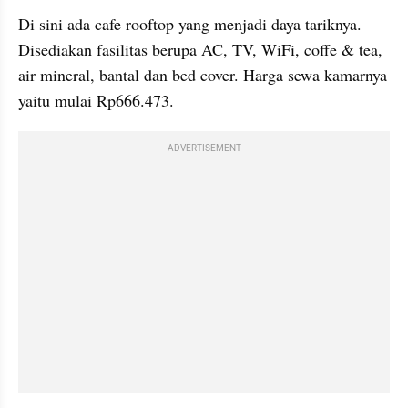
Di sini ada cafe rooftop yang menjadi daya tariknya. 
Disediakan fasilitas berupa AC, TV, WiFi, coffe & tea, 
air mineral, bantal dan bed cover. Harga sewa kamarnya 
yaitu mulai Rp666.473.
ADVERTISEMENT