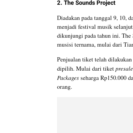
2. The Sounds Project
Diadakan pada tanggal 9, 10, d
menjadi festival musik selanjut
dikunjungi pada tahun ini. The
musisi ternama, mulai dari Tia
Penjualan tiket telah dilakukan 
dipilih. Mulai dari tiket 
presale
Packages
 seharga Rp150.000 da
orang.