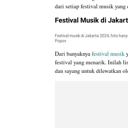
dari setiap festival musik yang
Festival Musik di Jakar
Festival musik di Jakarta 2024, foto han
Popov
Dari banyaknya 
festival musik
 
festival yang menarik. Inilah li
dan sayang untuk dilewatkan o