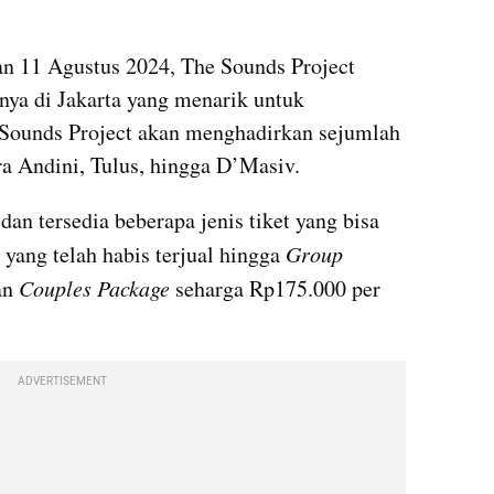
an 11 Agustus 2024, The Sounds Project 
nya di Jakarta yang menarik untuk 
 Sounds Project akan menghadirkan sejumlah 
ra Andini, Tulus, hingga D’Masiv.
dan tersedia beberapa jenis tiket yang bisa 
 yang telah habis terjual hingga 
Group 
n 
Couples Package 
seharga Rp175.000 per 
ADVERTISEMENT