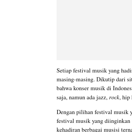
Setiap festival musik yang had
masing-masing. Dikutip dari si
bahwa konser musik di Indonesi
saja, namun ada jazz, 
rock
, hi
Dengan pilihan festival musik 
festival musik yang diinginkan 
kehadiran berbagai musisi terna