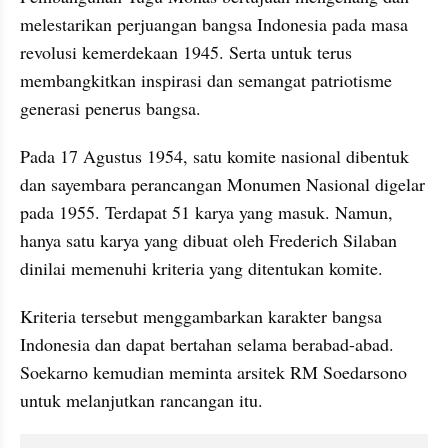
melestarikan perjuangan bangsa Indonesia pada masa 
revolusi kemerdekaan 1945. Serta untuk terus 
membangkitkan inspirasi dan semangat patriotisme 
generasi penerus bangsa.
Pada 17 Agustus 1954, satu komite nasional dibentuk 
dan sayembara perancangan Monumen Nasional digelar 
pada 1955. Terdapat 51 karya yang masuk. Namun, 
hanya satu karya yang dibuat oleh Frederich Silaban 
dinilai memenuhi kriteria yang ditentukan komite.
Kriteria tersebut menggambarkan karakter bangsa 
Indonesia dan dapat bertahan selama berabad-abad. 
Soekarno kemudian meminta arsitek RM Soedarsono 
untuk melanjutkan rancangan itu.