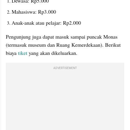
Dewasa: Rp5.000
Mahasiswa: Rp3.000
Anak-anak atau pelajar: Rp2.000
Pengunjung juga dapat masuk sampai puncak Monas 
(termasuk museum dan Ruang Kemerdekaan). Berikut 
biaya 
tiket
 yang akan dikeluarkan.
ADVERTISEMENT