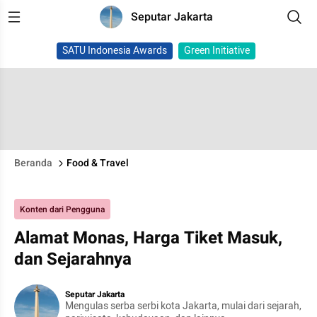
Seputar Jakarta
SATU Indonesia Awards
Green Initiative
Beranda
Food & Travel
Konten dari Pengguna
Alamat Monas, Harga Tiket Masuk,
dan Sejarahnya
Seputar Jakarta
Mengulas serba serbi kota Jakarta, mulai dari sejarah,