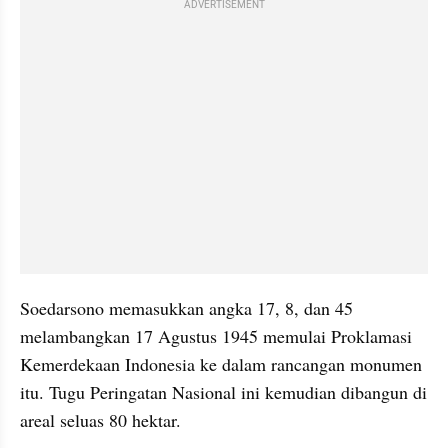
ADVERTISEMENT
Soedarsono memasukkan angka 17, 8, dan 45 
melambangkan 17 Agustus 1945 memulai Proklamasi 
Kemerdekaan Indonesia ke dalam rancangan monumen 
itu. Tugu Peringatan Nasional ini kemudian dibangun di 
areal seluas 80 hektar.