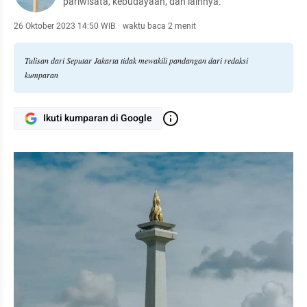
pariwisata, kebudayaan, dan lainnya.
26 Oktober 2023 14:50 WIB
·
waktu baca 2 menit
Tulisan dari Seputar Jakarta tidak mewakili pandangan dari redaksi
kumparan
Ikuti kumparan di Google