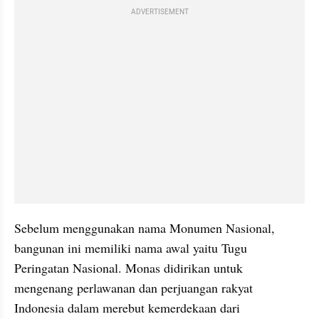
ADVERTISEMENT
Sebelum menggunakan nama Monumen Nasional, 
bangunan ini memiliki nama awal yaitu Tugu 
Peringatan Nasional. Monas didirikan untuk 
mengenang perlawanan dan perjuangan rakyat 
Indonesia dalam merebut kemerdekaan dari 