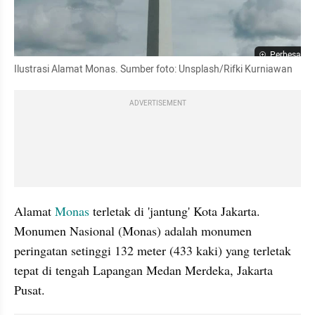
Perbesar
Ilustrasi Alamat Monas. Sumber foto: Unsplash/Rifki Kurniawan
ADVERTISEMENT
Alamat 
Monas
 terletak di 'jantung' Kota Jakarta. 
Monumen Nasional (Monas) adalah monumen 
peringatan setinggi 132 meter (433 kaki) yang terletak 
tepat di tengah Lapangan Medan Merdeka, Jakarta 
Pusat.