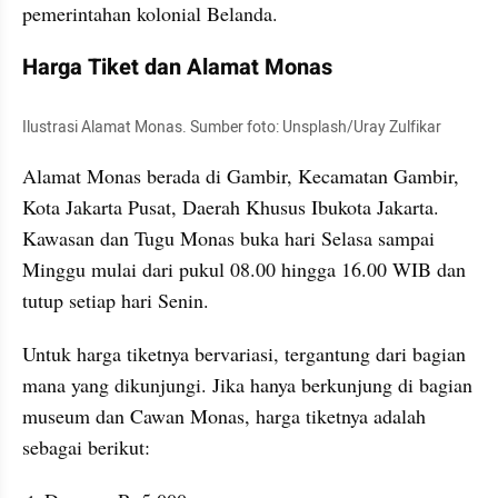
pemerintahan kolonial Belanda.
Harga Tiket dan Alamat Monas
Ilustrasi Alamat Monas. Sumber foto: Unsplash/Uray Zulfikar
Alamat Monas berada di Gambir, Kecamatan Gambir, 
Kota Jakarta Pusat, Daerah Khusus Ibukota Jakarta. 
Kawasan dan Tugu Monas buka hari Selasa sampai 
Minggu mulai dari pukul 08.00 hingga 16.00 WIB dan 
tutup setiap hari Senin.
Untuk harga tiketnya bervariasi, tergantung dari bagian 
mana yang dikunjungi. Jika hanya berkunjung di bagian 
museum dan Cawan Monas, harga tiketnya adalah 
sebagai berikut: