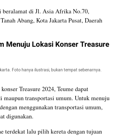
 beralamat di Jl. Asia Afrika No.70, 
Tanah Abang, Kota Jakarta Pusat, Daerah 
 Menuju Lokasi Konser Treasure 
arta. Foto hanya ilustrasi, bukan tempat sebenarnya. 
 konser Treasure 2024, Teume dapat 
i maupun transportasi umum. Untuk menuju 
dengan menggunakan transportasi umum, 
pat digunakan.
terdekat lalu pilih kereta dengan tujuan 