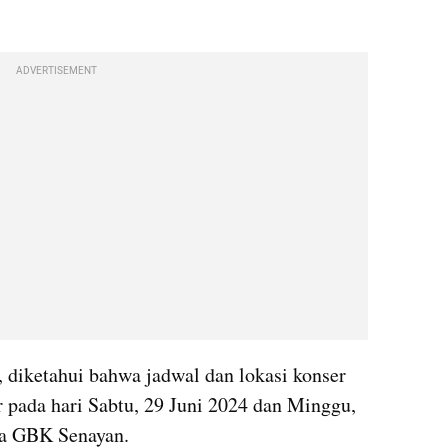
ADVERTISEMENT
 diketahui bahwa jadwal dan lokasi konser 
r pada hari Sabtu, 29 Juni 2024 dan Minggu, 
na GBK Senayan. 