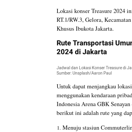
Lokasi konser Treasure 2024 ini
RT.1/RW.3, Gelora, Kecamatan 
Khusus Ibukota Jakarta.
Rute Transportasi Umum
2024 di Jakarta
Jadwal dan Lokasi Konser Treasure di Jak
Sumber: Unsplash/Aaron Paul
Untuk dapat menjangkau lokasi
menggunakan kendaraan pribad
Indonesia Arena GBK Senayan 
berikut ini adalah rute yang da
Menuju stasiun Commuterline 