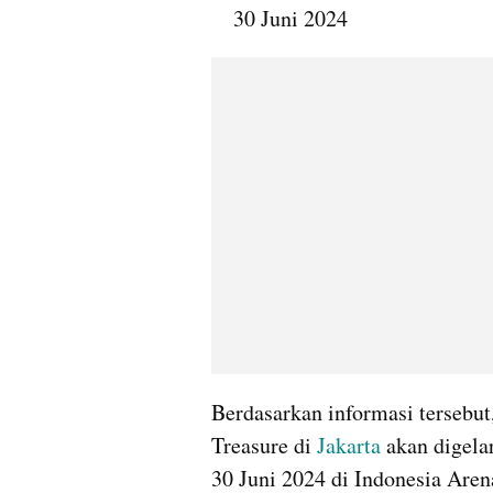
30 Juni 2024
Berdasarkan informasi tersebut,
Treasure di 
Jakarta 
akan digela
30 Juni 2024 di Indonesia Are