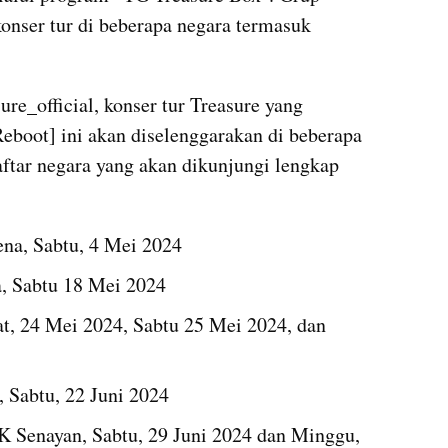
onser tur di beberapa negara termasuk 
e_official, konser tur Treasure yang 
eboot] ini akan diselenggarakan di beberapa 
aftar negara yang akan dikunjungi lengkap 
na, Sabtu, 4 Mei 2024
, Sabtu 18 Mei 2024
, 24 Mei 2024, Sabtu 25 Mei 2024, dan 
 Sabtu, 22 Juni 2024
K Senayan, Sabtu, 29 Juni 2024 dan Minggu, 