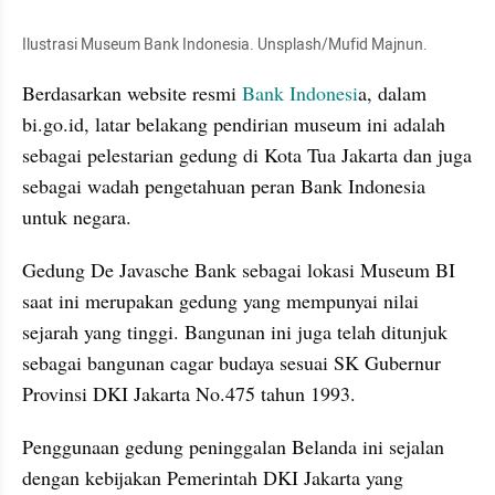
Ilustrasi Museum Bank Indonesia. Unsplash/Mufid Majnun.
Berdasarkan website resmi 
Bank Indonesi
a, dalam 
bi.go.id, ​latar belakang pendirian museum ini ​adalah 
sebagai pelestarian gedung di Kota Tua Jakarta dan juga 
sebagai wadah pengetahuan peran Bank Indonesia 
untuk negara.
Gedung De Javasche Bank sebagai lokasi Museum BI 
saat ini merupakan gedung yang mempunyai nilai 
sejarah yang tinggi. Bangunan ini juga telah ditunjuk 
sebagai bangunan cagar budaya sesuai SK Gubernur 
Provinsi DKI Jakarta No.475 tahun 1993.
Penggunaan gedung peninggalan Belanda ini sejalan 
dengan kebijakan Pemerintah DKI Jakarta yang 