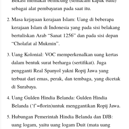
sebagai alat pembayaran pada saat itu.
Masa kejayaan kerajaan Islam: Uang di beberapa 
kerajaan Islam di Indonesia yang pada sisi belakang 
bertuliskan Arab “Sanat 1256” dan pada sisi depan 
“Cholafat al Mukmin”.
Uang Kolonial: VOC memperkenalkan uang kertas 
dalam bentuk surat berharga (sertifikat). Juga 
pengganti Real Spanyol yakni Ropij Jawa yang 
terbuat dari emas, perak, dan tembaga, yang dicetak 
di Surabaya.
Uang Gulden Hindia Belanda: Gulden Hindia 
Belanda (‘f’=florin)untuk menggantikan Ropij Jawa.
Hubungan Pemerintah Hindia Belanda dan DJB: 
uang logam, yaitu uang logam Duit (mata uang 