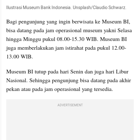
Ilustrasi Museum Bank Indonesia. Unsplash/Claudio Schwarz.
Bagi pengunjung yang ingin berwisata ke Museum BI, 
bisa datang pada jam operasional museum yakni Selasa 
hingga Minggu pukul 08.00-15.30 WIB. Museum BI 
juga memberlakukan jam istirahat pada pukul 12.00-
13.00 WIB.
Museum BI tutup pada hari Senin dan juga hari Libur 
Nasional. Sehingga pengunjung bisa datang pada akhir 
pekan atau pada jam operasional yang tersedia.
ADVERTISEMENT