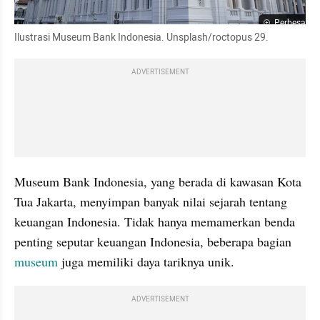
Perbesar
Ilustrasi Museum Bank Indonesia. Unsplash/roctopus 29.
ADVERTISEMENT
Museum Bank Indonesia, yang berada di kawasan Kota 
Tua Jakarta, menyimpan banyak nilai sejarah tentang 
keuangan Indonesia. Tidak hanya memamerkan benda 
penting seputar keuangan Indonesia, beberapa bagian 
museum
 juga memiliki daya tariknya unik.
ADVERTISEMENT