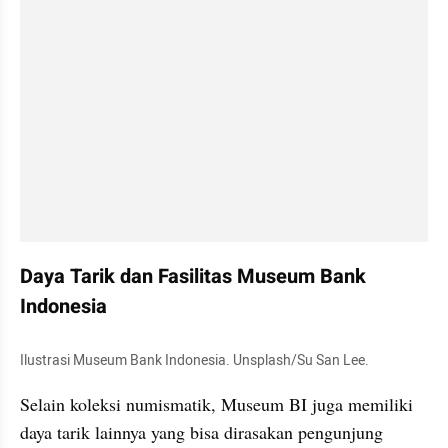
Daya Tarik dan Fasilitas Museum Bank 
Indonesia
Ilustrasi Museum Bank Indonesia. Unsplash/Su San Lee.
Selain koleksi numismatik, Museum BI juga memiliki 
daya tarik lainnya yang bisa dirasakan pengunjung 