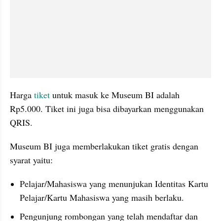
Harga 
tiket
 untuk masuk ke Museum BI adalah 
Rp5.000. Tiket ini juga bisa dibayarkan menggunakan 
QRIS.
Museum BI juga memberlakukan tiket gratis dengan 
syarat yaitu:
Pelajar/Mahasiswa yang menunjukan Identitas Kartu 
Pelajar/Kartu Mahasiswa yang masih berlaku.
Pengunjung rombongan yang telah mendaftar dan 