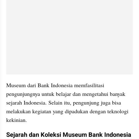
Museum dari Bank Indonesia memfasilitasi 
pengunjungnya untuk belajar dan mengetahui banyak 
sejarah Indonesia. Selain itu, pengunjung juga bisa 
melakukan kegiatan yang dipadukan dengan teknologi 
kekinian.
Sejarah dan Koleksi Museum Bank Indonesia