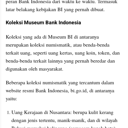
peran Bank Indonesia dari waktu ke waktu. Termasuk 
latar belakang kebijakan BI yang pernah dibuat.
Koleksi Museum Bank Indonesia
Koleksi yang ada di Museum BI di antaranya 
merupakan koleksi numismatik, atau benda-benda 
terkait uang, seperti uang kertas, uang koin, token, dan 
benda-benda terkait lainnya yang pernah beredar dan 
digunakan oleh masyarakat.
Beberapa koleksi numismatik yang tercantum dalam 
website resmi Bank Indonesia, bi.go.id, di antaranya 
yaitu:
Uang Kerajaan di Nusantara​: berupa kulit kerang 
dengan jenis tertentu, manik-manik, dan di wilayah 
Bekasi memakai belincung (semacam kapak batu) 