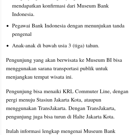
mendapatkan konfirmasi dari Museum Bank 
Indonesia.
Pegawai Bank Indonesia dengan menunjukan tanda 
pengenal
Anak-anak di bawah usia 3 (tiga) tahun.
Pengunjung yang akan berwisata ke Museum BI bisa 
menggunakan sarana transportasi publik untuk 
menjangkau tempat wisata ini.
Pengunjung bisa menaiki KRL Commuter Line, dengan 
pergi menuju Stasiun Jakarta Kota, ataupun 
menggunakan TransJakarta. Dengan TransJakarta, 
pengunjung juga bisa turun di Halte Jakarta Kota.
Itulah informasi lengkap mengenai Museum Bank 