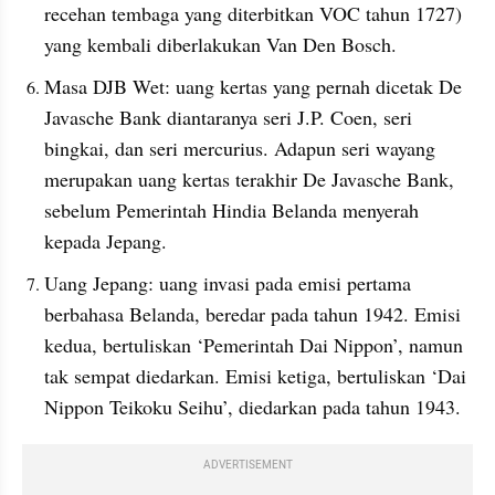
recehan tembaga yang diterbitkan VOC tahun 1727) 
yang kembali diberlakukan Van Den Bosch.
Masa DJB Wet: uang kertas yang pernah dicetak De 
Javasche Bank diantaranya seri J.P. Coen, seri 
bingkai, dan seri mercurius. Adapun seri wayang 
merupakan uang kertas terakhir De Javasche Bank, 
sebelum Pemerintah Hindia Belanda menyerah 
kepada Jepang.
Uang Jepang: uang invasi pada emisi pertama 
berbahasa Belanda, beredar pada tahun 1942. Emisi 
kedua, bertuliskan ‘Pemerintah Dai Nippon’, namun 
tak sempat diedarkan. Emisi ketiga, bertuliskan ‘Dai 
Nippon Teikoku Seihu’, diedarkan pada tahun 1943.
ADVERTISEMENT