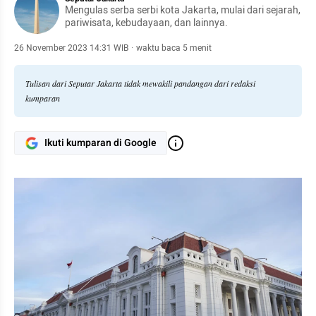
Mengulas serba serbi kota Jakarta, mulai dari sejarah,
pariwisata, kebudayaan, dan lainnya.
26 November 2023 14:31 WIB
·
waktu baca 5 menit
Tulisan dari Seputar Jakarta tidak mewakili pandangan dari redaksi
kumparan
Ikuti kumparan di Google