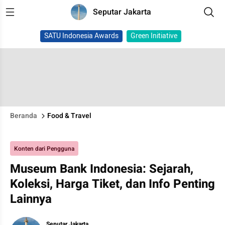
Seputar Jakarta
SATU Indonesia Awards
Green Initiative
Beranda
Food & Travel
Konten dari Pengguna
Museum Bank Indonesia: Sejarah,
Koleksi, Harga Tiket, dan Info Penting
Lainnya
Seputar Jakarta