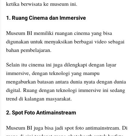
ketika berwisata ke museum ini.
1. Ruang Cinema dan Immersive
Museum BI memiliki ruangan cinema yang bisa 
digunakan untuk menyaksikan berbagai video sebagai 
bahan pembelajaran.
Selain itu cinema ini juga dilengkapi dengan layar 
immersive, dengan teknologi yang mampu 
mengaburkan batasan antara dunia nyata dengan dunia 
digital. Ruang dengan teknologi immersive ini sedang 
trend di kalangan masyarakat.
2. Spot Foto Antimainstream
Museum BI juga bisa jadi spot foto antimainstream. Di 
mana di sini terdapat ruang photobooth untuk berfoto 