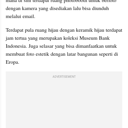
dengan kamera yang disediakan lalu bisa diunduh 
melalui email.
Terdapat pula ruang hijau dengan keramik hijau terdapat 
jam tertua yang merupakan koleksi Museum Bank 
Indonesia. Juga selasar yang bisa dimanfaatkan untuk 
membuat foto estetik dengan latar bangunan seperti di 
Eropa.
ADVERTISEMENT