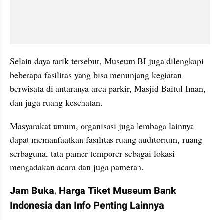
Selain daya tarik tersebut, Museum BI juga dilengkapi 
beberapa fasilitas yang bisa menunjang kegiatan 
berwisata di antaranya area parkir, Masjid Baitul Iman, 
dan juga ruang kesehatan.
Masyarakat umum, organisasi juga lembaga lainnya 
dapat memanfaatkan fasilitas ruang auditorium, ruang 
serbaguna, tata pamer temporer sebagai lokasi 
mengadakan acara dan juga pameran.
Jam Buka, Harga Tiket Museum Bank 
Indonesia dan Info Penting Lainnya