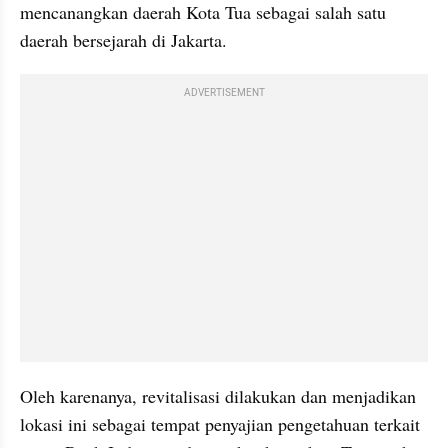
mencanangkan daerah Kota Tua sebagai salah satu 
daerah bersejarah di Jakarta.
ADVERTISEMENT
Oleh karenanya, revitalisasi dilakukan dan menjadikan 
lokasi ini sebagai tempat penyajian pengetahuan terkait 