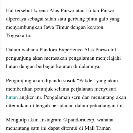
Hal tersebut karena Alas Purwo atau Hutan Purwo 
dipercaya sebagai salah satu gerbang pintu gaib yang 
menyambungkan Jawa Timur dengan keraton 
Yogyakarta.
Dalam wahana Pandora Experience Alas Purwo ini 
pengunjung akan merasakan pengalaman menjelajahi 
hutan dengan berbagai kejutan di dalamnya. 
Pengunjung akan dipandu sosok “Pakde” yang akan 
memberikan petunjuk selama perjalanan menyusuri 
hutan
 angker ini. Pengalaman seru dan menantang akan 
ditemukan di tengah perjalanan dalam petualangan ini.
Mengutip akun Instagram @pandora.exp, wahana 
menantang satu ini dapat ditemui di Mall Taman 