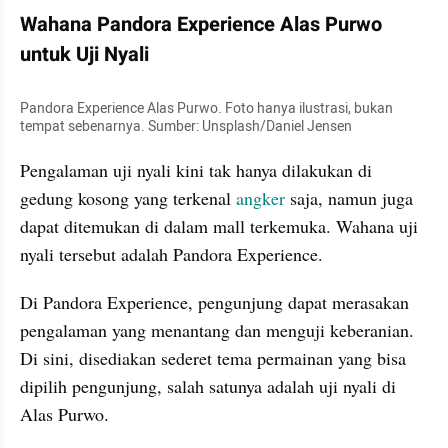
Wahana Pandora Experience Alas Purwo 
untuk Uji Nyali
Pandora Experience Alas Purwo. Foto hanya ilustrasi, bukan 
tempat sebenarnya. Sumber: Unsplash/Daniel Jensen
Pengalaman uji nyali kini tak hanya dilakukan di 
gedung kosong yang terkenal 
angker 
saja, namun juga 
dapat ditemukan di dalam mall terkemuka. Wahana uji 
nyali tersebut adalah Pandora Experience.
Di Pandora Experience, pengunjung dapat merasakan 
pengalaman yang menantang dan menguji keberanian. 
Di sini, disediakan sederet tema permainan yang bisa 
dipilih pengunjung, salah satunya adalah uji nyali di 
Alas Purwo. 