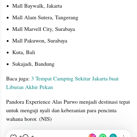
Mall Baywalk, Jakarta
Mall Alam Sutera, Tangerang
Mall Marvell City, Surabaya
Mall Pakuwon, Surabaya
Kuta, Bali
Sukajadi, Bandung
Baca juga: 
3 Tempat Camping Sekitar Jakarta buat 
Liburan Akhir Pekan
Pandora Experience Alas Purwo menjadi destinasi tepat 
untuk menguji nyali dan keberanian para pencinta 
wahana horor. (NIS)