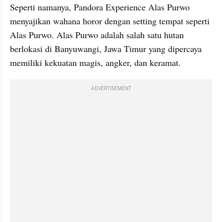
Seperti namanya, Pandora Experience Alas Purwo 
menyajikan wahana horor dengan setting tempat seperti 
Alas Purwo. Alas Purwo adalah salah satu hutan 
berlokasi di Banyuwangi, Jawa Timur yang dipercaya 
memiliki kekuatan magis, angker, dan keramat. 
ADVERTISEMENT