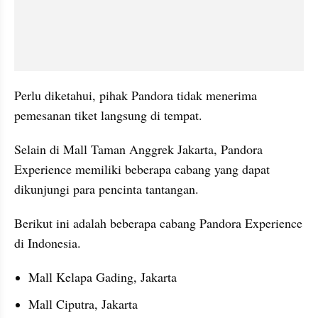
Perlu diketahui, pihak Pandora tidak menerima 
pemesanan tiket langsung di tempat.
Selain di Mall Taman Anggrek Jakarta, Pandora 
Experience memiliki beberapa cabang yang dapat 
dikunjungi para pencinta tantangan. 
Berikut ini adalah beberapa cabang Pandora Experience 
di Indonesia.
Mall Kelapa Gading, Jakarta
Mall Ciputra, Jakarta