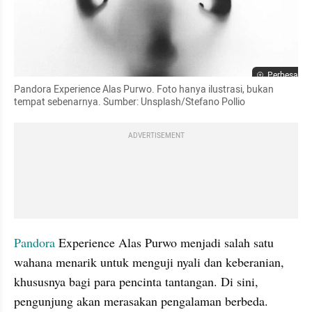
Perbesar
Pandora Experience Alas Purwo. Foto hanya ilustrasi, bukan 
tempat sebenarnya. Sumber: Unsplash/Stefano Pollio
ADVERTISEMENT
Pandora 
Experience Alas Purwo menjadi salah satu 
wahana menarik untuk menguji nyali dan keberanian, 
khususnya bagi para pencinta tantangan. Di sini, 
pengunjung akan merasakan pengalaman berbeda.