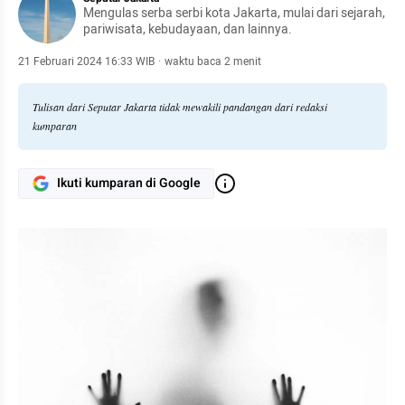
Mengulas serba serbi kota Jakarta, mulai dari sejarah,
pariwisata, kebudayaan, dan lainnya.
21 Februari 2024 16:33 WIB
·
waktu baca 2 menit
Tulisan dari Seputar Jakarta tidak mewakili pandangan dari redaksi
kumparan
Ikuti kumparan di Google