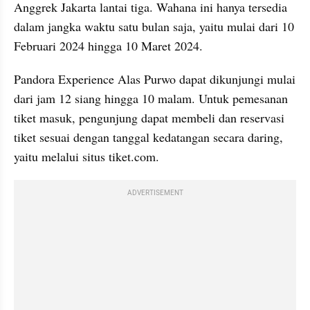
Anggrek Jakarta lantai tiga. Wahana ini hanya tersedia 
dalam jangka waktu satu bulan saja, yaitu mulai dari 10 
Februari 2024 hingga 10 Maret 2024. 
Pandora Experience Alas Purwo dapat dikunjungi mulai 
dari jam 12 siang hingga 10 malam. Untuk pemesanan 
tiket masuk, pengunjung dapat membeli dan reservasi 
tiket sesuai dengan tanggal kedatangan secara daring, 
yaitu melalui situs tiket.com. 
ADVERTISEMENT