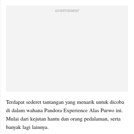
ADVERTISEMENT
Terdapat sederet tantangan yang menarik untuk dicoba 
di dalam wahana Pandora Experience Alas Purwo ini. 
Mulai dari kejutan hantu dan orang pedalaman, serta 
banyak lagi lainnya.