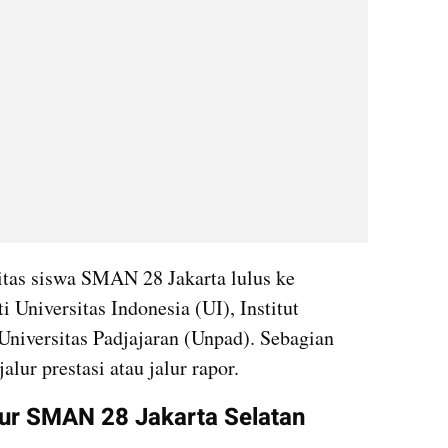
tas siswa SMAN 28 Jakarta lulus ke 
 Universitas Indonesia (UI), Institut 
niversitas Padjajaran (Unpad). Sebagian 
alur prestasi atau jalur rapor. 
ktur SMAN 28 Jakarta Selatan