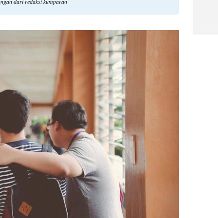
dangan dari redaksi kumparan