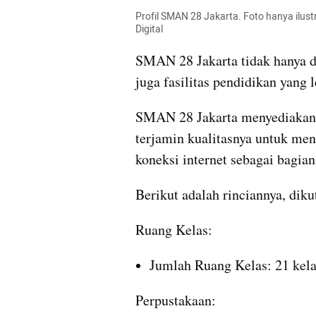
Profil SMAN 28 Jakarta. Foto hanya ilus
Digital
SMAN 28 Jakarta tidak hanya di
juga fasilitas pendidikan yang 
SMAN 28 Jakarta menyediakan f
terjamin kualitasnya untuk men
koneksi internet sebagai bagian
Berikut adalah rinciannya, dikut
Ruang Kelas:
Jumlah Ruang Kelas: 21 kel
Perpustakaan: