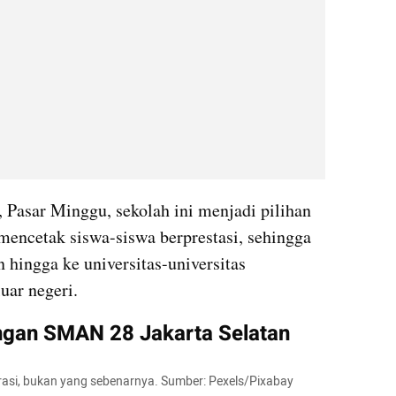
 Pasar Minggu, sekolah ini menjadi pilihan 
mencetak siswa-siswa berprestasi, sehingga 
ingga ke universitas-universitas 
uar negeri.
gan SMAN 28 Jakarta Selatan
trasi, bukan yang sebenarnya. Sumber: Pexels/Pixabay