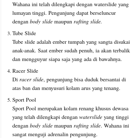
Wahana ini telah dilengkapi dengan waterslide yang 
lumayan tinggi. Pengunjung dapat berseluncur 
dengan 
body slide 
maupun 
rafting slide.
Tube Slide 
Tube slide adalah ember tumpah yang sangta disukai 
anak-anak. Saat ember sudah penuh, ia akan terbalik 
dan mengguyur siapa saja yang ada di bawahnya. 
Racer Slide
Di 
racer slide
, pengunjung bisa duduk bersantai di 
atas ban dan menyusuri kolam arus yang tenang.
Sport Pool
Sport Pool merupakan kolam renang khusus dewasa 
yang telah dilengkapi dengan 
waterslide 
yang tinggi 
dengan 
body slide 
maupun 
rafting slide
. Wahana ini 
sangat menguji adrenalin pengunjung.