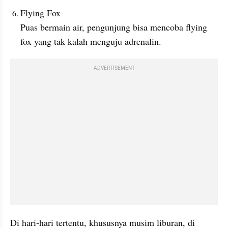
Flying Fox
Puas bermain air, pengunjung bisa mencoba flying 
fox yang tak kalah menguju adrenalin.
ADVERTISEMENT
Di hari-hari tertentu, khususnya musim liburan, di 