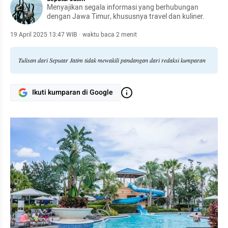
Menyajikan segala informasi yang berhubungan
dengan Jawa Timur, khususnya travel dan kuliner.
19 April 2025 13:47 WIB
·
waktu baca 2 menit
Tulisan dari Seputar Jatim tidak mewakili pandangan dari redaksi kumparan
Ikuti kumparan di Google