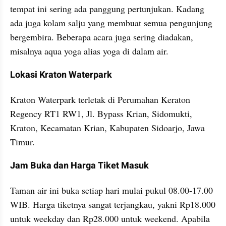
tempat ini sering ada panggung pertunjukan. Kadang 
ada juga kolam salju yang membuat semua pengunjung 
bergembira. Beberapa acara juga sering diadakan, 
misalnya aqua yoga alias yoga di dalam air.
Lokasi Kraton Waterpark
Kraton Waterpark terletak di Perumahan Keraton 
Regency RT1 RW1, Jl. Bypass Krian, Sidomukti, 
Kraton, Kecamatan Krian, Kabupaten Sidoarjo, Jawa 
Timur.
Jam Buka dan Harga Tiket Masuk
Taman air ini buka setiap hari mulai pukul 08.00-17.00 
WIB. Harga tiketnya sangat terjangkau, yakni Rp18.000 
untuk weekday dan Rp28.000 untuk weekend. Apabila 