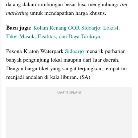
datang dalam rombongan besar bisa menghubungi 
tim 
marketing 
untuk mendapatkan harga khusus.
Baca juga:
Kolam Renang GOR Sidoarjo: Lokasi, 
Tiket Masuk, Fasilitas, dan Daya Tariknya
Pesona Kraton Waterpark 
Sidoarjo
 menarik perhatian 
banyak pengunjung lokal maupun dari luar daerah. 
Dengan harga tiket yang sangat terjangkau, tempat ini 
menjadi andalan di kala liburan. (SA)
ADVERTISEMENT