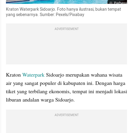
Perbesar
Kraton Waterpark Sidoarjo. Foto hanya ilustrasi, bukan tempat 
yang sebenarnya. Sumber: Pexels/Pixabay
ADVERTISEMENT
Kraton 
Waterpark
 Sidoarjo merupakan wahana wisata 
air yang sangat populer di kabupaten ini. Dengan harga 
tiket yang terbilang ekonomis, tempat ini menjadi lokasi 
liburan andalan warga Sidoarjo.
ADVERTISEMENT