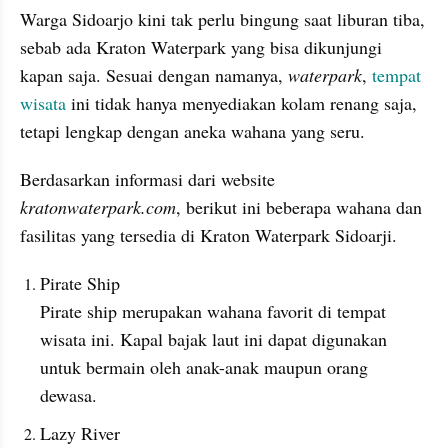
Warga Sidoarjo kini tak perlu bingung saat liburan tiba, 
sebab ada Kraton Waterpark yang bisa dikunjungi 
kapan saja. Sesuai dengan namanya, 
waterpark
, 
tempat 
wisata
 ini tidak hanya menyediakan kolam renang saja, 
tetapi lengkap dengan aneka wahana yang seru.
Berdasarkan informasi dari website 
kratonwaterpark.com
, berikut ini beberapa wahana dan 
fasilitas yang tersedia di Kraton Waterpark Sidoarji.
Pirate Ship
Pirate ship merupakan wahana favorit di tempat 
wisata ini. Kapal bajak laut ini dapat digunakan 
untuk bermain oleh anak-anak maupun orang 
dewasa.
Lazy River