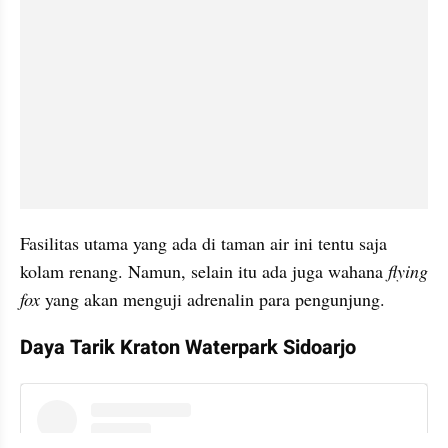
Fasilitas utama yang ada di taman air ini tentu saja 
kolam renang. Namun, selain itu ada juga wahana 
flying 
fox
 yang akan menguji adrenalin para pengunjung.
Daya Tarik Kraton Waterpark Sidoarjo 
instagram embed