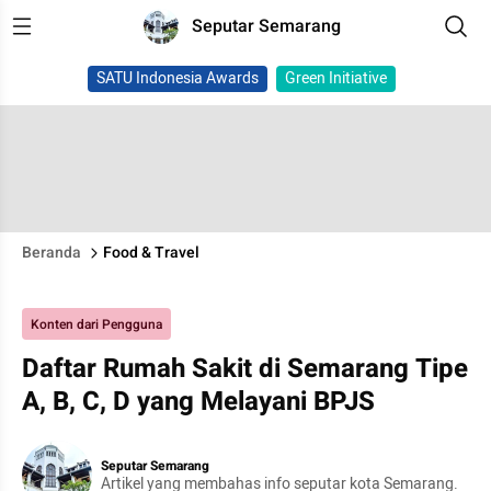
Seputar Semarang
SATU Indonesia Awards
Green Initiative
Beranda
Food & Travel
Konten dari Pengguna
Daftar Rumah Sakit di Semarang Tipe
A, B, C, D yang Melayani BPJS
Seputar Semarang
Artikel yang membahas info seputar kota Semarang.