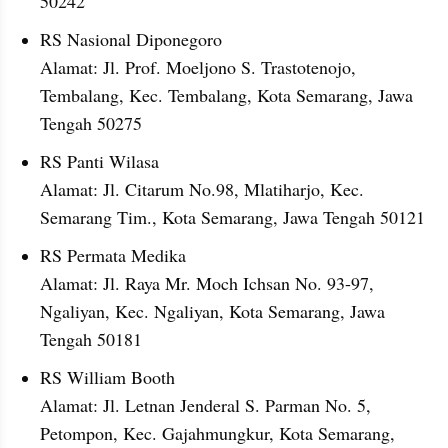
50242
RS Nasional Diponegoro
Alamat: Jl. Prof. Moeljono S. Trastotenojo, 
Tembalang, Kec. Tembalang, Kota Semarang, Jawa 
Tengah 50275
RS Panti Wilasa
Alamat: Jl. Citarum No.98, Mlatiharjo, Kec. 
Semarang Tim., Kota Semarang, Jawa Tengah 50121
RS Permata Medika
Alamat: Jl. Raya Mr. Moch Ichsan No. 93-97, 
Ngaliyan, Kec. Ngaliyan, Kota Semarang, Jawa 
Tengah 50181
RS William Booth
Alamat: Jl. Letnan Jenderal S. Parman No. 5, 
Petompon, Kec. Gajahmungkur, Kota Semarang, 