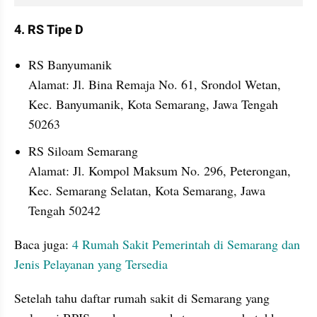
4. RS Tipe D
RS Banyumanik
Alamat: Jl. Bina Remaja No. 61, Srondol Wetan, 
Kec. Banyumanik, Kota Semarang, Jawa Tengah 
50263
RS Siloam Semarang
Alamat: Jl. Kompol Maksum No. 296, Peterongan, 
Kec. Semarang Selatan, Kota Semarang, Jawa 
Tengah 50242
Baca juga: 
4 Rumah Sakit Pemerintah di Semarang dan 
Jenis Pelayanan yang Tersedia
Setelah tahu daftar rumah sakit di Semarang yang 