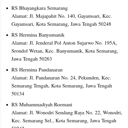
RS Bhayangkara Semarang
Alamat: Jl. Majapahit No. 140, Gayamsari, Kec. 
Gayamsari, Kota Semarang, Jawa Tengah 50248
RS Hermina Banyumanik
Alamat: Jl. Jenderal Pol Anton Sujarwo No. 195A, 
Srondol Wetan, Kec. Banyumanik, Kota Semarang, 
Jawa Tengah 50263
RS Hermina Pandanaran
Alamat: Jl. Pandanaran No. 24, Pekunden, Kec. 
Semarang Tengah, Kota Semarang, Jawa Tengah 
50134
RS Muhammadiyah Roemani
Alamat: Jl. Wonodri Sendang Raya No. 22, Wonodri, 
Kec. Semarang Sel., Kota Semarang, Jawa Tengah 