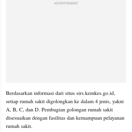
ADVERTISEMENT
Berdasarkan informasi dari situs sirs.kemkes.go.id, 
setiap rumah sakit digolongkan ke dalam 4 jenis, yakni 
A, B, C, dan D. Pembagian golongan rumah sakit 
disesuaikan dengan fasilitas dan kemampuan pelayanan 
rumah sakit.