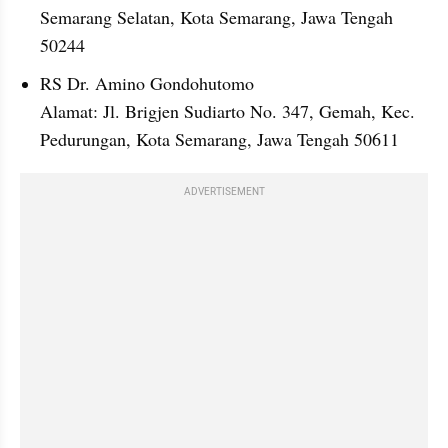
Semarang Selatan, Kota Semarang, Jawa Tengah 
50244
RS Dr. Amino Gondohutomo
Alamat: Jl. Brigjen Sudiarto No. 347, Gemah, Kec. 
Pedurungan, Kota Semarang, Jawa Tengah 50611
ADVERTISEMENT