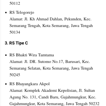
50112
RS Telogorejo
Alamat: Jl. Kh Ahmad Dahlan, Pekunden, Kec. 
Semarang Tengah, Kota Semarang, Jawa Tengah 
50134
3. RS Tipe C
RS Bhakti Wira Tamtama
Alamat: Jl. DR. Sutomo No.17, Barusari, Kec. 
Semarang Selatan, Kota Semarang, Jawa Tengah 
50245
RS Bhayangkara Akpol
Alamat: Komplek Akademi Kepolisian, Jl. Sultan 
Agung No. 131, Candi Baru, Gajahmungkur, Kec. 
Gajahmungkur, Kota Semarang, Jawa Tengah 50232