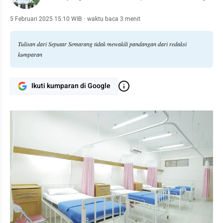
5 Februari 2025 15:10 WIB
·
waktu baca 3 menit
Tulisan dari Seputar Semarang tidak mewakili pandangan dari redaksi
kumparan
Ikuti kumparan di Google