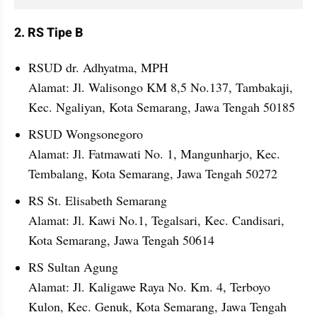
2. RS Tipe B
RSUD dr. Adhyatma, MPH
Alamat: Jl. Walisongo KM 8,5 No.137, Tambakaji, 
Kec. Ngaliyan, Kota Semarang, Jawa Tengah 50185
RSUD Wongsonegoro
Alamat: Jl. Fatmawati No. 1, Mangunharjo, Kec. 
Tembalang, Kota Semarang, Jawa Tengah 50272
RS St. Elisabeth Semarang
Alamat: Jl. Kawi No.1, Tegalsari, Kec. Candisari, 
Kota Semarang, Jawa Tengah 50614
RS Sultan Agung
Alamat: Jl. Kaligawe Raya No. Km. 4, Terboyo 
Kulon, Kec. Genuk, Kota Semarang, Jawa Tengah 