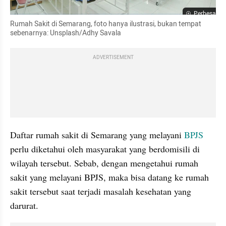
Perbesar
Rumah Sakit di Semarang, foto hanya ilustrasi, bukan tempat 
sebenarnya: Unsplash/Adhy Savala
ADVERTISEMENT
Daftar rumah sakit di Semarang yang melayani 
BPJS
perlu diketahui oleh masyarakat yang berdomisili di 
wilayah tersebut. Sebab, dengan mengetahui rumah 
sakit yang melayani BPJS, maka bisa datang ke rumah 
sakit tersebut saat terjadi masalah kesehatan yang 
darurat.