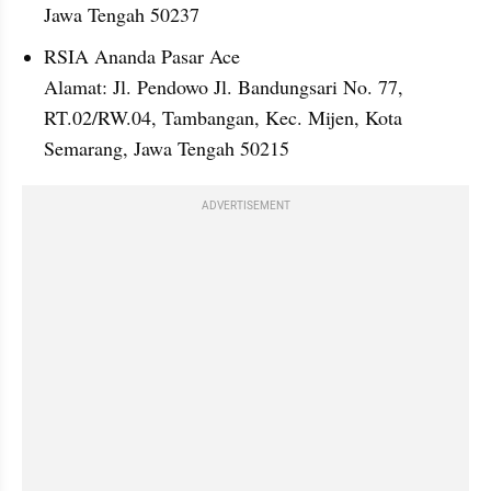
Jawa Tengah 50237
RSIA Ananda Pasar Ace
Alamat: Jl. Pendowo Jl. Bandungsari No. 77, 
RT.02/RW.04, Tambangan, Kec. Mijen, Kota 
Semarang, Jawa Tengah 50215
ADVERTISEMENT