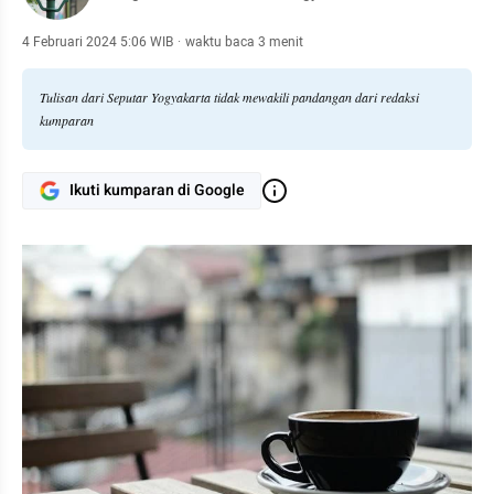
4 Februari 2024 5:06 WIB
·
waktu baca 3 menit
Tulisan dari Seputar Yogyakarta tidak mewakili pandangan dari redaksi
kumparan
Ikuti kumparan di Google