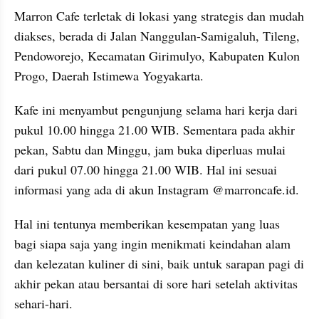
Marron Cafe terletak di lokasi yang strategis dan mudah 
diakses, berada di Jalan Nanggulan-Samigaluh, Tileng, 
Pendoworejo, Kecamatan Girimulyo, Kabupaten Kulon 
Progo, Daerah Istimewa Yogyakarta.
Kafe ini menyambut pengunjung selama hari kerja dari 
pukul 10.00 hingga 21.00 WIB. Sementara pada akhir 
pekan, Sabtu dan Minggu, jam buka diperluas mulai 
dari pukul 07.00 hingga 21.00 WIB. Hal ini sesuai 
informasi yang ada di akun Instagram @marroncafe.id.
Hal ini tentunya memberikan kesempatan yang luas 
bagi siapa saja yang ingin menikmati keindahan alam 
dan kelezatan kuliner di sini, baik untuk sarapan pagi di 
akhir pekan atau bersantai di sore hari setelah aktivitas 
sehari-hari.