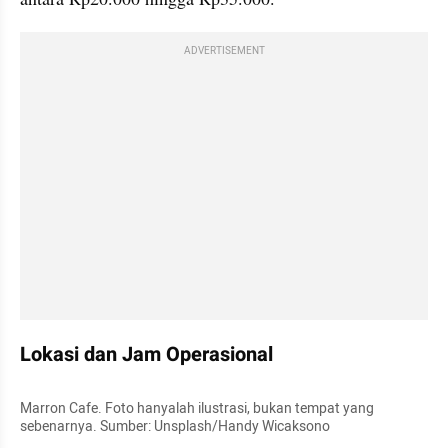
ADVERTISEMENT
Lokasi dan Jam Operasional
Marron Cafe. Foto hanyalah ilustrasi, bukan tempat yang 
sebenarnya. Sumber: Unsplash/Handy Wicaksono