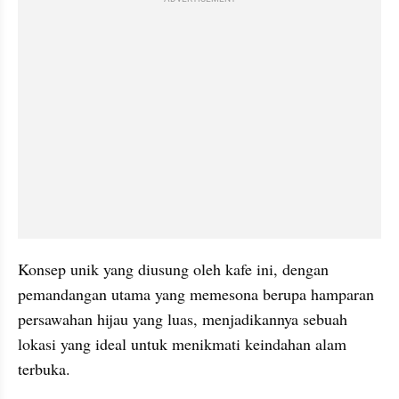
Konsep unik yang diusung oleh kafe ini, dengan 
pemandangan utama yang memesona berupa hamparan 
persawahan hijau yang luas, menjadikannya sebuah 
lokasi yang ideal untuk menikmati keindahan alam 
terbuka.