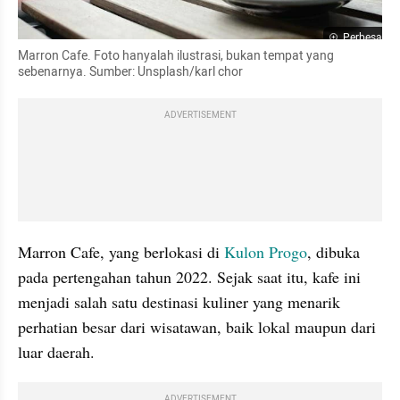
Perbesar
Marron Cafe. Foto hanyalah ilustrasi, bukan tempat yang 
sebenarnya. Sumber: Unsplash/karl chor
ADVERTISEMENT
Marron Cafe, yang berlokasi di 
Kulon Progo
, dibuka 
pada pertengahan tahun 2022. Sejak saat itu, kafe ini 
menjadi salah satu destinasi kuliner yang menarik 
perhatian besar dari wisatawan, baik lokal maupun dari 
luar daerah.
ADVERTISEMENT