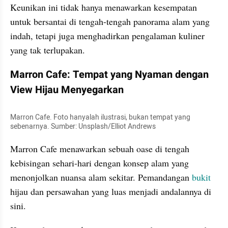
Keunikan ini tidak hanya menawarkan kesempatan 
untuk bersantai di tengah-tengah panorama alam yang 
indah, tetapi juga menghadirkan pengalaman kuliner 
yang tak terlupakan.
Marron Cafe: Tempat yang Nyaman dengan 
View Hijau Menyegarkan
Marron Cafe. Foto hanyalah ilustrasi, bukan tempat yang 
sebenarnya. Sumber: Unsplash/Elliot Andrews
Marron Cafe menawarkan sebuah oase di tengah 
kebisingan sehari-hari dengan konsep alam yang 
menonjolkan nuansa alam sekitar. Pemandangan 
bukit
hijau dan persawahan yang luas menjadi andalannya di 
sini.