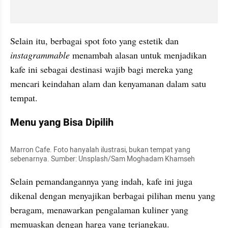
Selain itu, berbagai spot foto yang estetik dan 
instagrammable 
menambah alasan untuk menjadikan 
kafe ini sebagai destinasi wajib bagi mereka yang 
mencari keindahan alam dan kenyamanan dalam satu 
tempat.
Menu yang Bisa Dipilih
Marron Cafe. Foto hanyalah ilustrasi, bukan tempat yang 
sebenarnya. Sumber: Unsplash/Sam Moghadam Khamseh
Selain pemandangannya yang indah, kafe ini juga 
dikenal dengan menyajikan berbagai pilihan menu yang 
beragam, menawarkan pengalaman kuliner yang 
memuaskan dengan harga yang terjangkau.