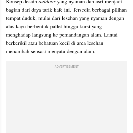
Konsep desain 
outdoor
 yang nyaman dan asri menjadi 
bagian dari daya tarik kafe ini. Tersedia berbagai pilihan 
tempat duduk, mulai dari lesehan yang nyaman dengan 
alas kayu berbentuk pallet hingga kursi yang 
menghadap langsung ke pemandangan alam. Lantai 
berkerikil atau bebatuan kecil di area lesehan 
menambah sensasi menyatu dengan alam.
ADVERTISEMENT