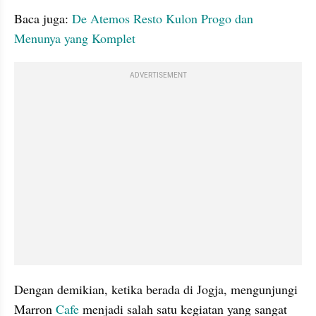
Baca juga: 
De Atemos Resto Kulon Progo dan 
Menunya yang Komplet
ADVERTISEMENT
Dengan demikian, ketika berada di Jogja, mengunjungi 
Marron 
Cafe
 menjadi salah satu kegiatan yang sangat 