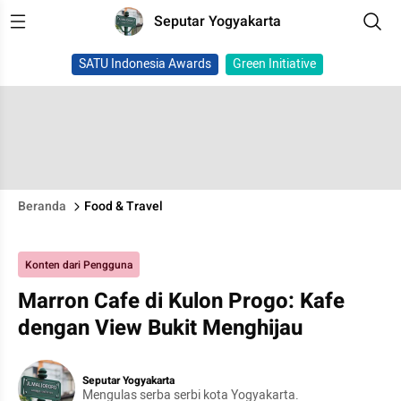
Seputar Yogyakarta
SATU Indonesia Awards
Green Initiative
Beranda
Food & Travel
Konten dari Pengguna
Marron Cafe di Kulon Progo: Kafe
dengan View Bukit Menghijau
Seputar Yogyakarta
Mengulas serba serbi kota Yogyakarta.