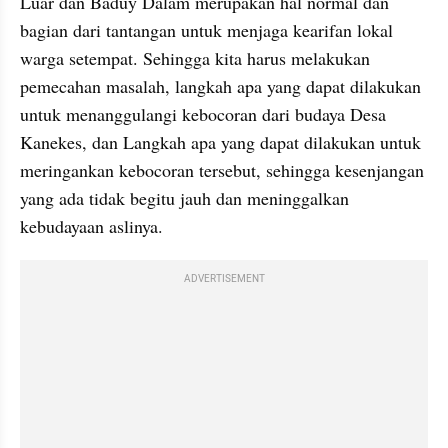
Luar dan Baduy Dalam merupakan hal normal dan 
bagian dari tantangan untuk menjaga kearifan lokal 
warga setempat. Sehingga kita harus melakukan 
pemecahan masalah, langkah apa yang dapat dilakukan 
untuk menanggulangi kebocoran dari budaya Desa 
Kanekes, dan Langkah apa yang dapat dilakukan untuk 
meringankan kebocoran tersebut, sehingga kesenjangan 
yang ada tidak begitu jauh dan meninggalkan 
kebudayaan aslinya.
ADVERTISEMENT