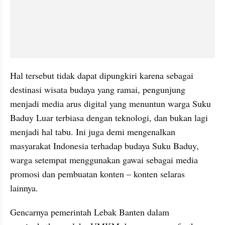
Hal tersebut tidak dapat dipungkiri karena sebagai 
destinasi wisata budaya yang ramai, pengunjung 
menjadi media arus digital yang menuntun warga Suku 
Baduy Luar terbiasa dengan teknologi, dan bukan lagi 
menjadi hal tabu. Ini juga demi mengenalkan 
masyarakat Indonesia terhadap budaya Suku Baduy, 
warga setempat menggunakan gawai sebagai media 
promosi dan pembuatan konten – konten selaras 
lainnya.
Gencarnya pemerintah Lebak Banten dalam 