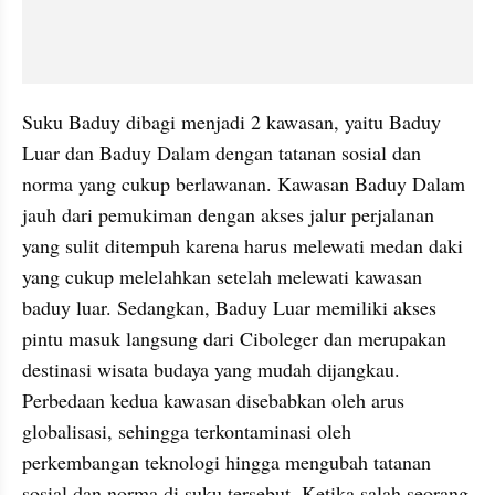
Suku Baduy dibagi menjadi 2 kawasan, yaitu Baduy 
Luar dan Baduy Dalam dengan tatanan sosial dan 
norma yang cukup berlawanan. Kawasan Baduy Dalam 
jauh dari pemukiman dengan akses jalur perjalanan 
yang sulit ditempuh karena harus melewati medan daki 
yang cukup melelahkan setelah melewati kawasan 
baduy luar. Sedangkan, Baduy Luar memiliki akses 
pintu masuk langsung dari Ciboleger dan merupakan 
destinasi wisata budaya yang mudah dijangkau. 
Perbedaan kedua kawasan disebabkan oleh arus 
globalisasi, sehingga terkontaminasi oleh 
perkembangan teknologi hingga mengubah tatanan 
sosial dan norma di suku tersebut. Ketika salah seorang 