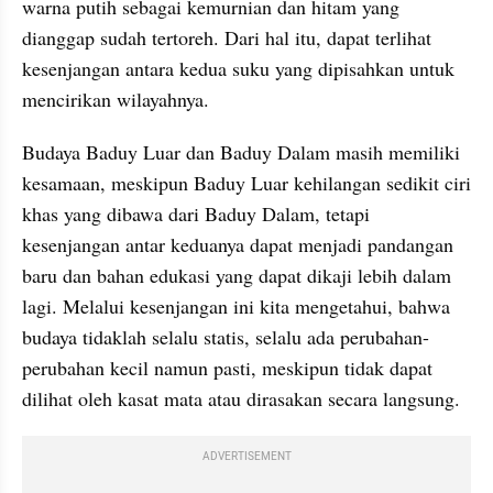
warna putih sebagai kemurnian dan hitam yang 
dianggap sudah tertoreh. Dari hal itu, dapat terlihat 
kesenjangan antara kedua suku yang dipisahkan untuk 
mencirikan wilayahnya.
Budaya Baduy Luar dan Baduy Dalam masih memiliki 
kesamaan, meskipun Baduy Luar kehilangan sedikit ciri 
khas yang dibawa dari Baduy Dalam, tetapi 
kesenjangan antar keduanya dapat menjadi pandangan 
baru dan bahan edukasi yang dapat dikaji lebih dalam 
lagi. Melalui kesenjangan ini kita mengetahui, bahwa 
budaya tidaklah selalu statis, selalu ada perubahan-
perubahan kecil namun pasti, meskipun tidak dapat 
dilihat oleh kasat mata atau dirasakan secara langsung.
ADVERTISEMENT