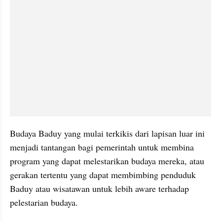
Budaya Baduy yang mulai terkikis dari lapisan luar ini 
menjadi tantangan bagi pemerintah untuk membina 
program yang dapat melestarikan budaya mereka, atau 
gerakan tertentu yang dapat membimbing penduduk 
Baduy atau wisatawan untuk lebih aware terhadap 
pelestarian budaya.