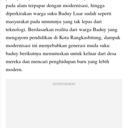
pada alam terpapar dengan modernisasi, hingga 
diperkirakan warga suku Baduy Luar sudah seperti 
masyarakat pada umumnya yang tak lepas dari 
teknologi. Berdasarkan realita dari warga Baduy yang 
mengayom pendidikan di Kota Rangkasbitung, dampak 
modernisasi ini menyebabkan generasi muda suku 
baduy berikutnya memutuskan untuk keluar dari desa 
mereka dan mencari penghidupan baru yang lebih 
modern.
ADVERTISEMENT