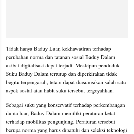
Tidak hanya Baduy Luar, kekhawatiran terhadap 
perubahan norma dan tatanan sosial Baduy Dalam 
akibat digitalisasi dapat terjadi. Meskipun penduduk 
Suku Baduy Dalam tertutup dan diperkirakan tidak 
begitu terpengaruh, tetapi dapat diasumsikan salah satu 
aspek sosial atau habit suku tersebut tergoyahkan.
Sebagai suku yang konservatif terhadap perkembangan 
dunia luar, Baduy Dalam memiliki peraturan ketat 
terhadap mobilitas pengunjung. Peraturan tersebut 
berupa norma yang harus dipatuhi dan seleksi teknologi 