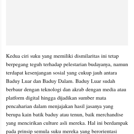
Kedua ciri suku yang memiliki dismilaritas ini tetap 
berpegang teguh terhadap pelestarian budayanya, namun 
terdapat kesenjangan sosial yang cukup jauh antara 
Baduy Luar dan Baduy Dalam. Baduy Luar sudah 
berbaur dengan teknologi dan akrab dengan media atau 
platform digital hingga dijadikan sumber mata 
pencaharian dalam menjajakan hasil jasanya yang 
berupa kain batik baduy atau tenun, baik merchandise 
yang mencirikan culture asli mereka. Hal ini berdampak 
pada prinsip semula suku mereka yang berorientasi 