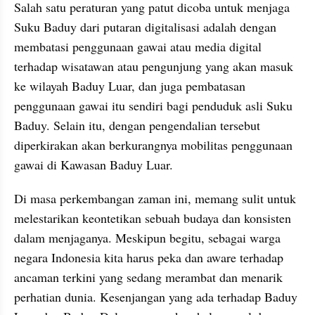
Salah satu peraturan yang patut dicoba untuk menjaga 
Suku Baduy dari putaran digitalisasi adalah dengan 
membatasi penggunaan gawai atau media digital 
terhadap wisatawan atau pengunjung yang akan masuk 
ke wilayah Baduy Luar, dan juga pembatasan 
penggunaan gawai itu sendiri bagi penduduk asli Suku 
Baduy. Selain itu, dengan pengendalian tersebut 
diperkirakan akan berkurangnya mobilitas penggunaan 
gawai di Kawasan Baduy Luar.
Di masa perkembangan zaman ini, memang sulit untuk 
melestarikan keontetikan sebuah budaya dan konsisten 
dalam menjaganya. Meskipun begitu, sebagai warga 
negara Indonesia kita harus peka dan aware terhadap 
ancaman terkini yang sedang merambat dan menarik 
perhatian dunia. Kesenjangan yang ada terhadap Baduy 