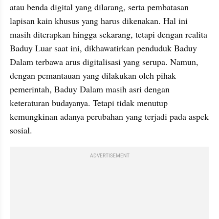
atau benda digital yang dilarang, serta pembatasan 
lapisan kain khusus yang harus dikenakan. Hal ini 
masih diterapkan hingga sekarang, tetapi dengan realita 
Baduy Luar saat ini, dikhawatirkan penduduk Baduy 
Dalam terbawa arus digitalisasi yang serupa. Namun, 
dengan pemantauan yang dilakukan oleh pihak 
pemerintah, Baduy Dalam masih asri dengan 
keteraturan budayanya. Tetapi tidak menutup 
kemungkinan adanya perubahan yang terjadi pada aspek 
sosial.
ADVERTISEMENT