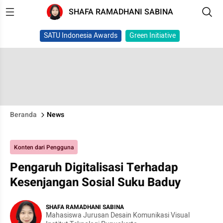
SHAFA RAMADHANI SABINA
SATU Indonesia Awards
Green Initiative
Beranda
News
Konten dari Pengguna
Pengaruh Digitalisasi Terhadap
Kesenjangan Sosial Suku Baduy
SHAFA RAMADHANI SABINA
Mahasiswa Jurusan Desain Komunikasi Visual