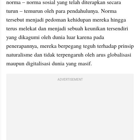
norma – norma sosial yang telah diterapkan secara 
turun – temurun oleh para pendahulunya. Norma 
tersebut menjadi pedoman kehidupan mereka hingga 
terus melekat dan menjadi sebuah keunikan tersendiri 
yang dikagumi oleh dunia luar karena pada 
penerapannya, mereka berpegang teguh terhadap prinsip 
naturalisme dan tidak terpengaruh oleh arus globalisasi 
maupun digitalisasi dunia yang masif.
ADVERTISEMENT