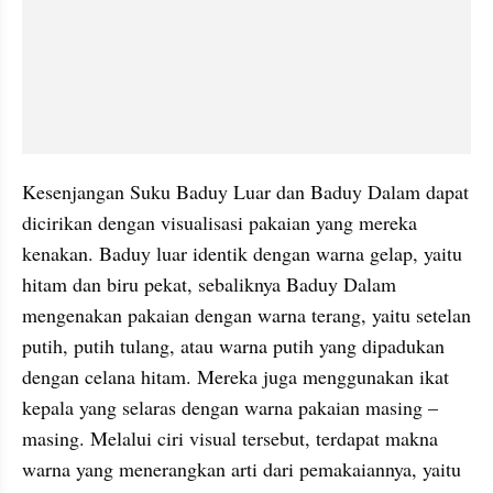
Kesenjangan Suku Baduy Luar dan Baduy Dalam dapat 
dicirikan dengan visualisasi pakaian yang mereka 
kenakan. Baduy luar identik dengan warna gelap, yaitu 
hitam dan biru pekat, sebaliknya Baduy Dalam 
mengenakan pakaian dengan warna terang, yaitu setelan 
putih, putih tulang, atau warna putih yang dipadukan 
dengan celana hitam. Mereka juga menggunakan ikat 
kepala yang selaras dengan warna pakaian masing – 
masing. Melalui ciri visual tersebut, terdapat makna 
warna yang menerangkan arti dari pemakaiannya, yaitu 