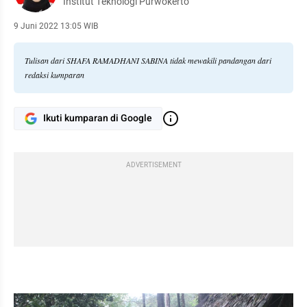
Institut Teknologi Purwokerto
9 Juni 2022 13:05 WIB
Tulisan dari SHAFA RAMADHANI SABINA tidak mewakili pandangan dari
redaksi kumparan
Ikuti kumparan di Google
ADVERTISEMENT