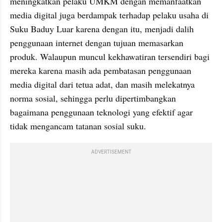
meningkatkan pelaku UMKM dengan memanfaatkan 
media digital juga berdampak terhadap pelaku usaha di 
Suku Baduy Luar karena dengan itu, menjadi dalih 
penggunaan internet dengan tujuan memasarkan 
produk. Walaupun muncul kekhawatiran tersendiri bagi 
mereka karena masih ada pembatasan penggunaan 
media digital dari tetua adat, dan masih melekatnya 
norma sosial, sehingga perlu dipertimbangkan 
bagaimana penggunaan teknologi yang efektif agar 
tidak mengancam tatanan sosial suku.
ADVERTISEMENT