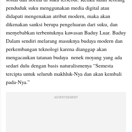
penduduk suku menggunakan media digital atau 
didapati mengenakan atribut modern, maka akan 
dikenakan sanksi berupa pengeluaran dari suku, dan 
menyebabkan terbentuknya kawasan Baduy Luar. Baduy 
Dalam sendiri melarang masuknya budaya modern dan 
perkembangan teknologi karena dianggap akan 
mengacaukan tatanan budaya  nenek moyang yang ada 
sedari dulu dengan basis naturalismenya “Semesta 
tercipta untuk seluruh makhluk-Nya dan akan kembali 
pada-Nya.”
ADVERTISEMENT