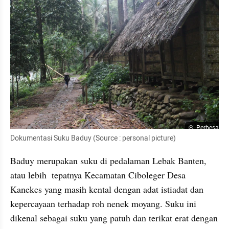
Perbesar
Dokumentasi Suku Baduy (Source : personal picture)
Baduy merupakan suku di pedalaman Lebak Banten, 
atau lebih  tepatnya Kecamatan Ciboleger Desa 
Kanekes yang masih kental dengan adat istiadat dan 
kepercayaan terhadap roh nenek moyang. Suku ini 
dikenal sebagai suku yang patuh dan terikat erat dengan 