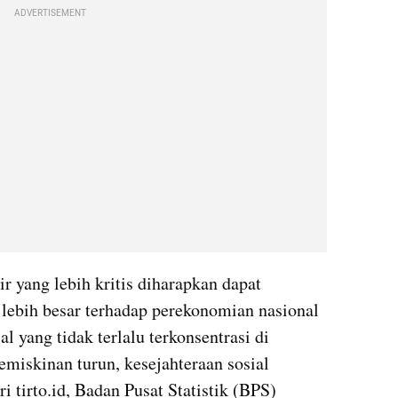
ADVERTISEMENT
 yang lebih kritis diharapkan dapat 
 lebih besar terhadap perekonomian nasional 
l yang tidak terlalu terkonsentrasi di 
emiskinan turun, kesejahteraan sosial 
 tirto.id, Badan Pusat Statistik (BPS) 