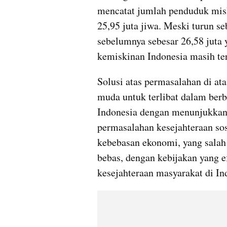
mencatat jumlah penduduk misk
25,95 juta jiwa. Meski turun se
sebelumnya sebesar 26,58 juta 
kemiskinan Indonesia masih ter
Solusi atas permasalahan di at
muda untuk terlibat dalam ber
Indonesia dengan menunjukkan
permasalahan kesejahteraan sos
kebebasan ekonomi, yang salah 
bebas, dengan kebijakan yang 
kesejahteraan masyarakat di In