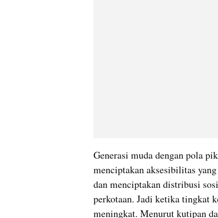
Generasi muda dengan pola pikir
menciptakan aksesibilitas yang
dan menciptakan distribusi sosia
perkotaan. Jadi ketika tingkat k
meningkat. Menurut kutipan dari