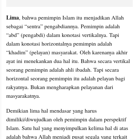
Lima
, bahwa pemimpin Islam itu menjadikan Allah 
sebagai “sentra” pengabdiannya. Pemimpin adalah 
“abd” (pengabdi) dalam konotasi vertikalnya. Tapi 
dalam konotasi horizontalnya pemimpin adalah 
“khadim” (pelayan) masyarakat. Oleh karenanya akhir 
ayat ini menekankan dua hal itu. Bahwa secara vertikal 
seorang pemimpin adalah ahli ibadah. Tapi secara 
horizontal seorang pemimpin itu adalah pelayan bagi 
rakyatnya. Bukan mengharapkan pelayanan dari 
masyarakatnya.
Demikian lima hal mendasar yang harus 
dimiliki/diwujudkan oleh pemimpin dalam perspektif 
Islam. Satu hal yang menyimpulkan kelima hal di atas 
adalah bahwa Allah menjadi pusat segala yang terkait 