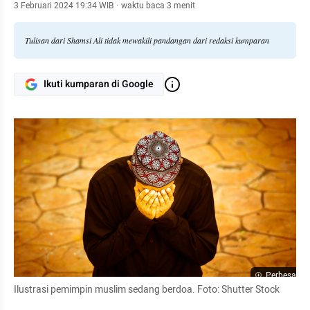
3 Februari 2024 19:34 WIB
·
waktu baca 3 menit
Tulisan dari Shamsi Ali tidak mewakili pandangan dari redaksi kumparan
Ikuti kumparan di Google
Perbesar
Ilustrasi pemimpin muslim sedang berdoa. Foto: Shutter Stock