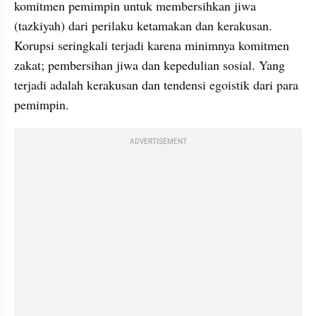
komitmen pemimpin untuk membersihkan jiwa 
(tazkiyah) dari perilaku ketamakan dan kerakusan. 
Korupsi seringkali terjadi karena minimnya komitmen 
zakat; pembersihan jiwa dan kepedulian sosial. Yang 
terjadi adalah kerakusan dan tendensi egoistik dari para 
pemimpin.
ADVERTISEMENT