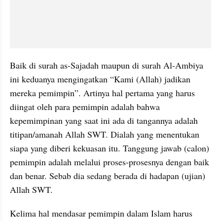
Baik di surah as-Sajadah maupun di surah Al-Ambiya 
ini keduanya mengingatkan “Kami (Allah) jadikan 
mereka pemimpin”. Artinya hal pertama yang harus 
diingat oleh para pemimpin adalah bahwa 
kepemimpinan yang saat ini ada di tangannya adalah 
titipan/amanah Allah SWT. Dialah yang menentukan 
siapa yang diberi kekuasan itu. Tanggung jawab (calon) 
pemimpin adalah melalui proses-prosesnya dengan baik 
dan benar. Sebab dia sedang berada di hadapan (ujian) 
Allah SWT.
Kelima hal mendasar pemimpin dalam Islam harus 