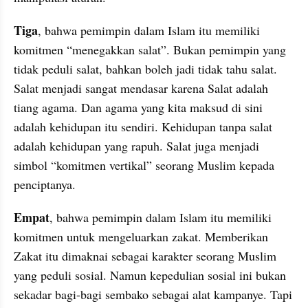
Tiga
, bahwa pemimpin dalam Islam itu memiliki 
komitmen “menegakkan salat”. Bukan pemimpin yang 
tidak peduli salat, bahkan boleh jadi tidak tahu salat. 
Salat menjadi sangat mendasar karena Salat adalah 
tiang agama. Dan agama yang kita maksud di sini 
adalah kehidupan itu sendiri. Kehidupan tanpa salat 
adalah kehidupan yang rapuh. Salat juga menjadi 
simbol “komitmen vertikal” seorang Muslim kepada 
penciptanya.
Empat
, bahwa pemimpin dalam Islam itu memiliki 
komitmen untuk mengeluarkan zakat. Memberikan 
Zakat itu dimaknai sebagai karakter seorang Muslim 
yang peduli sosial. Namun kepedulian sosial ini bukan 
sekadar bagi-bagi sembako sebagai alat kampanye. Tapi 