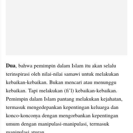
Dua
, bahwa pemimpin dalam Islam itu akan selalu 
terinspirasi oleh nilai-nilai samawi untuk melakukan 
kebaikan-kebaikan. Bukan mencari atau menunggu 
kebaikan. Tapi melakukan (fi’l) kebaikan-kebaikan. 
Pemimpin dalam Islam pantang melakukan kejahatan, 
termasuk mengedepankan kepentingan keluarga dan 
konco-konconya dengan mengorbankan kepentingan 
umum dengan manipulasi-manipulasi, termasuk 
manipulasi aturan.