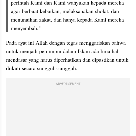
perintah Kami dan Kami wahyukan kepada mereka 
agar berbuat kebaikan, melaksanakan sholat, dan 
menunaikan zakat, dan hanya kepada Kami mereka 
menyembah."
Pada ayat ini Allah dengan tegas menggariskan bahwa 
untuk menjadi pemimpin dalam Islam ada lima hal 
mendasar yang harus diperhatikan dan dipastikan untuk 
diikuti secara sungguh-sungguh.
ADVERTISEMENT