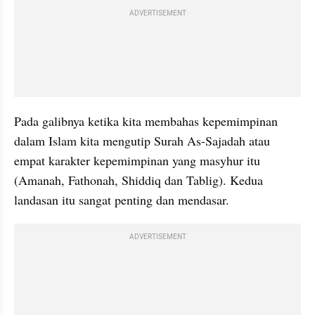
ADVERTISEMENT
Pada galibnya ketika kita membahas kepemimpinan 
dalam Islam kita mengutip Surah As-Sajadah atau 
empat karakter kepemimpinan yang masyhur itu 
(Amanah, Fathonah, Shiddiq dan Tablig). Kedua 
landasan itu sangat penting dan mendasar.
ADVERTISEMENT