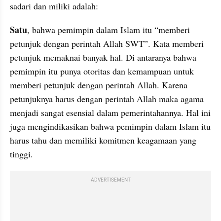
sadari dan miliki adalah:
Satu
, bahwa pemimpin dalam Islam itu “memberi 
petunjuk dengan perintah Allah SWT”. Kata memberi 
petunjuk memaknai banyak hal. Di antaranya bahwa 
pemimpin itu punya otoritas dan kemampuan untuk 
memberi petunjuk dengan perintah Allah. Karena 
petunjuknya harus dengan perintah Allah maka agama 
menjadi sangat esensial dalam pemerintahannya. Hal ini 
juga mengindikasikan bahwa pemimpin dalam Islam itu 
harus tahu dan memiliki komitmen keagamaan yang 
tinggi.
ADVERTISEMENT