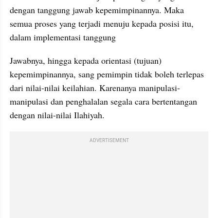
dengan tanggung jawab kepemimpinannya. Maka 
semua proses yang terjadi menuju kepada posisi itu, 
dalam implementasi tanggung
Jawabnya, hingga kepada orientasi (tujuan) 
kepemimpinannya, sang pemimpin tidak boleh terlepas 
dari nilai-nilai keilahian. Karenanya manipulasi-
manipulasi dan penghalalan segala cara bertentangan 
dengan nilai-nilai Ilahiyah.
ADVERTISEMENT