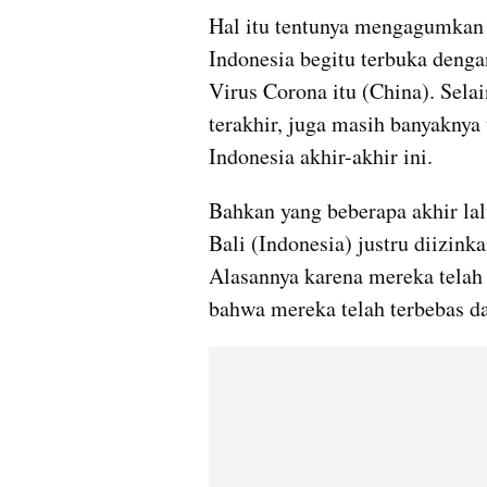
Hal itu tentunya mengagumkan (
Indonesia begitu terbuka dengan
Virus 
Corona
 itu (China). Sela
terakhir, juga masih banyaknya
Indonesia akhir-akhir ini. 
Bahkan yang beberapa akhir lalu
Bali (Indonesia) justru diizinka
Alasannya karena mereka telah 
bahwa mereka telah terbebas da