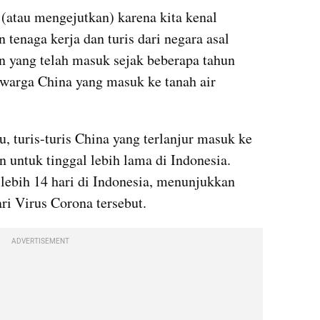
atau mengejutkan) karena kita kenal 
 tenaga kerja dan turis dari negara asal 
in yang telah masuk sejak beberapa tahun 
 warga China yang masuk ke tanah air 
, turis-turis China yang terlanjur masuk ke 
n untuk tinggal lebih lama di Indonesia. 
lebih 14 hari di Indonesia, menunjukkan 
ri Virus 
Corona
 tersebut. 
ADVERTISEMENT