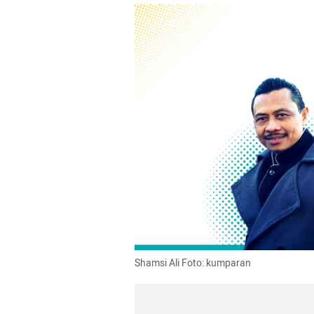
Shamsi
 Ali Foto: kumparan