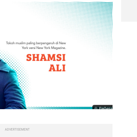
Perbesar
ADVERTISEMENT