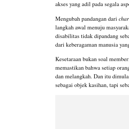
akses yang adil pada segala asp
Mengubah pandangan dari 
char
langkah awal menuju masyarakat
disabilitas tidak dipandang se
dari keberagaman manusia yang 
Kesetaraan bukan soal memberi 
memastikan bahwa setiap orang
dan melangkah. Dan itu dimula
sebagai objek kasihan, tapi seb