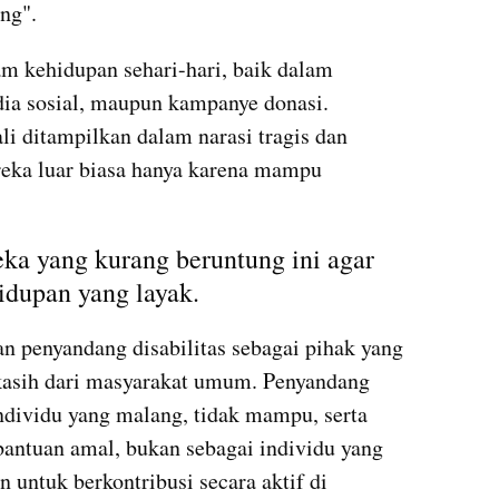
ng".
am kehidupan sehari-hari, baik dalam 
ia sosial, maupun kampanye donasi. 
li ditampilkan dalam narasi tragis dan 
eka luar biasa hanya karena mampu 
ka yang kurang beruntung ini agar 
idupan yang layak.
 penyandang disabilitas sebagai pihak yang 
asih dari masyarakat umum. Penyandang 
ndividu yang malang, tidak mampu, serta 
antuan amal, bukan sebagai individu yang 
ntuk berkontribusi secara aktif di 