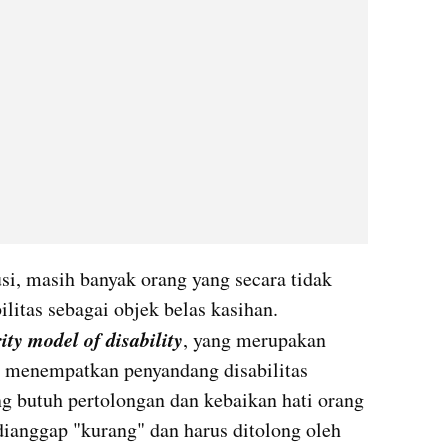
si, masih banyak orang yang secara tidak 
litas sebagai objek belas kasihan. 
ity model of disability
, yang merupakan 
 menempatkan penyandang disabilitas 
ng butuh pertolongan dan kebaikan hati orang 
dianggap "kurang" dan harus ditolong oleh 