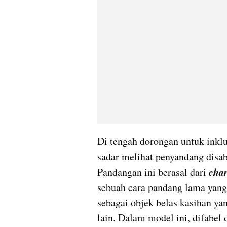
Di tengah dorongan untuk inklu
sadar melihat penyandang disabi
char
Pandangan ini berasal dari
sebuah cara pandang lama yang
sebagai objek belas kasihan ya
lain. Dalam model ini, difabel 