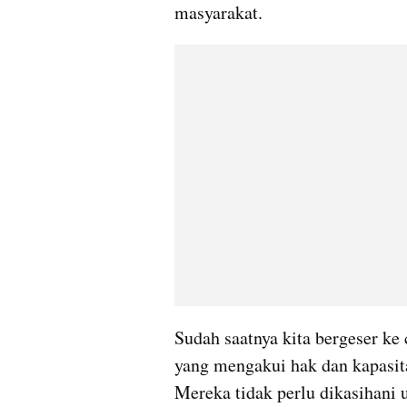
masyarakat.
Sudah saatnya kita bergeser ke 
yang mengakui hak dan kapasita
Mereka tidak perlu dikasihani 