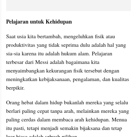
Pelajaran untuk Kehidupan
Saat usia kita bertambah, mengeluhkan fisik atau 
produktivitas yang tidak seprima dulu adalah hal yang 
sia-sia karena itu adalah hukum alam. Pelajaran 
terbesar dari Messi adalah bagaimana kita 
menyaimbangkan kekurangan fisik tersebut dengan 
meningkatkan kebijaksanaan, pengalaman, dan kualitas 
berpikir.
Orang hebat dalam hidup bukanlah mereka yang selalu 
berlari paling cepat tanpa arah, melainkan mereka yang 
paling cerdas dalam membaca arah kehidupan. Menua 
itu pasti, tetapi menjadi semakin bijaksana dan tetap 
luar biasa adalah sebuah pilihan.