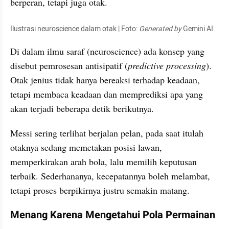
berperan, tetapi juga otak.
Ilustrasi neuroscience dalam otak | Foto: 
Generated by 
Gemini AI. 
Di dalam ilmu saraf (neuroscience) ada konsep yang 
disebut pemrosesan antisipatif (
predictive processing
). 
Otak jenius tidak hanya bereaksi terhadap keadaan, 
tetapi membaca keadaan dan memprediksi apa yang 
akan terjadi beberapa detik berikutnya.
Messi sering terlihat berjalan pelan, pada saat itulah 
otaknya sedang memetakan posisi lawan, 
memperkirakan arah bola, lalu memilih keputusan 
terbaik. Sederhananya, kecepatannya boleh melambat, 
tetapi proses berpikirnya justru semakin matang.
Menang Karena Mengetahui Pola Permainan