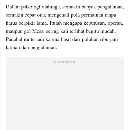
Dalam psikologi olahraga, semakin banyak pengalaman, 
semakin cepat otak mengenali pola permainan tanpa 
harus berpikir lama. Itulah mengapa keputusan, operan, 
maupun gol Messi sering kali terlihat begitu mudah. 
Padahal itu terjadi karena hasil dari puluhan ribu jam 
latihan dan pengalaman. 
ADVERTISEMENT