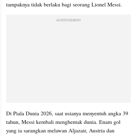
tampaknya tidak berlaku bagi seorang Lionel Messi.
ADVERTISEMENT
Di Piala Dunia 2026, saat usianya menyentuh angka 39 
tahun, Messi kembali menghentak dunia. Enam gol 
yang ia sarangkan melawan Aljazair, Austria dan 