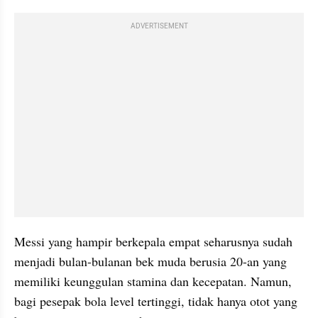
ADVERTISEMENT
Messi yang hampir berkepala empat seharusnya sudah 
menjadi bulan-bulanan bek muda berusia 20-an yang 
memiliki keunggulan stamina dan kecepatan. Namun, 
bagi pesepak bola level tertinggi, tidak hanya otot yang 