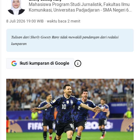
Mahasiswa Program Studi Jurnalistik, Fakultas Ilmu
Komunikasi, Universitas Padjadjaran - SMA Negeri 6
Kota Bandung
8 Juli 2026 19:00 WIB
·
waktu baca 2 menit
Tulisan dari Sherly Goesty Rany tidak mewakili pandangan dari redaksi
kumparan
Ikuti kumparan di Google