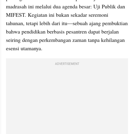
madrasah ini melalui dua agenda besar: Uji Publik dan 
MIFEST. Kegiatan ini bukan sekadar seremoni 
tahunan, tetapi lebih dari itu—sebuah ajang pembuktian 
bahwa pendidikan berbasis pesantren dapat berjalan 
seiring dengan perkembangan zaman tanpa kehilangan 
esensi utamanya.
ADVERTISEMENT