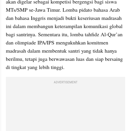
akan digelar sebagai kompetisi bergengsi bagi siswa 
MTs/SMP se-Jawa Timur. Lomba pidato bahasa Arab 
dan bahasa Inggris menjadi bukti keseriusan madrasah 
ini dalam membangun keterampilan komunikasi global 
bagi santrinya. Sementara itu, lomba tahfidz Al-Qur’an 
dan olimpiade IPA/IPS mengukuhkan komitmen 
madrasah dalam membentuk santri yang tidak hanya 
berilmu, tetapi juga berwawasan luas dan siap bersaing 
di tingkat yang lebih tinggi.
ADVERTISEMENT