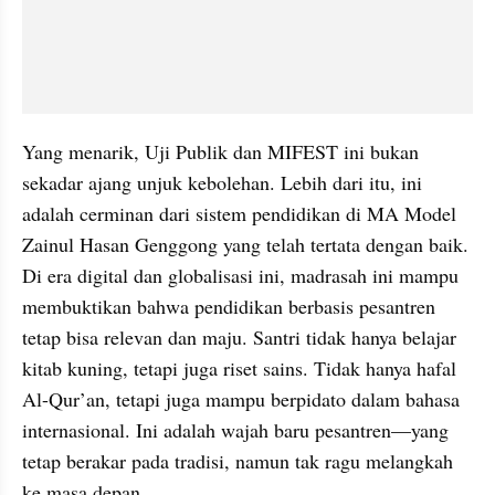
Yang menarik, Uji Publik dan MIFEST ini bukan 
sekadar ajang unjuk kebolehan. Lebih dari itu, ini 
adalah cerminan dari sistem pendidikan di MA Model 
Zainul Hasan Genggong yang telah tertata dengan baik. 
Di era digital dan globalisasi ini, madrasah ini mampu 
membuktikan bahwa pendidikan berbasis pesantren 
tetap bisa relevan dan maju. Santri tidak hanya belajar 
kitab kuning, tetapi juga riset sains. Tidak hanya hafal 
Al-Qur’an, tetapi juga mampu berpidato dalam bahasa 
internasional. Ini adalah wajah baru pesantren—yang 
tetap berakar pada tradisi, namun tak ragu melangkah 
ke masa depan.