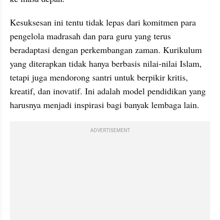
Kesuksesan ini tentu tidak lepas dari komitmen para 
pengelola madrasah dan para guru yang terus 
beradaptasi dengan perkembangan zaman. Kurikulum 
yang diterapkan tidak hanya berbasis nilai-nilai Islam, 
tetapi juga mendorong santri untuk berpikir kritis, 
kreatif, dan inovatif. Ini adalah model pendidikan yang 
harusnya menjadi inspirasi bagi banyak lembaga lain.
ADVERTISEMENT