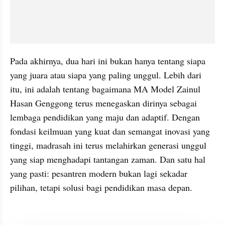
Pada akhirnya, dua hari ini bukan hanya tentang siapa 
yang juara atau siapa yang paling unggul. Lebih dari 
itu, ini adalah tentang bagaimana MA Model Zainul 
Hasan Genggong terus menegaskan dirinya sebagai 
lembaga pendidikan yang maju dan adaptif. Dengan 
fondasi keilmuan yang kuat dan semangat inovasi yang 
tinggi, madrasah ini terus melahirkan generasi unggul 
yang siap menghadapi tantangan zaman. Dan satu hal 
yang pasti: pesantren modern bukan lagi sekadar 
pilihan, tetapi solusi bagi pendidikan masa depan.