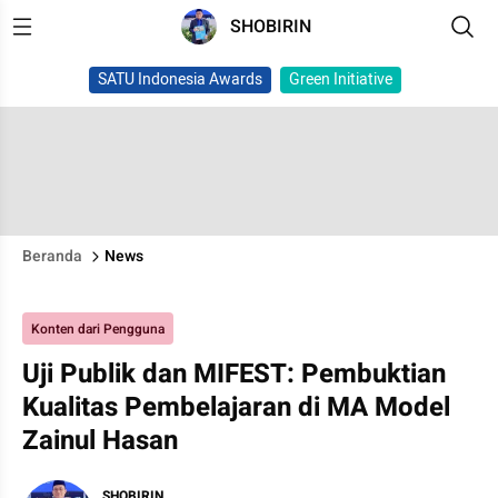
SHOBIRIN
SATU Indonesia Awards
Green Initiative
Beranda
News
Konten dari Pengguna
Uji Publik dan MIFEST: Pembuktian
Kualitas Pembelajaran di MA Model
Zainul Hasan
SHOBIRIN