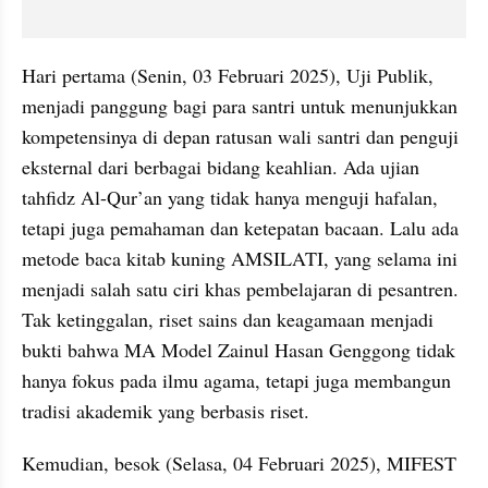
Hari pertama (Senin, 03 Februari 2025), Uji Publik, 
menjadi panggung bagi para santri untuk menunjukkan 
kompetensinya di depan ratusan wali santri dan penguji 
eksternal dari berbagai bidang keahlian. Ada ujian 
tahfidz Al-Qur’an yang tidak hanya menguji hafalan, 
tetapi juga pemahaman dan ketepatan bacaan. Lalu ada 
metode baca kitab kuning AMSILATI, yang selama ini 
menjadi salah satu ciri khas pembelajaran di pesantren. 
Tak ketinggalan, riset sains dan keagamaan menjadi 
bukti bahwa MA Model Zainul Hasan Genggong tidak 
hanya fokus pada ilmu agama, tetapi juga membangun 
tradisi akademik yang berbasis riset.
Kemudian, besok (Selasa, 04 Februari 2025), MIFEST 