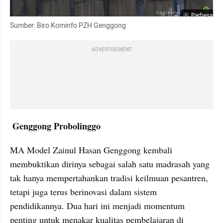
Perbesar
Sumber: Biro Kominfo PZH Genggong
ADVERTISEMENT
 Genggong Probolinggo
MA Model Zainul Hasan Genggong kembali 
membuktikan dirinya sebagai salah satu madrasah yang 
tak hanya mempertahankan tradisi keilmuan pesantren, 
tetapi juga terus berinovasi dalam sistem 
pendidikannya. Dua hari ini menjadi momentum 
penting untuk menakar kualitas pembelajaran di 