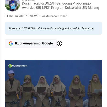
Dosen Tetap di UNZAH Genggong Probolinggo,
Awardee BIB-LPDP Program Doktoral di UIN Malang
3 Februari 2025 18:34 WIB
·
waktu baca 3 menit
Tulisan dari SHOBIRIN tidak mewakili pandangan dari redaksi kumparan
Ikuti kumparan di Google