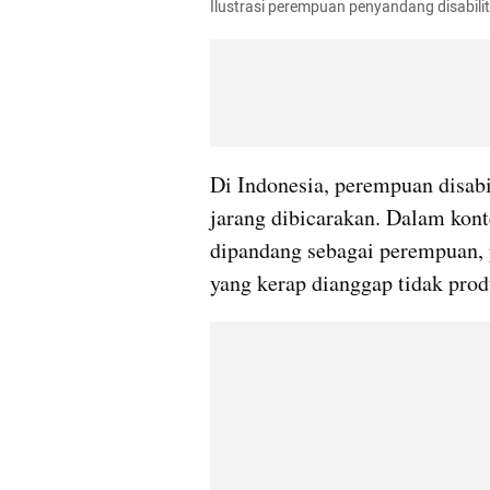
Ilustrasi perempuan penyandang disabilita
Di Indonesia, perempuan disabi
jarang dibicarakan. Dalam kont
dipandang sebagai perempuan, p
yang kerap dianggap tidak prod