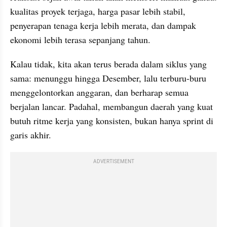
kualitas proyek terjaga, harga pasar lebih stabil, 
penyerapan tenaga kerja lebih merata, dan dampak 
ekonomi lebih terasa sepanjang tahun.
Kalau tidak, kita akan terus berada dalam siklus yang 
sama: menunggu hingga Desember, lalu terburu-buru 
menggelontorkan anggaran, dan berharap semua 
berjalan lancar. Padahal, membangun daerah yang kuat 
butuh ritme kerja yang konsisten, bukan hanya sprint di 
garis akhir.
ADVERTISEMENT