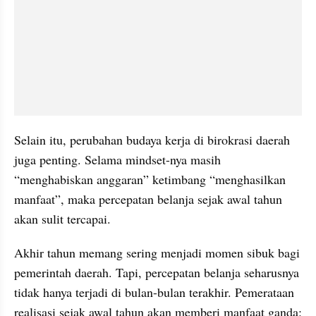
Selain itu, perubahan budaya kerja di birokrasi daerah 
juga penting. Selama mindset-nya masih 
“menghabiskan anggaran” ketimbang “menghasilkan 
manfaat”, maka percepatan belanja sejak awal tahun 
akan sulit tercapai.
Akhir tahun memang sering menjadi momen sibuk bagi 
pemerintah daerah. Tapi, percepatan belanja seharusnya 
tidak hanya terjadi di bulan-bulan terakhir. Pemerataan 
realisasi sejak awal tahun akan memberi manfaat ganda: 