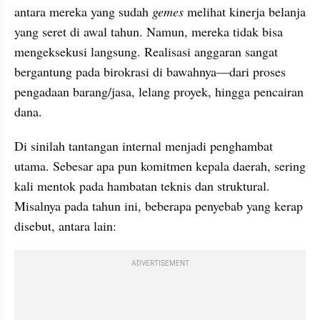
antara mereka yang sudah 
gemes
 melihat kinerja belanja 
yang seret di awal tahun. Namun, mereka tidak bisa 
mengeksekusi langsung. Realisasi anggaran sangat 
bergantung pada birokrasi di bawahnya—dari proses 
pengadaan barang/jasa, lelang proyek, hingga pencairan 
dana.
Di sinilah tantangan internal menjadi penghambat 
utama. Sebesar apa pun komitmen kepala daerah, sering 
kali mentok pada hambatan teknis dan struktural. 
Misalnya pada tahun ini, beberapa penyebab yang kerap 
disebut, antara lain:
ADVERTISEMENT