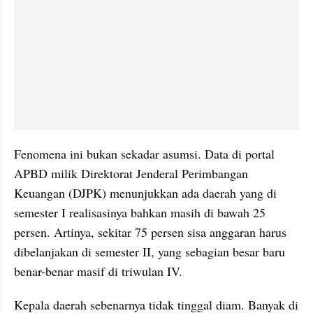
Fenomena ini bukan sekadar asumsi. Data di portal 
APBD milik Direktorat Jenderal Perimbangan 
Keuangan (DJPK) menunjukkan ada daerah yang di 
semester I realisasinya bahkan masih di bawah 25 
persen. Artinya, sekitar 75 persen sisa anggaran harus 
dibelanjakan di semester II, yang sebagian besar baru 
benar-benar masif di triwulan IV.
Kepala daerah sebenarnya tidak tinggal diam. Banyak di 