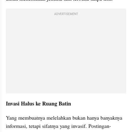
ADVERTISEMENT
Invasi Halus ke Ruang Batin
Yang membuatnya melelahkan bukan hanya banyaknya 
informasi, tetapi sifatnya yang invasif. Postingan-