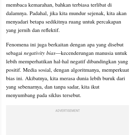
membaca kemarahan, bahkan terbiasa terlibat di 
dalamnya. Padahal, jika kita mundur sejenak, kita akan 
menyadari betapa sedikitnya ruang untuk percakapan 
yang jernih dan reflektif.
Fenomena ini juga berkaitan dengan apa yang disebut 
sebagai 
negativity bias
—kecenderungan manusia untuk 
lebih memperhatikan hal-hal negatif dibandingkan yang 
positif. Media sosial, dengan algoritmanya, memperkuat 
bias ini. Akibatnya, kita merasa dunia lebih buruk dari 
yang sebenarnya, dan tanpa sadar, kita ikut 
menyumbang pada siklus tersebut.
ADVERTISEMENT