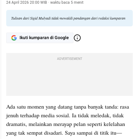
24 April 2026 20:00 WIB
·
waktu baca 5 menit
Tulisan dari Sigid Mulyadi tidak mewakili pandangan dari redaksi kumparan
Ikuti kumparan di Google
ADVERTISEMENT
Ada satu momen yang datang tanpa banyak tanda: rasa 
jenuh terhadap media sosial. Ia tidak meledak, tidak 
dramatis, melainkan merayap pelan seperti kelelahan 
yang tak sempat disadari. Saya sampai di titik itu—