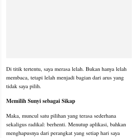
Di titik tertentu, saya merasa lelah. Bukan hanya lelah 
membaca, tetapi lelah menjadi bagian dari arus yang 
tidak saya pilih.
Memilih Sunyi sebagai Sikap
Maka, muncul satu pilihan yang terasa sederhana 
sekaligus radikal: berhenti. Menutup aplikasi, bahkan 
menghapusnya dari perangkat yang setiap hari saya 