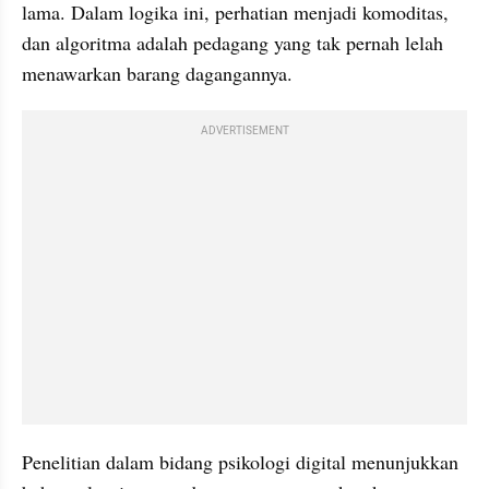
lama. Dalam logika ini, perhatian menjadi komoditas, 
dan algoritma adalah pedagang yang tak pernah lelah 
menawarkan barang dagangannya.
ADVERTISEMENT
Penelitian dalam bidang psikologi digital menunjukkan 