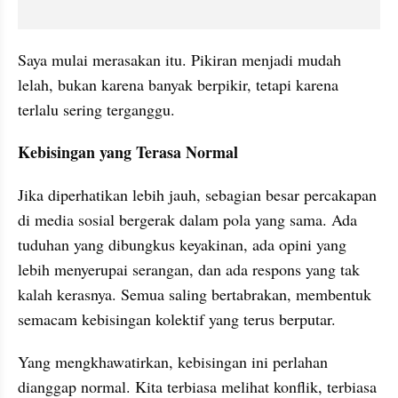
Saya mulai merasakan itu. Pikiran menjadi mudah 
lelah, bukan karena banyak berpikir, tetapi karena 
terlalu sering terganggu.
Kebisingan yang Terasa Normal
Jika diperhatikan lebih jauh, sebagian besar percakapan 
di media sosial bergerak dalam pola yang sama. Ada 
tuduhan yang dibungkus keyakinan, ada opini yang 
lebih menyerupai serangan, dan ada respons yang tak 
kalah kerasnya. Semua saling bertabrakan, membentuk 
semacam kebisingan kolektif yang terus berputar.
Yang mengkhawatirkan, kebisingan ini perlahan 
dianggap normal. Kita terbiasa melihat konflik, terbiasa 