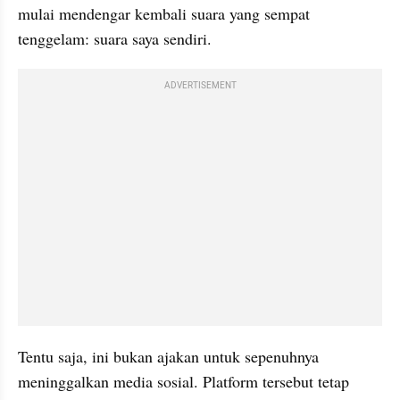
mulai mendengar kembali suara yang sempat 
tenggelam: suara saya sendiri.
ADVERTISEMENT
Tentu saja, ini bukan ajakan untuk sepenuhnya 
meninggalkan media sosial. Platform tersebut tetap 