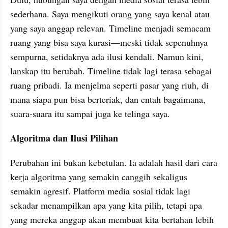
sederhana. Saya mengikuti orang yang saya kenal atau 
yang saya anggap relevan. Timeline menjadi semacam 
ruang yang bisa saya kurasi—meski tidak sepenuhnya 
sempurna, setidaknya ada ilusi kendali. Namun kini, 
lanskap itu berubah. Timeline tidak lagi terasa sebagai 
ruang pribadi. Ia menjelma seperti pasar yang riuh, di 
mana siapa pun bisa berteriak, dan entah bagaimana, 
suara-suara itu sampai juga ke telinga saya.
Algoritma dan Ilusi Pilihan
Perubahan ini bukan kebetulan. Ia adalah hasil dari cara 
kerja algoritma yang semakin canggih sekaligus 
semakin agresif. Platform media sosial tidak lagi 
sekadar menampilkan apa yang kita pilih, tetapi apa 
yang mereka anggap akan membuat kita bertahan lebih 