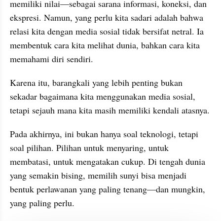
memiliki nilai—sebagai sarana informasi, koneksi, dan 
ekspresi. Namun, yang perlu kita sadari adalah bahwa 
relasi kita dengan media sosial tidak bersifat netral. Ia 
membentuk cara kita melihat dunia, bahkan cara kita 
memahami diri sendiri.
Karena itu, barangkali yang lebih penting bukan 
sekadar bagaimana kita menggunakan media sosial, 
tetapi sejauh mana kita masih memiliki kendali atasnya.
Pada akhirnya, ini bukan hanya soal teknologi, tetapi 
soal pilihan. Pilihan untuk menyaring, untuk 
membatasi, untuk mengatakan cukup. Di tengah dunia 
yang semakin bising, memilih sunyi bisa menjadi 
bentuk perlawanan yang paling tenang—dan mungkin, 
yang paling perlu.