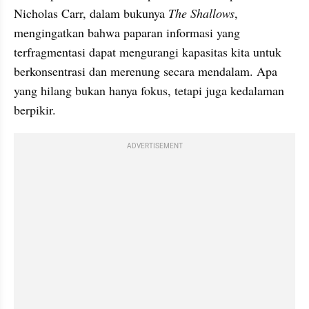
Nicholas Carr, dalam bukunya 
The Shallows
, 
mengingatkan bahwa paparan informasi yang 
terfragmentasi dapat mengurangi kapasitas kita untuk 
berkonsentrasi dan merenung secara mendalam. Apa 
yang hilang bukan hanya fokus, tetapi juga kedalaman 
berpikir.
ADVERTISEMENT