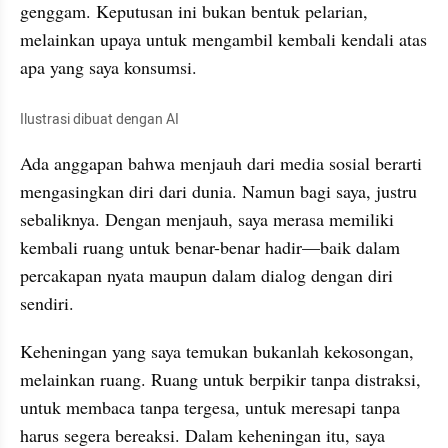
genggam. Keputusan ini bukan bentuk pelarian, 
melainkan upaya untuk mengambil kembali kendali atas 
apa yang saya konsumsi.
Ilustrasi dibuat dengan AI
Ada anggapan bahwa menjauh dari media sosial berarti 
mengasingkan diri dari dunia. Namun bagi saya, justru 
sebaliknya. Dengan menjauh, saya merasa memiliki 
kembali ruang untuk benar-benar hadir—baik dalam 
percakapan nyata maupun dalam dialog dengan diri 
sendiri.
Keheningan yang saya temukan bukanlah kekosongan, 
melainkan ruang. Ruang untuk berpikir tanpa distraksi, 
untuk membaca tanpa tergesa, untuk meresapi tanpa 
harus segera bereaksi. Dalam keheningan itu, saya 