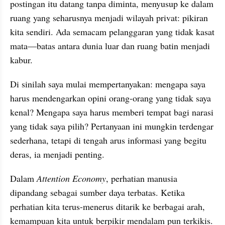
postingan itu datang tanpa diminta, menyusup ke dalam 
ruang yang seharusnya menjadi wilayah privat: pikiran 
kita sendiri. Ada semacam pelanggaran yang tidak kasat 
mata—batas antara dunia luar dan ruang batin menjadi 
kabur.
Di sinilah saya mulai mempertanyakan: mengapa saya 
harus mendengarkan opini orang-orang yang tidak saya 
kenal? Mengapa saya harus memberi tempat bagi narasi 
yang tidak saya pilih? Pertanyaan ini mungkin terdengar 
sederhana, tetapi di tengah arus informasi yang begitu 
deras, ia menjadi penting.
Dalam 
Attention Economy
, perhatian manusia 
dipandang sebagai sumber daya terbatas. Ketika 
perhatian kita terus-menerus ditarik ke berbagai arah, 
kemampuan kita untuk berpikir mendalam pun terkikis. 