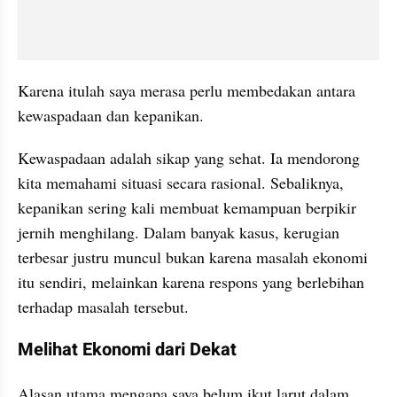
Karena itulah saya merasa perlu membedakan antara 
kewaspadaan dan kepanikan.
Kewaspadaan adalah sikap yang sehat. Ia mendorong 
kita memahami situasi secara rasional. Sebaliknya, 
kepanikan sering kali membuat kemampuan berpikir 
jernih menghilang. Dalam banyak kasus, kerugian 
terbesar justru muncul bukan karena masalah ekonomi 
itu sendiri, melainkan karena respons yang berlebihan 
terhadap masalah tersebut.
Melihat Ekonomi dari Dekat
Alasan utama mengapa saya belum ikut larut dalam 