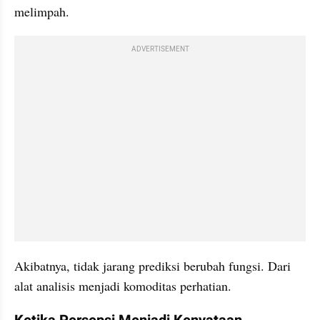
melimpah.
ADVERTISEMENT
Akibatnya, tidak jarang prediksi berubah fungsi. Dari 
alat analisis menjadi komoditas perhatian.