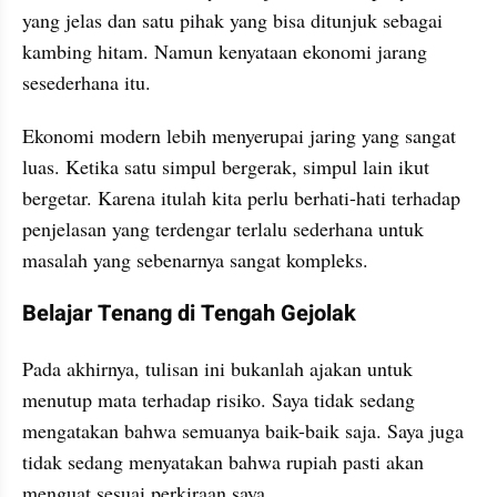
yang jelas dan satu pihak yang bisa ditunjuk sebagai 
kambing hitam. Namun kenyataan ekonomi jarang 
sesederhana itu.
Ekonomi modern lebih menyerupai jaring yang sangat 
luas. Ketika satu simpul bergerak, simpul lain ikut 
bergetar. Karena itulah kita perlu berhati-hati terhadap 
penjelasan yang terdengar terlalu sederhana untuk 
masalah yang sebenarnya sangat kompleks.
Belajar Tenang di Tengah Gejolak
Pada akhirnya, tulisan ini bukanlah ajakan untuk 
menutup mata terhadap risiko. Saya tidak sedang 
mengatakan bahwa semuanya baik-baik saja. Saya juga 
tidak sedang menyatakan bahwa rupiah pasti akan 
menguat sesuai perkiraan saya.