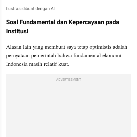
Ilustrasi dibuat dengan AI
Soal Fundamental dan Kepercayaan pada 
Institusi
Alasan lain yang membuat saya tetap optimistis adalah 
pernyataan pemerintah bahwa fundamental ekonomi 
Indonesia masih relatif kuat.
ADVERTISEMENT