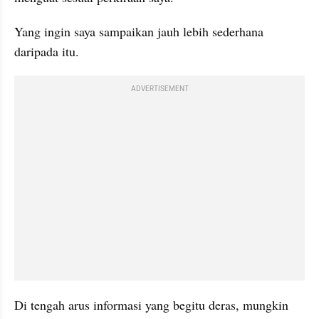
Yang ingin saya sampaikan jauh lebih sederhana 
daripada itu.
ADVERTISEMENT
Di tengah arus informasi yang begitu deras, mungkin 