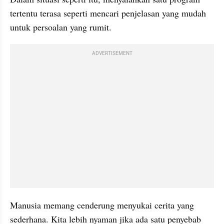
tertentu terasa seperti mencari penjelasan yang mudah 
untuk persoalan yang rumit.
ADVERTISEMENT
Manusia memang cenderung menyukai cerita yang 
sederhana. Kita lebih nyaman jika ada satu penyebab 