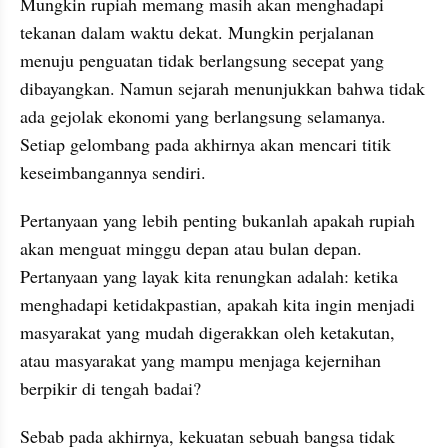
Mungkin rupiah memang masih akan menghadapi 
tekanan dalam waktu dekat. Mungkin perjalanan 
menuju penguatan tidak berlangsung secepat yang 
dibayangkan. Namun sejarah menunjukkan bahwa tidak 
ada gejolak ekonomi yang berlangsung selamanya. 
Setiap gelombang pada akhirnya akan mencari titik 
keseimbangannya sendiri.
Pertanyaan yang lebih penting bukanlah apakah rupiah 
akan menguat minggu depan atau bulan depan. 
Pertanyaan yang layak kita renungkan adalah: ketika 
menghadapi ketidakpastian, apakah kita ingin menjadi 
masyarakat yang mudah digerakkan oleh ketakutan, 
atau masyarakat yang mampu menjaga kejernihan 
berpikir di tengah badai?
Sebab pada akhirnya, kekuatan sebuah bangsa tidak 