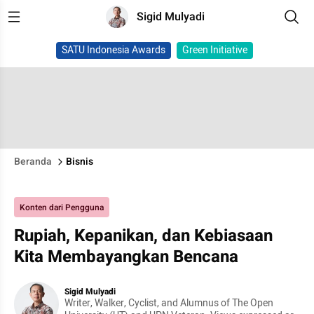
Sigid Mulyadi
SATU Indonesia Awards
Green Initiative
Beranda
Bisnis
Konten dari Pengguna
Rupiah, Kepanikan, dan Kebiasaan
Kita Membayangkan Bencana
Sigid Mulyadi
Writer, Walker, Cyclist, and Alumnus of The Open