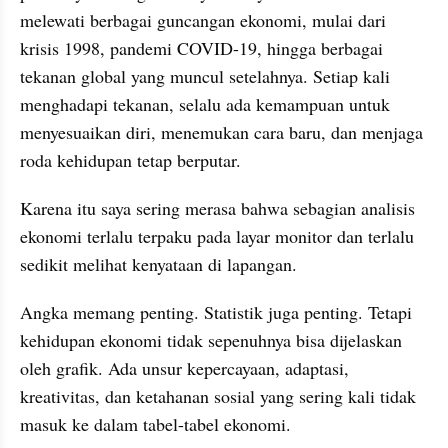
melewati berbagai guncangan ekonomi, mulai dari 
krisis 1998, pandemi COVID-19, hingga berbagai 
tekanan global yang muncul setelahnya. Setiap kali 
menghadapi tekanan, selalu ada kemampuan untuk 
menyesuaikan diri, menemukan cara baru, dan menjaga 
roda kehidupan tetap berputar.
Karena itu saya sering merasa bahwa sebagian analisis 
ekonomi terlalu terpaku pada layar monitor dan terlalu 
sedikit melihat kenyataan di lapangan.
Angka memang penting. Statistik juga penting. Tetapi 
kehidupan ekonomi tidak sepenuhnya bisa dijelaskan 
oleh grafik. Ada unsur kepercayaan, adaptasi, 
kreativitas, dan ketahanan sosial yang sering kali tidak 
masuk ke dalam tabel-tabel ekonomi.