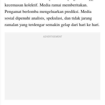
kecemasan kolektif. Media ramai memberitakan. 
Pengamat berlomba mengeluarkan prediksi. Media 
sosial dipenuhi analisis, spekulasi, dan tidak jarang 
ramalan yang terdengar semakin gelap dari hari ke hari.
ADVERTISEMENT