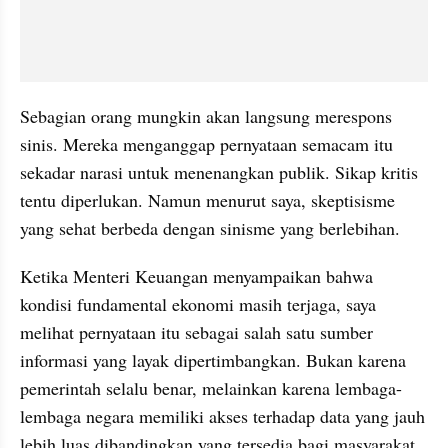
Sebagian orang mungkin akan langsung merespons 
sinis. Mereka menganggap pernyataan semacam itu 
sekadar narasi untuk menenangkan publik. Sikap kritis 
tentu diperlukan. Namun menurut saya, skeptisisme 
yang sehat berbeda dengan sinisme yang berlebihan.
Ketika Menteri Keuangan menyampaikan bahwa 
kondisi fundamental ekonomi masih terjaga, saya 
melihat pernyataan itu sebagai salah satu sumber 
informasi yang layak dipertimbangkan. Bukan karena 
pemerintah selalu benar, melainkan karena lembaga-
lembaga negara memiliki akses terhadap data yang jauh 
lebih luas dibandingkan yang tersedia bagi masyarakat 