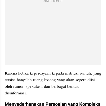
ADVERTISEMENT
Karena ketika kepercayaan kepada institusi runtuh, yang 
tersisa hanyalah ruang kosong yang akan segera diisi 
oleh rumor, spekulasi, dan berbagai bentuk 
disinformasi.
Menyederhanakan Persoalan yang Kompleks