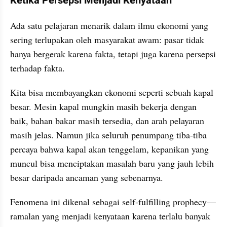
Ketika Persepsi Menjadi Kenyataan
Ada satu pelajaran menarik dalam ilmu ekonomi yang 
sering terlupakan oleh masyarakat awam: pasar tidak 
hanya bergerak karena fakta, tetapi juga karena persepsi 
terhadap fakta.
Kita bisa membayangkan ekonomi seperti sebuah kapal 
besar. Mesin kapal mungkin masih bekerja dengan 
baik, bahan bakar masih tersedia, dan arah pelayaran 
masih jelas. Namun jika seluruh penumpang tiba-tiba 
percaya bahwa kapal akan tenggelam, kepanikan yang 
muncul bisa menciptakan masalah baru yang jauh lebih 
besar daripada ancaman yang sebenarnya.
Fenomena ini dikenal sebagai self-fulfilling prophecy—
ramalan yang menjadi kenyataan karena terlalu banyak 