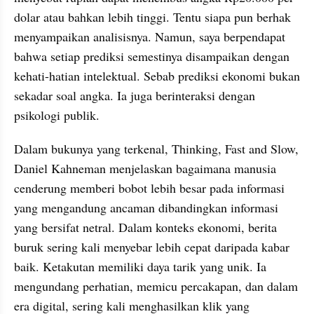
dolar atau bahkan lebih tinggi. Tentu siapa pun berhak 
menyampaikan analisisnya. Namun, saya berpendapat 
bahwa setiap prediksi semestinya disampaikan dengan 
kehati-hatian intelektual. Sebab prediksi ekonomi bukan 
sekadar soal angka. Ia juga berinteraksi dengan 
psikologi publik.
Dalam bukunya yang terkenal, Thinking, Fast and Slow, 
Daniel Kahneman menjelaskan bagaimana manusia 
cenderung memberi bobot lebih besar pada informasi 
yang mengandung ancaman dibandingkan informasi 
yang bersifat netral. Dalam konteks ekonomi, berita 
buruk sering kali menyebar lebih cepat daripada kabar 
baik. Ketakutan memiliki daya tarik yang unik. Ia 
mengundang perhatian, memicu percakapan, dan dalam 
era digital, sering kali menghasilkan klik yang 