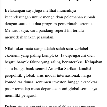
Belakangan saya juga melihat munculnya 
kecenderungan untuk mengaitkan pelemahan rupiah 
dengan satu atau dua program pemerintah tertentu. 
Menurut saya, cara pandang seperti ini terlalu 
menyederhanakan persoalan.
Nilai tukar mata uang adalah salah satu variabel 
ekonomi yang paling kompleks. Ia dipengaruhi oleh 
begitu banyak faktor yang saling berinteraksi. Kebijakan 
suku bunga bank sentral Amerika Serikat, kondisi 
geopolitik global, arus modal internasional, harga 
komoditas dunia, sentimen investor, hingga ekspektasi 
pasar terhadap masa depan ekonomi global semuanya 
memiliki pengaruh.
Dalam situasi seperti itu, menyalahkan satu program 