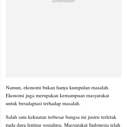
ADVERTISEMENT
Namun, ekonomi bukan hanya kumpulan masalah. 
Ekonomi juga merupakan kemampuan masyarakat 
untuk beradaptasi terhadap masalah.
Salah satu kekuatan terbesar bangsa ini justru terletak 
pada daya lenting sosialnya. Masyarakat Indonesia telah 