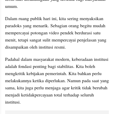
umum.
Dalam ruang publik hari ini, kita sering menyaksikan 
paradoks yang menarik. Sebagian orang begitu mudah 
mempercayai potongan video pendek berdurasi satu 
menit, tetapi sangat sulit mempercayai penjelasan yang 
disampaikan oleh institusi resmi.
Padahal dalam masyarakat modern, keberadaan institusi 
adalah fondasi penting bagi stabilitas. Kita boleh 
mengkritik kebijakan pemerintah. Kita bahkan perlu 
melakukannya ketika diperlukan. Namun pada saat yang 
sama, kita juga perlu menjaga agar kritik tidak berubah 
menjadi ketidakpercayaan total terhadap seluruh 
institusi.