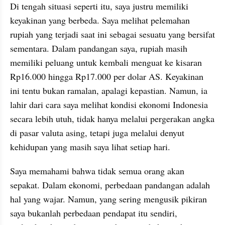
Di tengah situasi seperti itu, saya justru memiliki 
keyakinan yang berbeda. Saya melihat pelemahan 
rupiah yang terjadi saat ini sebagai sesuatu yang bersifat 
sementara. Dalam pandangan saya, rupiah masih 
memiliki peluang untuk kembali menguat ke kisaran 
Rp16.000 hingga Rp17.000 per dolar AS. Keyakinan 
ini tentu bukan ramalan, apalagi kepastian. Namun, ia 
lahir dari cara saya melihat kondisi ekonomi Indonesia 
secara lebih utuh, tidak hanya melalui pergerakan angka 
di pasar valuta asing, tetapi juga melalui denyut 
kehidupan yang masih saya lihat setiap hari.
Saya memahami bahwa tidak semua orang akan 
sepakat. Dalam ekonomi, perbedaan pandangan adalah 
hal yang wajar. Namun, yang sering mengusik pikiran 
saya bukanlah perbedaan pendapat itu sendiri, 