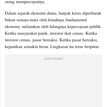
orang mempercayainya.
Dalam sejarah ekonomi dunia, banyak krisis diperburuk 
bukan semata-mata oleh lemahnya fundamental 
ekonomi, melainkan oleh hilangnya kepercayaan publik. 
Ketika masyarakat panik, investor ikut cemas. Ketika 
investor cemas, pasar bereaksi. Ketika pasar bereaksi, 
kepanikan semakin besar. Lingkaran itu terus berputar.
ADVERTISEMENT