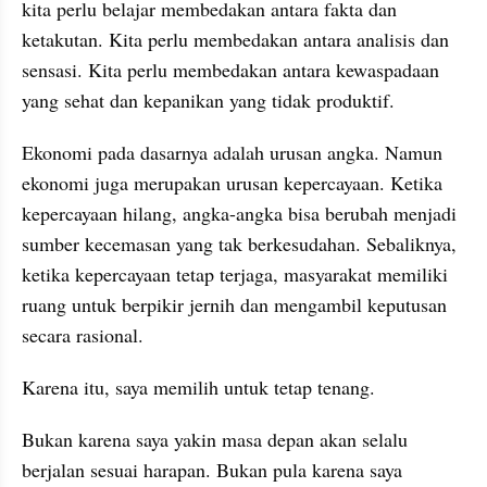
kita perlu belajar membedakan antara fakta dan 
ketakutan. Kita perlu membedakan antara analisis dan 
sensasi. Kita perlu membedakan antara kewaspadaan 
yang sehat dan kepanikan yang tidak produktif.
Ekonomi pada dasarnya adalah urusan angka. Namun 
ekonomi juga merupakan urusan kepercayaan. Ketika 
kepercayaan hilang, angka-angka bisa berubah menjadi 
sumber kecemasan yang tak berkesudahan. Sebaliknya, 
ketika kepercayaan tetap terjaga, masyarakat memiliki 
ruang untuk berpikir jernih dan mengambil keputusan 
secara rasional.
Karena itu, saya memilih untuk tetap tenang.
Bukan karena saya yakin masa depan akan selalu 
berjalan sesuai harapan. Bukan pula karena saya 