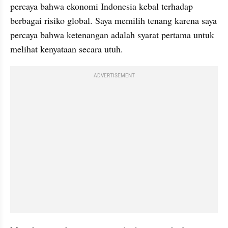
percaya bahwa ekonomi Indonesia kebal terhadap 
berbagai risiko global. Saya memilih tenang karena saya 
percaya bahwa ketenangan adalah syarat pertama untuk 
melihat kenyataan secara utuh.
ADVERTISEMENT