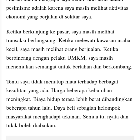
pesimisme adalah karena saya masih melihat aktivitas 
ekonomi yang berjalan di sekitar saya.
Ketika berkunjung ke pasar, saya masih melihat 
transaksi berlangsung. Ketika melewati kawasan usaha 
kecil, saya masih melihat orang berjualan. Ketika 
berbincang dengan pelaku UMKM, saya masih 
menemukan semangat untuk bertahan dan berkembang.
Tentu saya tidak menutup mata terhadap berbagai 
kesulitan yang ada. Harga beberapa kebutuhan 
meningkat. Biaya hidup terasa lebih berat dibandingkan 
beberapa tahun lalu. Daya beli sebagian kelompok 
masyarakat menghadapi tekanan. Semua itu nyata dan 
tidak boleh diabaikan.