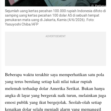
Perbesar
Sejumlah uang kertas pecahan 100.000 rupiah Indonesia difoto di 
samping uang kertas pecahan 100 dolar AS di sebuah tempat 
penukaran mata uang di Jakarta, Kamis (4/6/2026). Foto: 
Yasuyoshi Chiba/AFP
ADVERTISEMENT
Beberapa waktu terakhir saya memperhatikan satu pola 
yang terus berulang setiap kali nilai tukar rupiah 
melemah terhadap dolar Amerika Serikat. Bukan hanya 
angka di layar yang bergerak naik turun, melainkan juga 
emosi publik yang ikut bergejolak. Seolah-olah setiap 
kenaikan dolar selalu menjadi alarm yang memanggil 