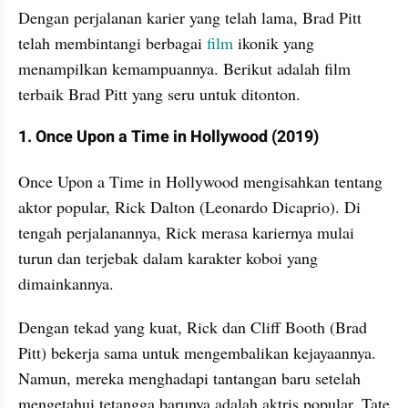
Dengan perjalanan karier yang telah lama, Brad Pitt 
telah membintangi berbagai 
film
 ikonik yang 
menampilkan kemampuannya. Berikut adalah film 
terbaik Brad Pitt yang seru untuk ditonton.
1. Once Upon a Time in Hollywood (2019)
Once Upon a Time in Hollywood mengisahkan tentang 
aktor popular, Rick Dalton (Leonardo Dicaprio). Di 
tengah perjalanannya, Rick merasa kariernya mulai 
turun dan terjebak dalam karakter koboi yang 
dimainkannya.
Dengan tekad yang kuat, Rick dan Cliff Booth (Brad 
Pitt) bekerja sama untuk mengembalikan kejayaannya. 
Namun, mereka menghadapi tantangan baru setelah 
mengetahui tetangga barunya adalah aktris popular, Tate 