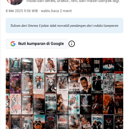
mulai dari series, drakor, film, dan masih banyak lagi.
8 Mei 2025 9:06 WIB
·
waktu baca 2 menit
Tulisan dari Sinema Update tidak mewakili pandangan dari redaksi kumparan
Ikuti kumparan di Google