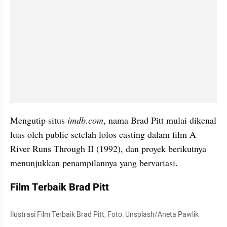
Mengutip situs
 imdb.com
, nama Brad Pitt mulai dikenal 
luas oleh public setelah lolos casting dalam film A 
River Runs Through II (1992), dan proyek berikutnya 
menunjukkan penampilannya yang bervariasi.
Film Terbaik Brad Pitt
Ilustrasi Film Terbaik Brad Pitt, Foto: Unsplash/Aneta Pawlik