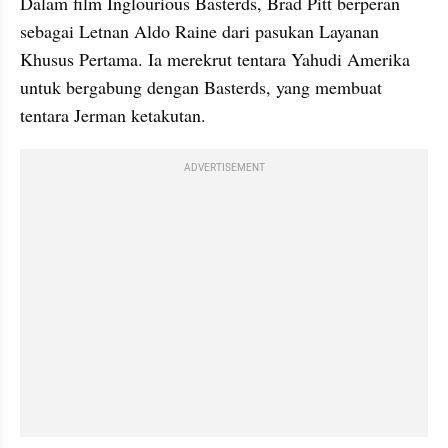
Dalam film Inglourious Basterds, Brad Pitt berperan 
sebagai Letnan Aldo Raine dari pasukan Layanan 
Khusus Pertama. Ia merekrut tentara Yahudi Amerika 
untuk bergabung dengan Basterds, yang membuat 
tentara Jerman ketakutan.
ADVERTISEMENT