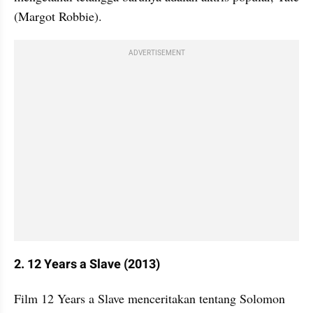
(Margot Robbie).
ADVERTISEMENT
2. 12 Years a Slave (2013)
Film 12 Years a Slave menceritakan tentang Solomon 