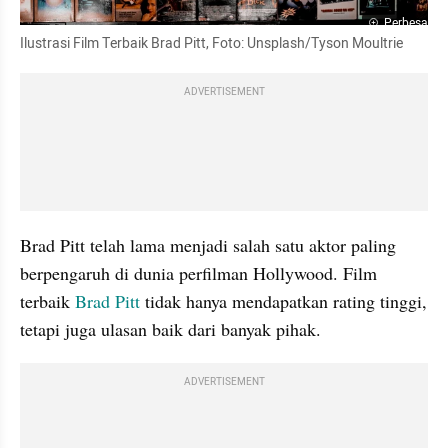
Perbesar
Ilustrasi Film Terbaik Brad Pitt, Foto: Unsplash/Tyson Moultrie
ADVERTISEMENT
Brad Pitt telah lama menjadi salah satu aktor paling 
berpengaruh di dunia perfilman Hollywood. Film 
terbaik 
Brad Pitt 
tidak hanya mendapatkan rating tinggi, 
tetapi juga ulasan baik dari banyak pihak.
ADVERTISEMENT