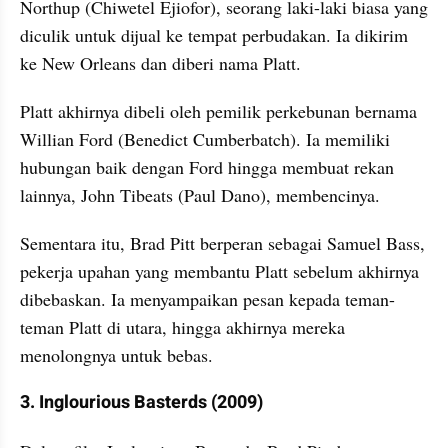
Northup (Chiwetel Ejiofor), seorang laki-laki biasa yang 
diculik untuk dijual ke tempat perbudakan. Ia dikirim 
ke New Orleans dan diberi nama Platt.
Platt akhirnya dibeli oleh pemilik perkebunan bernama 
Willian Ford (Benedict Cumberbatch). Ia memiliki 
hubungan baik dengan Ford hingga membuat rekan 
lainnya, John Tibeats (Paul Dano), membencinya.
Sementara itu, Brad Pitt berperan sebagai Samuel Bass, 
pekerja upahan yang membantu Platt sebelum akhirnya 
dibebaskan. Ia menyampaikan pesan kepada teman-
teman Platt di utara, hingga akhirnya mereka 
menolongnya untuk bebas.
3. Inglourious Basterds (2009)