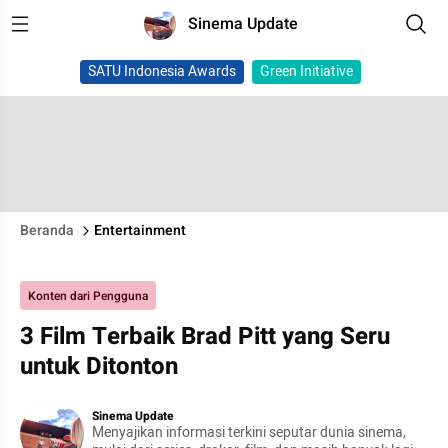
Sinema Update
SATU Indonesia Awards
Green Initiative
Beranda
Entertainment
Konten dari Pengguna
3 Film Terbaik Brad Pitt yang Seru
untuk Ditonton
Sinema Update
Menyajikan informasi terkini seputar dunia sinema,