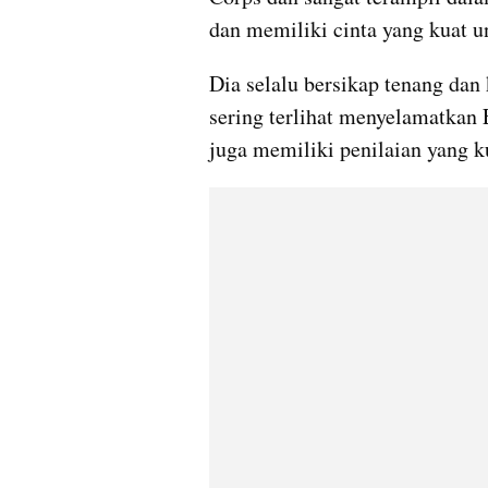
dan memiliki cinta yang kuat 
Dia selalu bersikap tenang dan 
sering terlihat menyelamatkan 
juga memiliki penilaian yang k