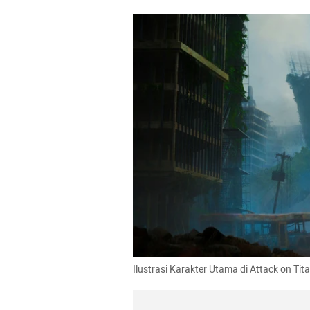
Ilustrasi Karakter Utama di Attack on Tit