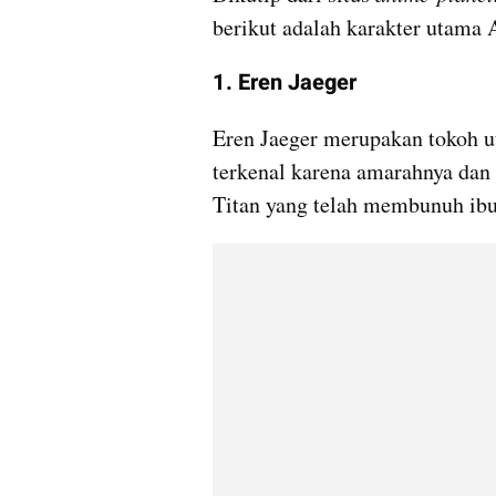
berikut adalah karakter utama 
1. Eren Jaeger
Eren Jaeger merupakan tokoh ut
terkenal karena amarahnya dan
Titan yang telah membunuh ibun