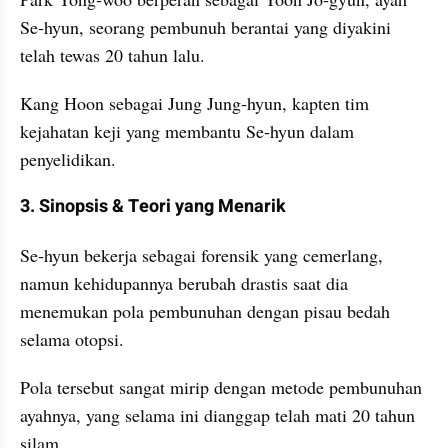
Se‑hyun, seorang pembunuh berantai yang diyakini 
telah tewas 20 tahun lalu.
Kang Hoon sebagai Jung Jung‑hyun, kapten tim 
kejahatan keji yang membantu Se‑hyun dalam 
penyelidikan.
3. Sinopsis & Teori yang Menarik
Se‑hyun bekerja sebagai forensik yang cemerlang, 
namun kehidupannya berubah drastis saat dia 
menemukan pola pembunuhan dengan pisau bedah 
selama otopsi.
Pola tersebut sangat mirip dengan metode pembunuhan 
ayahnya, yang selama ini dianggap telah mati 20 tahun 
silam.