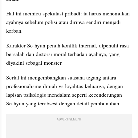
Hal ini memicu spekulasi pribadi: ia harus menemukan 
ayahnya sebelum polisi atau dirinya sendiri menjadi 
korban.
Karakter Se‑hyun penuh konflik internal, dipenuhi rasa 
bersalah dan distorsi moral terhadap ayahnya, yang 
diyakini sebagai monster.
Serial ini mengembangkan suasana tegang antara 
profesionalisme ilmiah vs loyalitas keluarga, dengan 
lapisan psikologis mendalam seperti kecenderungan 
Se‑hyun yang terobsesi dengan detail pembunuhan.
ADVERTISEMENT