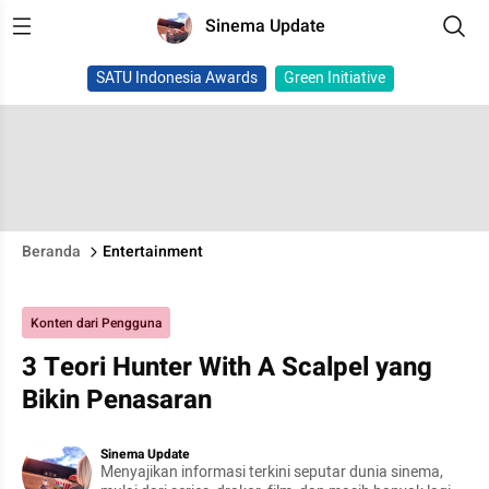
Sinema Update
SATU Indonesia Awards
Green Initiative
Beranda
Entertainment
Konten dari Pengguna
3 Teori Hunter With A Scalpel yang
Bikin Penasaran
Sinema Update
Menyajikan informasi terkini seputar dunia sinema,