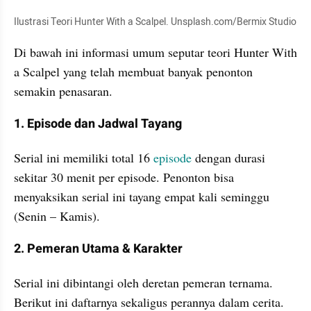
Ilustrasi Teori Hunter With a Scalpel. Unsplash.com/Bermix Studio
Di bawah ini informasi umum seputar teori Hunter With 
a Scalpel yang telah membuat banyak penonton 
semakin penasaran.
1. Episode dan Jadwal Tayang
Serial ini memiliki total 16 
episode 
dengan durasi 
sekitar 30 menit per episode. Penonton bisa 
menyaksikan serial ini tayang empat kali seminggu 
(Senin – Kamis).
2. Pemeran Utama & Karakter
Serial ini dibintangi oleh deretan pemeran ternama. 
Berikut ini daftarnya sekaligus perannya dalam cerita.