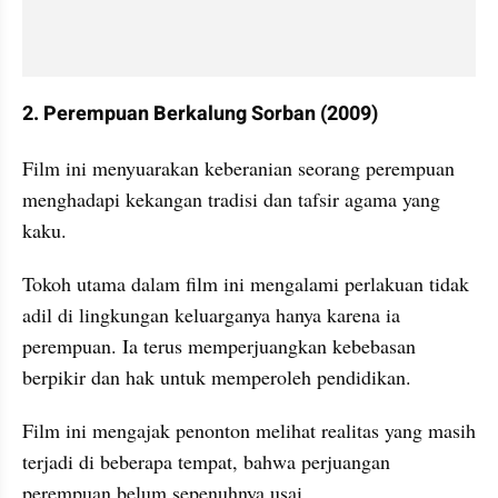
2. Perempuan Berkalung Sorban (2009)
Film ini menyuarakan keberanian seorang perempuan 
menghadapi kekangan tradisi dan tafsir agama yang 
kaku.
Tokoh utama dalam film ini mengalami perlakuan tidak 
adil di lingkungan keluarganya hanya karena ia 
perempuan. Ia terus memperjuangkan kebebasan 
berpikir dan hak untuk memperoleh pendidikan.
Film ini mengajak penonton melihat realitas yang masih 
terjadi di beberapa tempat, bahwa perjuangan 
perempuan belum sepenuhnya usai.