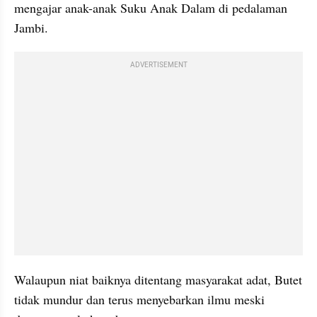
mengajar anak-anak Suku Anak Dalam di pedalaman 
Jambi.
ADVERTISEMENT
Walaupun niat baiknya ditentang masyarakat adat, Butet 
tidak mundur dan terus menyebarkan ilmu meski 