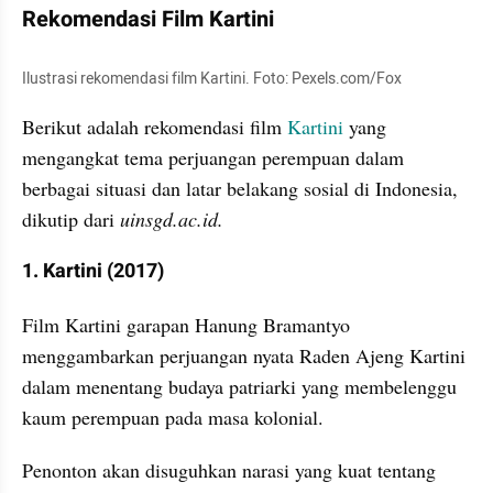
Rekomendasi Film Kartini
Ilustrasi rekomendasi film Kartini. Foto: Pexels.com/Fox
Berikut adalah rekomendasi film 
Kartini
 yang 
mengangkat tema perjuangan perempuan dalam 
berbagai situasi dan latar belakang sosial di Indonesia, 
dikutip dari 
uinsgd.ac.id.
1. Kartini (2017)
Film Kartini garapan Hanung Bramantyo 
menggambarkan perjuangan nyata Raden Ajeng Kartini 
dalam menentang budaya patriarki yang membelenggu 
kaum perempuan pada masa kolonial.
Penonton akan disuguhkan narasi yang kuat tentang 