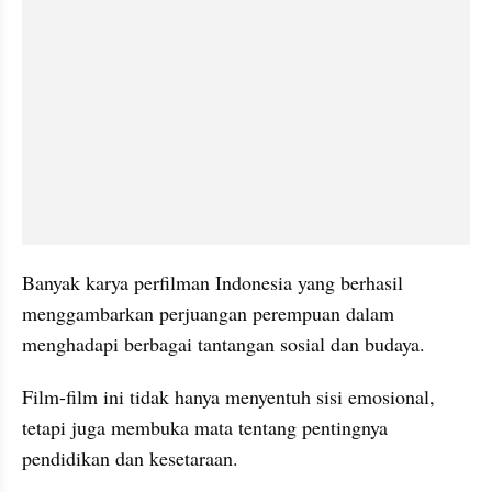
Banyak karya perfilman Indonesia yang berhasil 
menggambarkan perjuangan perempuan dalam 
menghadapi berbagai tantangan sosial dan budaya.
Film-film ini tidak hanya menyentuh sisi emosional, 
tetapi juga membuka mata tentang pentingnya 
pendidikan dan kesetaraan.