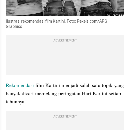
Perbesar
Ilustrasi rekomendasi film Kartini. Foto: Pexels.com/APG 
Graphics
ADVERTISEMENT
Rekomendasi
 film Kartini menjadi salah satu topik yang 
banyak dicari menjelang peringatan Hari Kartini setiap 
tahunnya.
ADVERTISEMENT