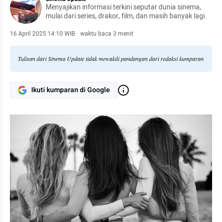
Menyajikan informasi terkini seputar dunia sinema,
mulai dari series, drakor, film, dan masih banyak lagi.
16 April 2025 14:10 WIB
·
waktu baca 3 menit
Tulisan dari Sinema Update tidak mewakili pandangan dari redaksi kumparan
Ikuti kumparan di Google