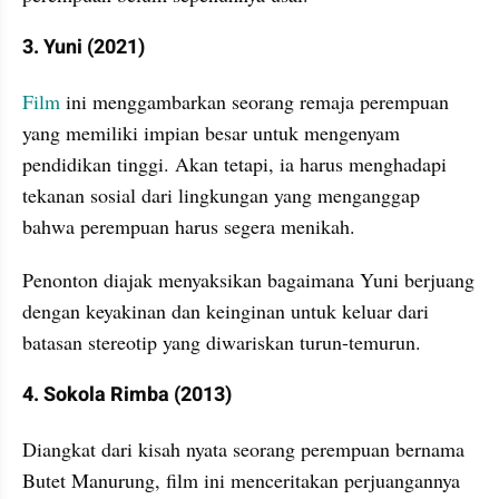
3. Yuni (2021)
Film
 ini menggambarkan seorang remaja perempuan 
yang memiliki impian besar untuk mengenyam 
pendidikan tinggi. Akan tetapi, ia harus menghadapi 
tekanan sosial dari lingkungan yang menganggap 
bahwa perempuan harus segera menikah.
Penonton diajak menyaksikan bagaimana Yuni berjuang 
dengan keyakinan dan keinginan untuk keluar dari 
batasan stereotip yang diwariskan turun-temurun.
4. Sokola Rimba (2013)
Diangkat dari kisah nyata seorang perempuan bernama 
Butet Manurung, film ini menceritakan perjuangannya 