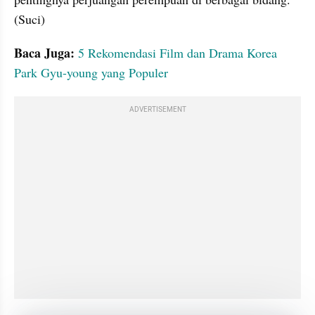
(Suci)
Baca Juga: 
5 Rekomendasi Film dan Drama Korea 
Park Gyu-young yang Populer
ADVERTISEMENT