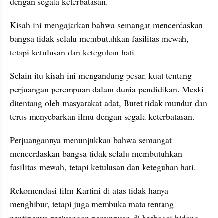
dengan segala keterbatasan.
Kisah ini mengajarkan bahwa semangat mencerdaskan 
bangsa tidak selalu membutuhkan fasilitas mewah, 
tetapi ketulusan dan keteguhan hati.
Selain itu kisah ini mengandung pesan kuat tentang 
perjuangan perempuan dalam dunia pendidikan. Meski 
ditentang oleh masyarakat adat, Butet tidak mundur dan 
terus menyebarkan ilmu dengan segala keterbatasan.
Perjuangannya menunjukkan bahwa semangat 
mencerdaskan bangsa tidak selalu membutuhkan 
fasilitas mewah, tetapi ketulusan dan keteguhan hati.
Rekomendasi film Kartini di atas tidak hanya 
menghibur, tetapi juga membuka mata tentang 
pentingnya perjuangan perempuan di berbagai bidang. 