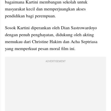
bagaimana Kartini membangun sekolah untuk 
masyarakat kecil dan memperjuangkan akses 
pendidikan bagi perempuan.
Sosok Kartini diperankan oleh Dian Sastrowardoyo 
dengan penuh penghayatan, didukung oleh akting 
memukau dari Christine Hakim dan Acha Septriasa 
yang memperkuat pesan moral film ini.
ADVERTISEMENT