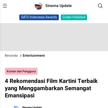
Sinema Update
SATU Indonesia Awards
Green Initiative
Beranda
Entertainment
Konten dari Pengguna
4 Rekomendasi Film Kartini Terbaik
yang Menggambarkan Semangat
Emansipasi
Sinema Update