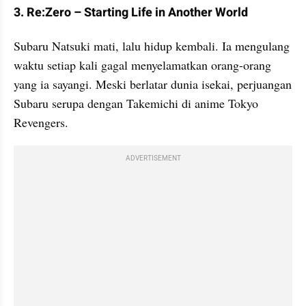
3. Re:Zero – Starting Life in Another World
Subaru Natsuki mati, lalu hidup kembali. Ia mengulang 
waktu setiap kali gagal menyelamatkan orang-orang 
yang ia sayangi. Meski berlatar dunia isekai, perjuangan 
Subaru serupa dengan Takemichi di
anime Tokyo 
Revengers.
ADVERTISEMENT