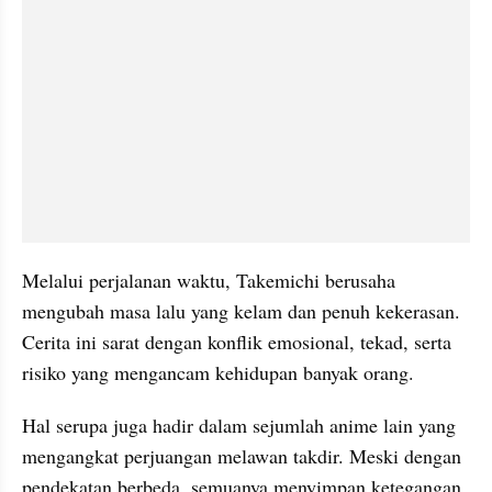
Melalui perjalanan waktu, Takemichi berusaha 
mengubah masa lalu yang kelam dan penuh kekerasan. 
Cerita ini sarat dengan konflik emosional, tekad, serta 
risiko yang mengancam kehidupan banyak orang.
Hal serupa juga hadir dalam sejumlah
anime lain yang 
mengangkat perjuangan melawan takdir. Meski dengan 
pendekatan berbeda, semuanya menyimpan ketegangan, 