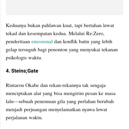
Keduanya bukan pahlawan kuat, tapi bertahan lewat 
tekad dan kesempatan kedua. Melalui Re:Zero, 
penderitaan 
emosional 
dan konflik batin yang lebih 
gelap tersuguh bagi penonton yang menyukai tekanan 
psikologis waktu.
4. Steins;Gate
Rintarou Okabe dan rekan-rekannya tak sengaja 
menciptakan alat yang bisa mengirim pesan ke masa 
lalu—sebuah penemuan gila yang perlahan berubah 
menjadi perjuangan menyelamatkan nyawa lewat 
perjalanan waktu.