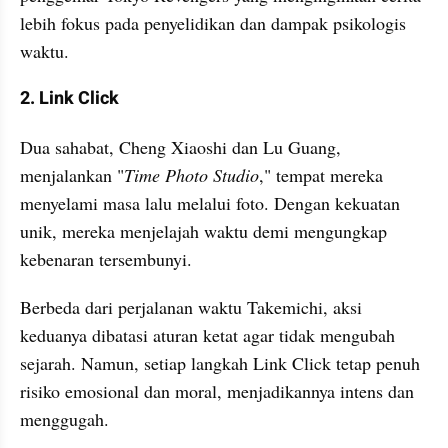
lebih fokus pada penyelidikan dan dampak psikologis 
waktu.
2. Link Click
Dua sahabat, Cheng Xiaoshi dan Lu Guang, 
menjalankan "
Time Photo Studio
," tempat mereka 
menyelami masa lalu melalui foto. Dengan kekuatan 
unik, mereka menjelajah waktu demi mengungkap 
kebenaran tersembunyi.
Berbeda dari perjalanan waktu Takemichi, aksi 
keduanya dibatasi aturan ketat agar tidak mengubah 
sejarah. Namun, setiap langkah Link Click
tetap penuh 
risiko emosional dan moral, menjadikannya intens dan 
menggugah.