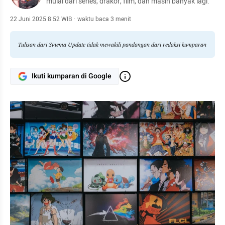
mulai dari series, drakor, film, dan masih banyak lagi.
22 Juni 2025 8:52 WIB
·
waktu baca 3 menit
Tulisan dari Sinema Update tidak mewakili pandangan dari redaksi kumparan
Ikuti kumparan di Google