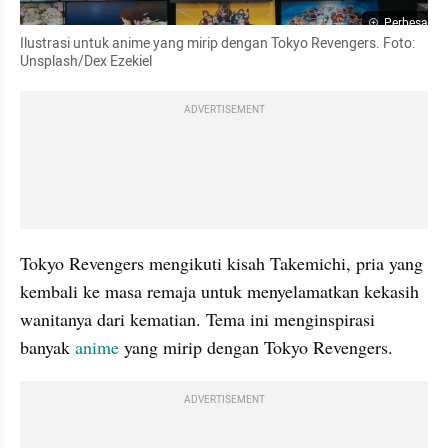
Perbesar
Ilustrasi untuk anime yang mirip dengan Tokyo Revengers. Foto: 
Unsplash/Dex Ezekiel
ADVERTISEMENT
Tokyo Revengers
mengikuti kisah Takemichi, pria yang 
kembali ke masa remaja untuk menyelamatkan kekasih 
wanitanya dari kematian. Tema ini menginspirasi 
banyak 
anime
 yang mirip dengan Tokyo Revengers.
ADVERTISEMENT