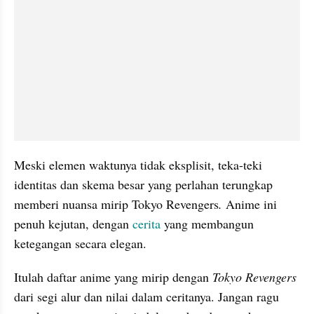
Meski elemen waktunya tidak eksplisit, teka-teki 
identitas dan skema besar yang perlahan terungkap 
memberi nuansa mirip Tokyo Revengers
. 
Anime ini 
penuh kejutan, dengan 
cerita
 yang membangun 
ketegangan secara elegan.
Itulah daftar anime yang mirip dengan 
Tokyo Revengers 
dari segi alur dan nilai dalam ceritanya. Jangan ragu 