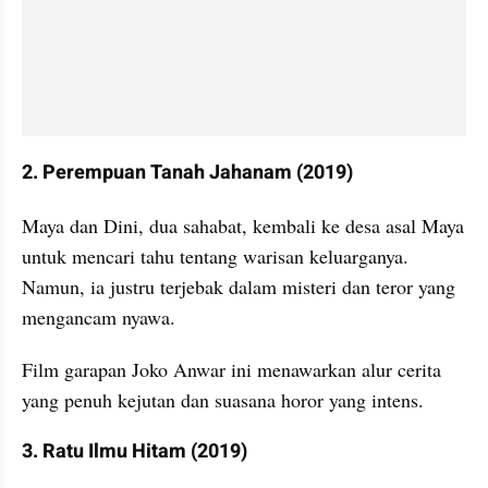
2. Perempuan Tanah Jahanam (2019)
Maya dan Dini, dua sahabat, kembali ke desa asal Maya 
untuk mencari tahu tentang warisan keluarganya. 
Namun, ia justru terjebak dalam misteri dan teror yang 
mengancam nyawa.
Film garapan Joko Anwar ini menawarkan alur cerita 
yang penuh kejutan dan suasana horor yang intens.
3. Ratu Ilmu Hitam (2019)