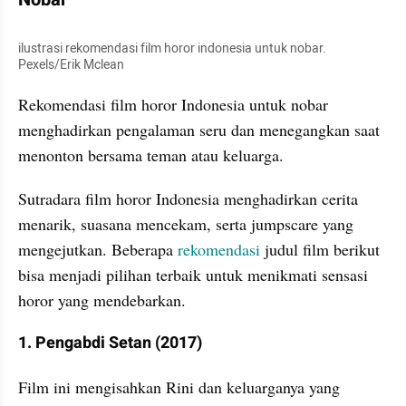
ilustrasi rekomendasi film horor indonesia untuk nobar. 
Pexels/Erik Mclean
Rekomendasi film horor Indonesia untuk nobar 
menghadirkan pengalaman seru dan menegangkan saat 
menonton bersama teman atau keluarga.
Sutradara film horor Indonesia menghadirkan cerita 
menarik, suasana mencekam, serta jumpscare yang 
mengejutkan. Beberapa 
rekomendasi
 judul film berikut 
bisa menjadi pilihan terbaik untuk menikmati sensasi 
horor yang mendebarkan.
1. Pengabdi Setan (2017)
Film ini mengisahkan Rini dan keluarganya yang 