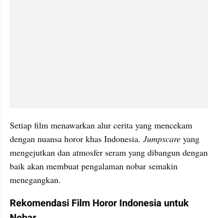
Setiap film menawarkan alur cerita yang mencekam 
dengan nuansa horor khas Indonesia. 
Jumpscare 
yang 
mengejutkan dan atmosfer seram yang dibangun dengan 
baik akan membuat pengalaman nobar semakin 
menegangkan.
Rekomendasi Film Horor Indonesia untuk 
Nobar