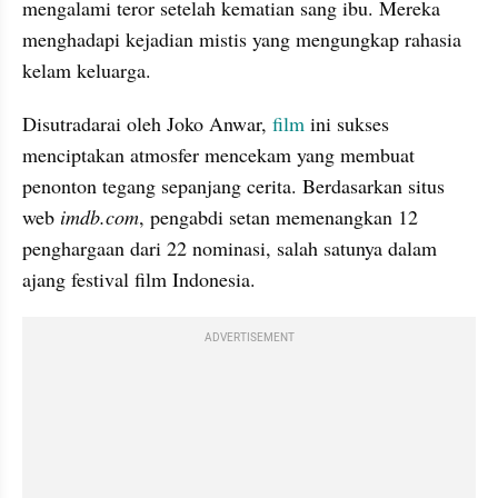
mengalami teror setelah kematian sang ibu. Mereka 
menghadapi kejadian mistis yang mengungkap rahasia 
kelam keluarga.
Disutradarai oleh Joko Anwar, 
film
 ini sukses 
menciptakan atmosfer mencekam yang membuat 
penonton tegang sepanjang cerita. Berdasarkan situs 
web 
imdb.com
, pengabdi setan memenangkan 12 
penghargaan dari 22 nominasi, salah satunya dalam 
ajang festival film Indonesia.
ADVERTISEMENT