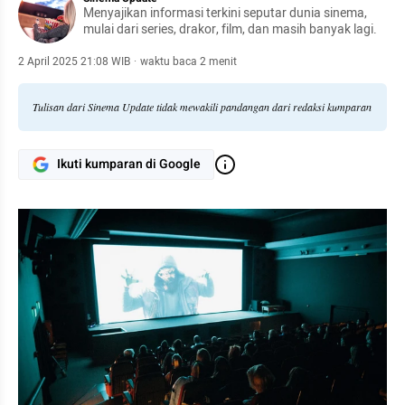
Menyajikan informasi terkini seputar dunia sinema,
mulai dari series, drakor, film, dan masih banyak lagi.
2 April 2025 21:08 WIB
·
waktu baca 2 menit
Tulisan dari Sinema Update tidak mewakili pandangan dari redaksi kumparan
Ikuti kumparan di Google