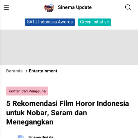
Sinema Update
SATU Indonesia Awards
Green Initiative
Beranda
Entertainment
Konten dari Pengguna
5 Rekomendasi Film Horor Indonesia
untuk Nobar, Seram dan
Menegangkan
Sinema Update