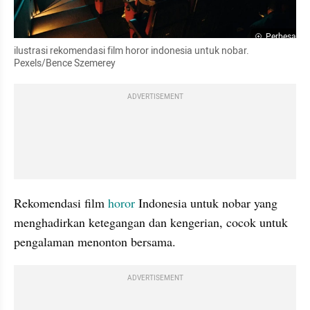
Perbesar
ilustrasi rekomendasi film horor indonesia untuk nobar. 
Pexels/Bence Szemerey
ADVERTISEMENT
Rekomendasi film 
horor 
Indonesia untuk nobar yang 
menghadirkan ketegangan dan kengerian, cocok untuk 
pengalaman menonton bersama.
ADVERTISEMENT