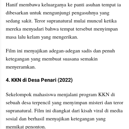
Hanif membawa keluarganya ke panti asuhan tempat ia 
dibesarkan untuk mengunjungi pengasuhnya yang 
sedang sakit. Teror supranatural mulai muncul ketika 
mereka menyadari bahwa tempat tersebut menyimpan 
masa lalu kelam yang mengerikan. 
Film ini menyajikan adegan-adegan sadis dan penuh 
ketegangan yang membuat suasana semakin 
menyeramkan.
4. KKN di Desa Penari (2022)
Sekelompok mahasiswa menjalani program KKN di 
sebuah desa terpencil yang menyimpan misteri dan teror 
supranatural. Film ini diangkat dari kisah viral di media 
sosial dan berhasil menyajikan ketegangan yang 
memikat penonton.