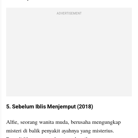
ADVERTISEMENT
5. Sebelum Iblis Menjemput (2018)
Alfie, seorang wanita muda, berusaha mengungkap 
misteri di balik penyakit ayahnya yang misterius. 