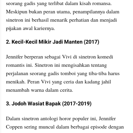
seorang gadis yang terlibat dalam kisah romansa. 
Meskipun bukan peran utama, penampilannya dalam 
sinetron ini berhasil menarik perhatian dan menjadi 
pijakan awal kariernya.
2. Kecil-Kecil Mikir Jadi Manten (2017)
Jennifer berperan sebagai Vivi di sinetron komedi 
romantis ini. Sinetron ini mengisahkan tentang 
perjalanan seorang gadis tomboi yang tiba-tiba harus 
menikah. Peran Vivi yang ceria dan kadang jahil 
menambah warna dalam cerita.
3. Jodoh Wasiat Bapak (2017-2019)
Dalam sinetron antologi horor populer ini, Jennifer 
Coppen sering muncul dalam berbagai episode dengan 