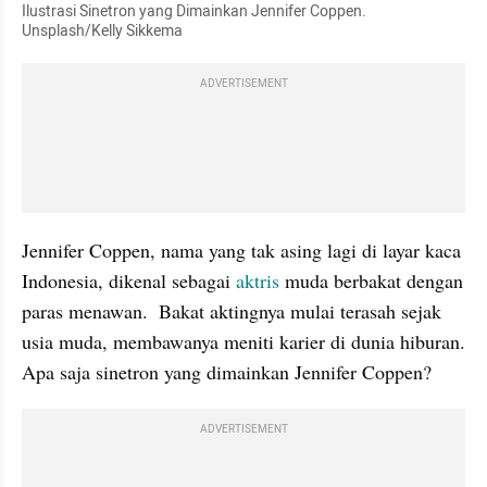
Ilustrasi Sinetron yang Dimainkan Jennifer Coppen. 
Unsplash/Kelly Sikkema
ADVERTISEMENT
Jennifer Coppen, nama yang tak asing lagi di layar kaca 
Indonesia, dikenal sebagai 
aktris 
muda berbakat dengan 
paras menawan.  Bakat aktingnya mulai terasah sejak 
usia muda, membawanya meniti karier di dunia hiburan. 
Apa saja sinetron yang dimainkan Jennifer Coppen?
ADVERTISEMENT