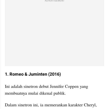
ADVERTISEMENT
1. Romeo & Juminten (2016)
Ini adalah sinetron debut Jennifer Coppen yang 
membuatnya mulai dikenal publik.
Dalam sinetron ini, ia memerankan karakter Cheryl, 