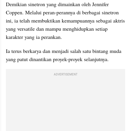
Demikian sinetron yang dimainkan oleh Jennifer 
Coppen. Melalui peran-perannya di berbagai sinetron 
ini, ia telah membuktikan kemampuannya sebagai aktris 
yang versatile dan mampu menghidupkan setiap 
karakter yang ia perankan.
Ia terus berkarya dan menjadi salah satu bintang muda 
yang patut dinantikan proyek-proyek selanjutnya.
ADVERTISEMENT