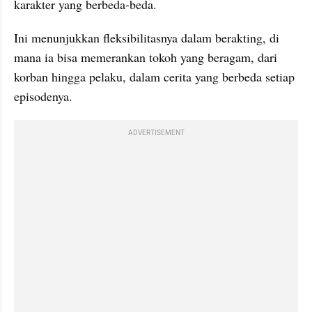
karakter yang berbeda-beda.
Ini menunjukkan fleksibilitasnya dalam berakting, di 
mana ia bisa memerankan tokoh yang beragam, dari 
korban hingga pelaku, dalam cerita yang berbeda setiap 
episodenya.
ADVERTISEMENT