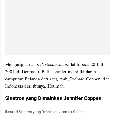
Mengutip laman 
p2k.stekom.ac.id, 
lahir pada 20 Juli 
2001, di Denpasar, Bali, Jennifer memiliki darah 
campuran Belanda dari sang ayah, Richard Coppen, dan 
Indonesia dari ibunya, Hotimah.
Sinetron yang Dimainkan Jennifer Coppen
Ilustrasi Sinetron yang Dimainkan Jennifer Coppen. 