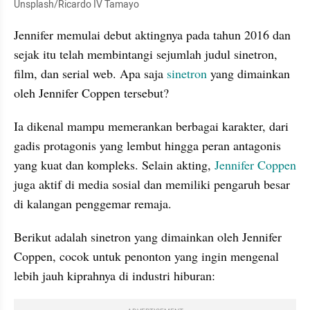
Unsplash/Ricardo IV Tamayo
Jennifer memulai debut aktingnya pada tahun 2016 dan 
sejak itu telah membintangi sejumlah judul sinetron, 
film, dan serial web. Apa saja 
sinetron 
yang dimainkan 
oleh Jennifer Coppen tersebut?
Ia dikenal mampu memerankan berbagai karakter, dari 
gadis protagonis yang lembut hingga peran antagonis 
yang kuat dan kompleks. Selain akting,
 Jennifer Coppen
juga aktif di media sosial dan memiliki pengaruh besar 
di kalangan penggemar remaja.
Berikut adalah sinetron yang dimainkan oleh Jennifer 
Coppen, cocok untuk penonton yang ingin mengenal 
lebih jauh kiprahnya di industri hiburan: