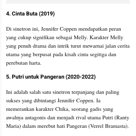
4. Cinta Buta (2019)
Di sinetron ini, Jennifer Coppen mendapatkan peran 
yang cukup signifikan sebagai Melly. Karakter Melly 
yang penuh drama dan intrik turut mewarnai jalan cerita 
utama yang berpusat pada kisah cinta segitiga dan 
perebutan harta.
5. Putri untuk Pangeran (2020-2022)
Ini adalah salah satu sinetron terpanjang dan paling 
sukses yang dibintangi Jennifer Coppen. Ia 
memerankan karakter Chika, seorang gadis yang 
awalnya antagonis dan menjadi rival utama Putri (Ranty 
Maria) dalam merebut hati Pangeran (Verrel Bramasta).