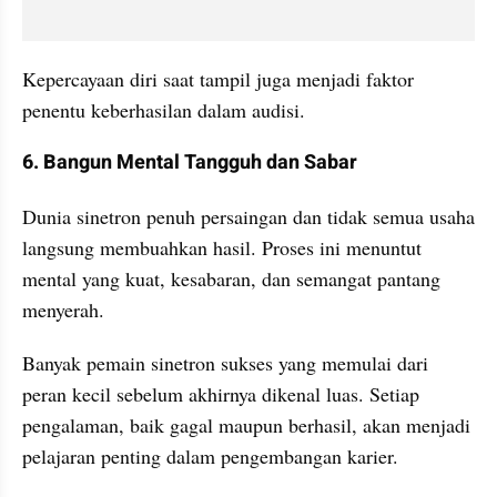
Kepercayaan diri saat tampil juga menjadi faktor 
penentu keberhasilan dalam audisi.
6. Bangun Mental Tangguh dan Sabar
Dunia sinetron penuh persaingan dan tidak semua usaha 
langsung membuahkan hasil. Proses ini menuntut 
mental yang kuat, kesabaran, dan semangat pantang 
menyerah.
Banyak pemain sinetron sukses yang memulai dari 
peran kecil sebelum akhirnya dikenal luas. Setiap 
pengalaman, baik gagal maupun berhasil, akan menjadi 
pelajaran penting dalam pengembangan karier.