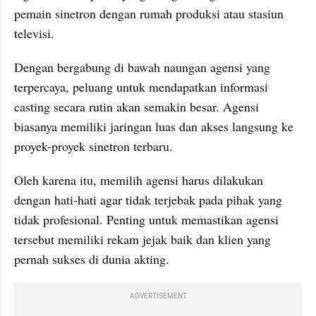
pemain sinetron dengan rumah produksi atau stasiun 
televisi.
Dengan bergabung di bawah naungan agensi yang 
terpercaya, peluang untuk mendapatkan informasi 
casting secara rutin akan semakin besar. Agensi 
biasanya memiliki jaringan luas dan akses langsung ke 
proyek-proyek sinetron terbaru.
Oleh karena itu, memilih agensi harus dilakukan 
dengan hati-hati agar tidak terjebak pada pihak yang 
tidak profesional. Penting untuk memastikan agensi 
tersebut memiliki rekam jejak baik dan klien yang 
pernah sukses di dunia akting.
ADVERTISEMENT