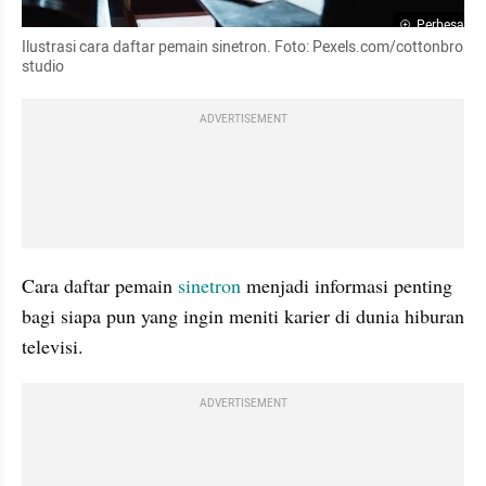
Perbesar
Ilustrasi cara daftar pemain sinetron. Foto: Pexels.com/cottonbro 
studio
ADVERTISEMENT
Cara daftar pemain 
sinetron
 menjadi informasi penting 
bagi siapa pun yang ingin meniti karier di dunia hiburan 
televisi.
ADVERTISEMENT