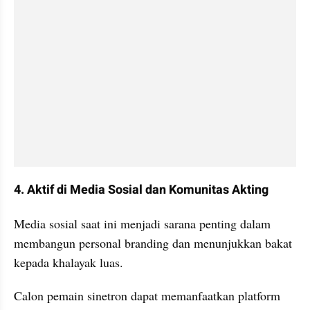
4. Aktif di Media Sosial dan Komunitas Akting
Media sosial saat ini menjadi sarana penting dalam 
membangun personal branding dan menunjukkan bakat 
kepada khalayak luas.
Calon pemain sinetron dapat memanfaatkan platform 