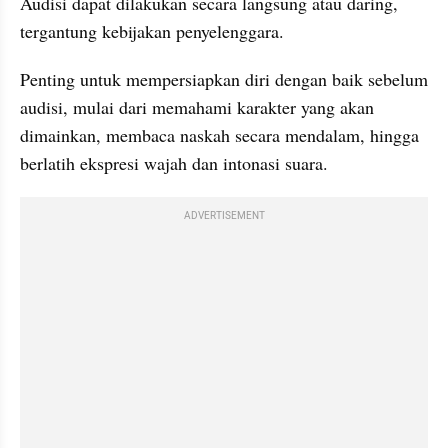
Audisi dapat dilakukan secara langsung atau daring, 
tergantung kebijakan penyelenggara.
Penting untuk mempersiapkan diri dengan baik sebelum 
audisi, mulai dari memahami karakter yang akan 
dimainkan, membaca naskah secara mendalam, hingga 
berlatih ekspresi wajah dan intonasi suara. 
ADVERTISEMENT