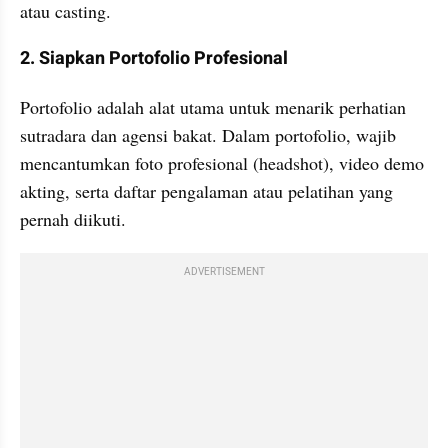
atau casting.
2. Siapkan Portofolio Profesional
Portofolio adalah alat utama untuk menarik perhatian 
sutradara dan agensi bakat. Dalam portofolio, wajib 
mencantumkan foto profesional (headshot), video demo 
akting, serta daftar pengalaman atau pelatihan yang 
pernah diikuti.
ADVERTISEMENT