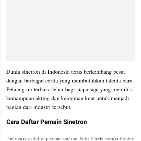
Dunia sinetron di Indonesia terus berkembang pesat 
dengan berbagai cerita yang membutuhkan talenta baru. 
Peluang ini terbuka lebar bagi siapa saja yang memiliki 
kemampuan akting dan keinginan kuat untuk menjadi 
bagian dari industri tersebut.
Cara Daftar Pemain Sinetron
Ilustrasi cara daftar pemain sinetron. Foto: Pexels.com/cottonbro 