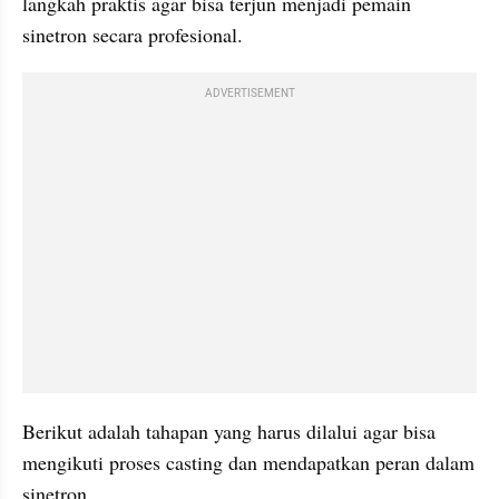
langkah praktis agar bisa terjun menjadi pemain 
sinetron secara profesional. 
ADVERTISEMENT
Berikut adalah tahapan yang harus dilalui agar bisa 
mengikuti proses casting dan mendapatkan peran dalam 
sinetron.