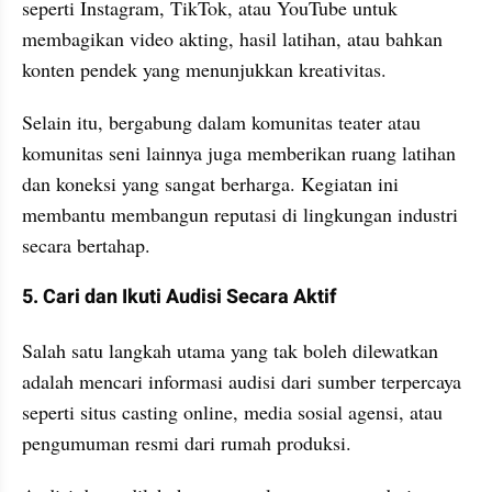
seperti Instagram, TikTok, atau YouTube untuk 
membagikan video akting, hasil latihan, atau bahkan 
konten pendek yang menunjukkan kreativitas.
Selain itu, bergabung dalam komunitas teater atau 
komunitas seni lainnya juga memberikan ruang latihan 
dan koneksi yang sangat berharga. Kegiatan ini 
membantu membangun reputasi di lingkungan industri 
secara bertahap.
5. Cari dan Ikuti Audisi Secara Aktif
Salah satu langkah utama yang tak boleh dilewatkan 
adalah mencari informasi audisi dari sumber terpercaya 
seperti situs casting online, media sosial agensi, atau 
pengumuman resmi dari rumah produksi.