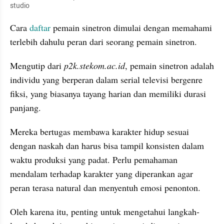
studio
Cara 
daftar
 pemain sinetron dimulai dengan memahami 
terlebih dahulu peran dari seorang pemain sinetron.
Mengutip dari 
p2k.stekom.ac.id
, pemain sinetron adalah 
individu yang berperan dalam serial televisi bergenre 
fiksi, yang biasanya tayang harian dan memiliki durasi 
panjang.
Mereka bertugas membawa karakter hidup sesuai 
dengan naskah dan harus bisa tampil konsisten dalam 
waktu produksi yang padat. Perlu pemahaman 
mendalam terhadap karakter yang diperankan agar 
peran terasa natural dan menyentuh emosi penonton.
Oleh karena itu, penting untuk mengetahui langkah-