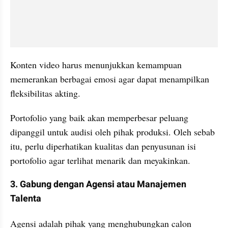
Konten video harus menunjukkan kemampuan 
memerankan berbagai emosi agar dapat menampilkan 
fleksibilitas akting.
Portofolio yang baik akan memperbesar peluang 
dipanggil untuk audisi oleh pihak produksi. Oleh sebab 
itu, perlu diperhatikan kualitas dan penyusunan isi 
portofolio agar terlihat menarik dan meyakinkan.
3. Gabung dengan Agensi atau Manajemen 
Talenta
Agensi adalah pihak yang menghubungkan calon 