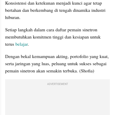
Konsistensi dan ketekunan menjadi kunci agar tetap 
bertahan dan berkembang di tengah dinamika industri 
hiburan.
Setiap langkah dalam cara daftar pemain sinetron 
membutuhkan komitmen tinggi dan kesiapan untuk 
terus 
belajar
. 
Dengan bekal kemampuan akting, portofolio yang kuat, 
serta jaringan yang luas, peluang untuk sukses sebagai 
pemain sinetron akan semakin terbuka. (Shofia)
ADVERTISEMENT