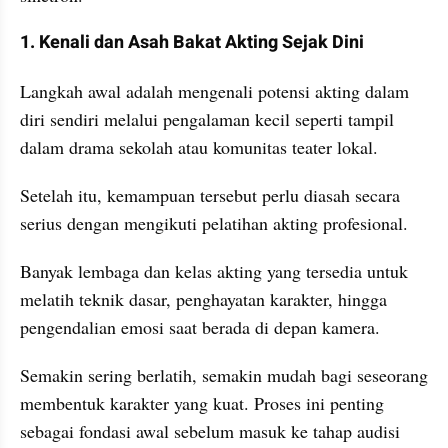
1. Kenali dan Asah Bakat Akting Sejak Dini
Langkah awal adalah mengenali potensi akting dalam 
diri sendiri melalui pengalaman kecil seperti tampil 
dalam drama sekolah atau komunitas teater lokal.
Setelah itu, kemampuan tersebut perlu diasah secara 
serius dengan mengikuti pelatihan akting profesional.
Banyak lembaga dan kelas akting yang tersedia untuk 
melatih teknik dasar, penghayatan karakter, hingga 
pengendalian emosi saat berada di depan kamera.
Semakin sering berlatih, semakin mudah bagi seseorang 
membentuk karakter yang kuat. Proses ini penting 
sebagai fondasi awal sebelum masuk ke tahap audisi 