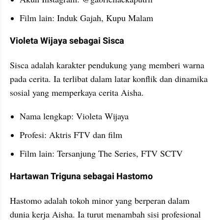
Film lain: Induk Gajah, Kupu Malam
Violeta Wijaya sebagai Sisca
Sisca adalah karakter pendukung yang memberi warna 
pada cerita. Ia terlibat dalam latar konflik dan dinamika 
sosial yang memperkaya cerita Aisha.
Nama lengkap: Violeta Wijaya
Profesi: Aktris FTV dan film
Film lain: Tersanjung The Series, FTV SCTV
Hartawan Triguna sebagai Hastomo
Hastomo adalah tokoh minor yang berperan dalam 
dunia kerja Aisha. Ia turut menambah sisi profesional 