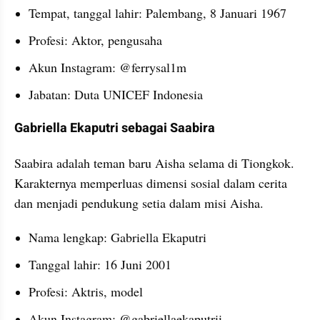
Tempat, tanggal lahir: Palembang, 8 Januari 1967
Profesi: Aktor, pengusaha
Akun Instagram: @ferrysal1m
Jabatan: Duta UNICEF Indonesia
Gabriella Ekaputri sebagai Saabira
Saabira adalah teman baru Aisha selama di Tiongkok. 
Karakternya memperluas dimensi sosial dalam cerita 
dan menjadi pendukung setia dalam misi Aisha.
Nama lengkap: Gabriella Ekaputri
Tanggal lahir: 16 Juni 2001
Profesi: Aktris, model
Akun Instagram: @gabriellaekaputrii