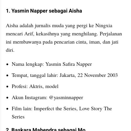
1. Yasmin Napper sebagai Aisha
Aisha adalah jurnalis muda yang pergi ke Ningxia 
mencari Arif, kekasihnya yang menghilang. Perjalanan 
ini membawanya pada pencarian cinta, iman, dan jati 
diri.
Nama lengkap: Yasmin Safira Napper
Tempat, tanggal lahir: Jakarta, 22 November 2003
Profesi: Aktris, model
Akun Instagram: @yasminnapper
Film lain: Imperfect the Series, Love Story The 
Series
2. Baskara Mahendra sebagai Mo