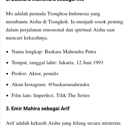
Mo adalah pemuda Tionghoa-Indonesia yang 
membantu Aisha di Tiongkok. Ia menjadi sosok penting 
dalam perjalanan emosional dan spiritual Aisha saat 
mencari kekasihnya.
Nama lengkap: Baskara Mahendra Putra
Tempat, tanggal lahir: Jakarta, 12 Juni 1993
Profesi: Aktor, penulis
Akun Instagram: @baskaramahendra
Film lain: Imperfect, Tilik The Series
3. Emir Mahira sebagai Arif
Arif adalah kekasih Aisha yang hilang secara misterius 