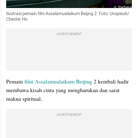
Perbesar
Ilustrasi pemain film Assalamualaikum Beijing 2. Foto: Unsplash/ 
Chester Ho
ADVERTISEMENT
Pemain
 film Assalamualaikum Beijing 
2 kembali hadir 
membawa kisah cinta yang mengharukan dan sarat 
makna spiritual. 
ADVERTISEMENT