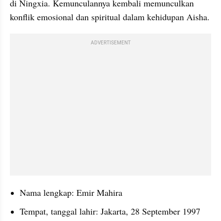
di Ningxia. Kemunculannya kembali memunculkan 
konflik emosional dan spiritual dalam kehidupan Aisha.
ADVERTISEMENT
Nama lengkap: Emir Mahira
Tempat, tanggal lahir: Jakarta, 28 September 1997