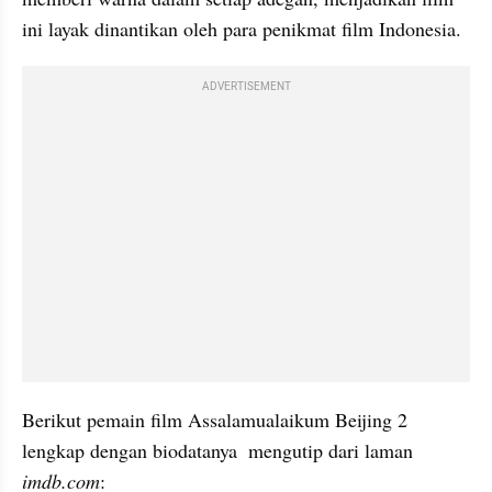
ini layak dinantikan oleh para penikmat film Indonesia.
ADVERTISEMENT
Berikut pemain film Assalamualaikum Beijing 2 
lengkap dengan biodatanya  mengutip dari laman 
imdb.com
: