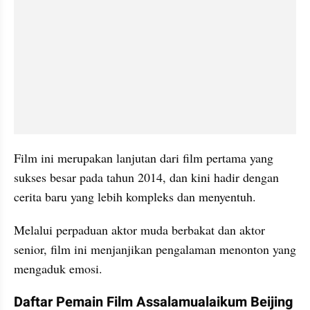
Film ini merupakan lanjutan dari film pertama yang 
sukses besar pada tahun 2014, dan kini hadir dengan 
cerita baru yang lebih kompleks dan menyentuh. 
Melalui perpaduan aktor muda berbakat dan aktor 
senior, film ini menjanjikan pengalaman menonton yang 
mengaduk emosi.
Daftar Pemain Film Assalamualaikum Beijing 