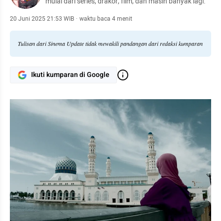
mulai dari series, drakor, film, dan masih banyak lagi.
20 Juni 2025 21:53 WIB
·
waktu baca 4 menit
Tulisan dari Sinema Update tidak mewakili pandangan dari redaksi kumparan
Ikuti kumparan di Google