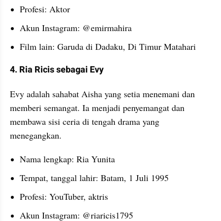
Profesi: Aktor
Akun Instagram: @emirmahira
Film lain: Garuda di Dadaku, Di Timur Matahari
4. Ria Ricis sebagai Evy
Evy adalah sahabat Aisha yang setia menemani dan 
memberi semangat. Ia menjadi penyemangat dan 
membawa sisi ceria di tengah drama yang 
menegangkan.
Nama lengkap: Ria Yunita
Tempat, tanggal lahir: Batam, 1 Juli 1995
Profesi: YouTuber, aktris
Akun Instagram: @riaricis1795