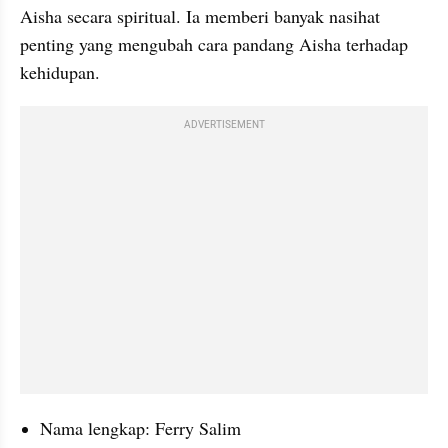
Aisha secara spiritual. Ia memberi banyak nasihat 
penting yang mengubah cara pandang Aisha terhadap 
kehidupan.
ADVERTISEMENT
Nama lengkap: Ferry Salim