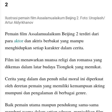
2 
Ilustrasi pemain film Assalamualaikum Beijing 2. Foto: Unsplash/ 
Artur Aldyrkhanov
Pemain film Assalamualaikum Beijing 2 terdiri dari 
para 
aktor
 dan aktris berbakat yang mampu 
menghidupkan setiap karakter dalam cerita.
Film ini menawarkan nuansa religi dan romansa yang 
dikemas dalam latar budaya Tiongkok yang memikat. 
Cerita yang dalam dan penuh nilai moral ini diperkuat 
oleh deretan pemain yang memiliki kemampuan akting 
mumpuni dan pengalaman di berbagai genre. 
Baik pemain utama maupun pendukung sama-sama 
memberi warna dalam setiap adegan, menjadikan film 