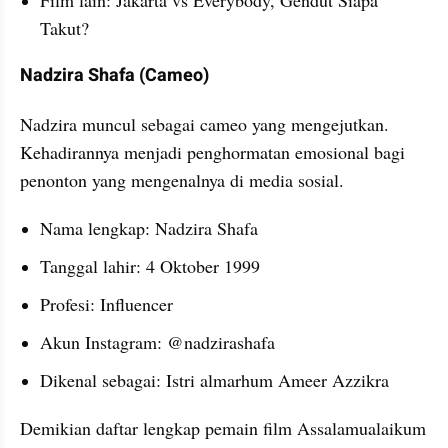
Takut?
Nadzira Shafa (Cameo)
Nadzira muncul sebagai cameo yang mengejutkan. 
Kehadirannya menjadi penghormatan emosional bagi 
penonton yang mengenalnya di media sosial.
Nama lengkap: Nadzira Shafa
Tanggal lahir: 4 Oktober 1999
Profesi: Influencer
Akun Instagram: @nadzirashafa
Dikenal sebagai: Istri almarhum Ameer Azzikra
Demikian daftar lengkap pemain film Assalamualaikum 