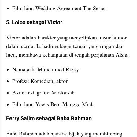
Film lain: Wedding Agreement The Series
5. Lolox sebagai Victor
Victor adalah karakter yang menyelipkan unsur humor 
dalam cerita. Ia hadir sebagai teman yang ringan dan 
lucu, membawa kehangatan di tengah perjalanan Aisha.
Nama asli: Muhammad Rizky
Profesi: Komedian, aktor
Akun Instagram: @loloxsah
Film lain: Yowis Ben, Mangga Muda
Ferry Salim sebagai Baba Rahman
Baba Rahman adalah sosok bijak yang membimbing 