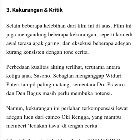
3. Kekurangan & Kritik
Selain beberapa kelebihan dari film ini di atas, Film ini 
juga mengandung beberapa kekurangan, seperti komedi 
awal terasa agak garing, dan eksekusi beberapa adegan 
kurang konsisten dengan tone cerita.
Perbedaan kualitas akting terlihat, terutama antara 
ketiga anak Sasono. Sebagian menganggap Widuri 
Puteri tampil paling matang, sementara Dru Prawiro 
dan Den Bagus masih perlu membuka potensi.
Namun, kekurangan ini perlahan terkompensasi lewat 
adegan lucu dari cameo Oki Rengga, yang mampu 
memberi ‘ledakan tawa’ di tengah cerita  .