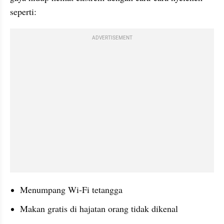
seperti:
ADVERTISEMENT
Menumpang Wi‑Fi tetangga
Makan gratis di hajatan orang tidak dikenal