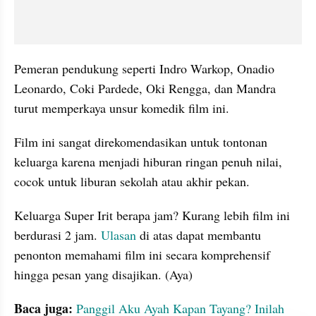
Pemeran pendukung seperti Indro Warkop, Onadio 
Leonardo, Coki Pardede, Oki Rengga, dan Mandra 
turut memperkaya unsur komedik film ini.
Film ini sangat direkomendasikan untuk tontonan 
keluarga karena menjadi hiburan ringan penuh nilai, 
cocok untuk liburan sekolah atau akhir pekan.
Keluarga Super Irit berapa jam? Kurang lebih film ini 
berdurasi 2 jam. 
Ulasan 
di atas dapat membantu 
penonton memahami film ini secara komprehensif 
hingga pesan yang disajikan. (Aya)
Baca juga:
Panggil Aku Ayah Kapan Tayang? Inilah 