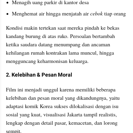
Menagih uang parkir di kantor desa
Menghemat air hingga menjatah air 
cebok 
tiap orang
Kondisi makin tertekan saat mereka pindah ke bekas 
kandang burung di atas ruko. Persoalan bertambah 
ketika saudara datang menumpang dan ancaman 
kehilangan rumah kontrakan lama muncul, hingga 
mengguncang keharmonisan keluarga.
2. Kelebihan & Pesan Moral
Film ini menjadi unggul karena memiliki beberapa 
kelebihan dan pesan moral yang dikandungnya, yaitu 
adaptasi komik Korea sukses dilokalisasi dengan isu 
sosial yang kuat, visualisasi Jakarta tampil realistis, 
lengkap dengan detail pasar, kemacetan, dan lorong 
sempit.