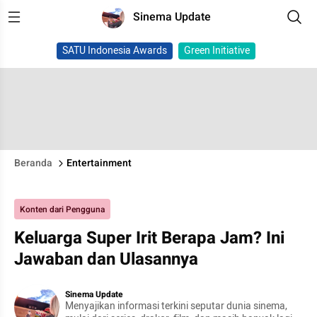
Sinema Update
SATU Indonesia Awards
Green Initiative
Beranda
Entertainment
Konten dari Pengguna
Keluarga Super Irit Berapa Jam? Ini
Jawaban dan Ulasannya
Sinema Update
Menyajikan informasi terkini seputar dunia sinema,