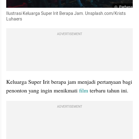
Perbesar
Ilustrasi Keluarga Super Irit Berapa Jam. Unsplash.com/Krists 
Luhaers
ADVERTISEMENT
Keluarga Super Irit berapa jam menjadi pertanyaan bagi 
penonton yang ingin menikmati 
film
 terbaru tahun ini.
ADVERTISEMENT