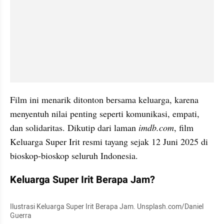
Film ini menarik ditonton bersama keluarga, karena 
menyentuh nilai penting seperti komunikasi, empati, 
dan solidaritas. Dikutip dari laman 
imdb.com
, film 
Keluarga Super Irit resmi tayang sejak 12 Juni 2025 di 
bioskop-bioskop seluruh Indonesia.
Keluarga Super Irit Berapa Jam?
Ilustrasi Keluarga Super Irit Berapa Jam. Unsplash.com/Daniel 
Guerra