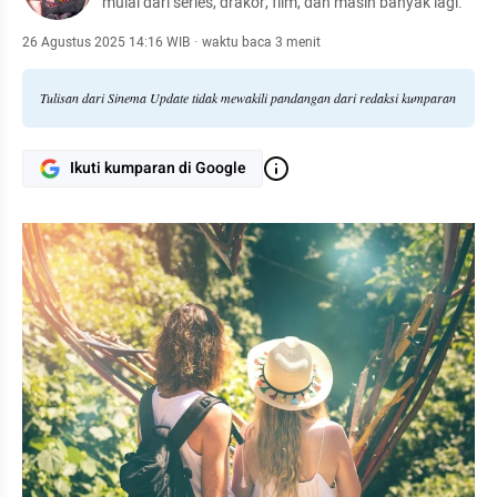
mulai dari series, drakor, film, dan masih banyak lagi.
26 Agustus 2025 14:16 WIB
·
waktu baca 3 menit
Tulisan dari Sinema Update tidak mewakili pandangan dari redaksi kumparan
Ikuti kumparan di Google