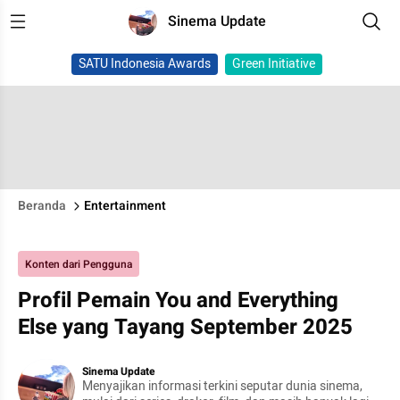
Sinema Update
SATU Indonesia Awards
Green Initiative
Beranda
Entertainment
Konten dari Pengguna
Profil Pemain You and Everything
Else yang Tayang September 2025
Sinema Update
Menyajikan informasi terkini seputar dunia sinema,