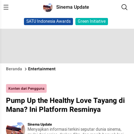
Sinema Update
SATU Indonesia Awards
Green Initiative
Beranda
Entertainment
Konten dari Pengguna
Pump Up the Healthy Love Tayang di
Mana? Ini Platform Resminya
Sinema Update
Menyajikan informasi terkini seputar dunia sinema,