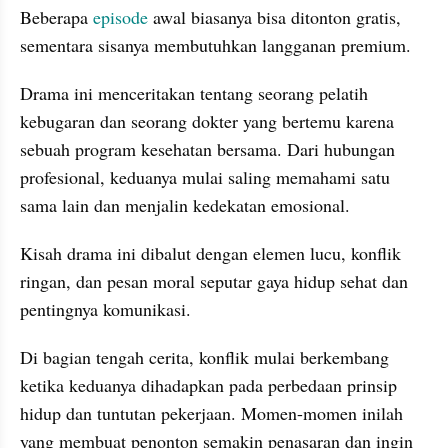
Beberapa 
episode
 awal biasanya bisa ditonton gratis, 
sementara sisanya membutuhkan langganan premium.
Drama ini menceritakan tentang seorang pelatih 
kebugaran dan seorang dokter yang bertemu karena 
sebuah program kesehatan bersama. Dari hubungan 
profesional, keduanya mulai saling memahami satu 
sama lain dan menjalin kedekatan emosional.
Kisah drama ini dibalut dengan elemen lucu, konflik 
ringan, dan pesan moral seputar gaya hidup sehat dan 
pentingnya komunikasi.
Di bagian tengah cerita, konflik mulai berkembang 
ketika keduanya dihadapkan pada perbedaan prinsip 
hidup dan tuntutan pekerjaan. Momen-momen inilah 
yang membuat penonton semakin penasaran dan ingin 