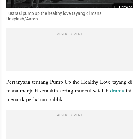
Perbesar
Ilustrasi pump up the healthy love tayang di mana. 
Unsplash/Aaron
ADVERTISEMENT
Pertanyaan tentang Pump Up the Healthy Love tayang di 
mana menjadi semakin sering muncul setelah 
drama 
ini 
menarik perhatian publik.
ADVERTISEMENT