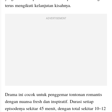
terus mengikuti kelanjutan kisahnya.
ADVERTISEMENT
Drama ini cocok untuk penggemar tontonan romantis 
dengan nuansa fresh dan inspiratif. Durasi setiap 
episodenya sekitar 45 menit, dengan total sekitar 10–12 