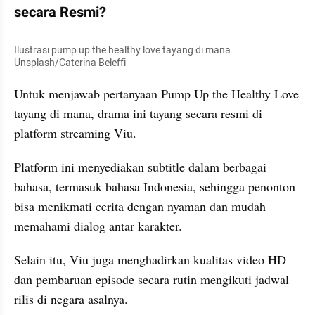
secara Resmi?
Ilustrasi pump up the healthy love tayang di mana. 
Unsplash/Caterina Beleffi
Untuk menjawab pertanyaan Pump Up the Healthy Love 
tayang di mana, drama ini tayang secara resmi di 
platform streaming Viu.
Platform ini menyediakan subtitle dalam berbagai 
bahasa, termasuk bahasa Indonesia, sehingga penonton 
bisa menikmati cerita dengan nyaman dan mudah 
memahami dialog antar karakter.
Selain itu, Viu juga menghadirkan kualitas video HD 
dan pembaruan episode secara rutin mengikuti jadwal 
rilis di negara asalnya.