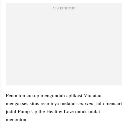
ADVERTISEMENT
Penonton cukup mengunduh aplikasi Viu atau 
mengakses situs resminya melalui 
viu.com
, lalu mencari 
judul Pump Up the Healthy Love untuk mulai 
menonton.