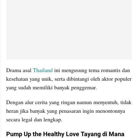
Drama asal 
Thailand
 ini mengusung tema romantis dan 
kesehatan yang unik, serta dibintangi oleh aktor populer 
yang sudah memiliki banyak penggemar.
Dengan alur cerita yang ringan namun menyentuh, tidak 
heran jika banyak yang penasaran ingin menontonnya 
secara legal dan lengkap.
Pump Up the Healthy Love Tayang di Mana 