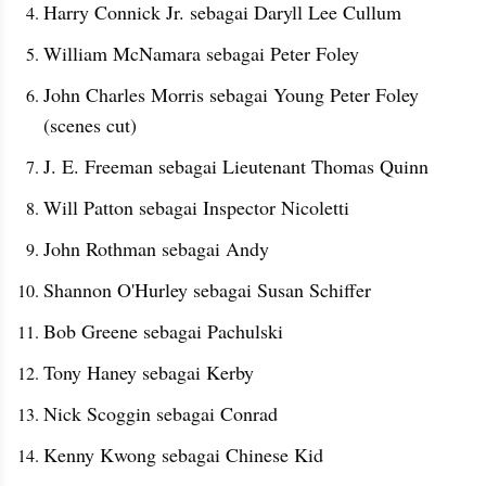
Harry Connick Jr. sebagai Daryll Lee Cullum
William McNamara sebagai Peter Foley
John Charles Morris sebagai Young Peter Foley 
(scenes cut)
J. E. Freeman sebagai Lieutenant Thomas Quinn
Will Patton sebagai Inspector Nicoletti
John Rothman sebagai Andy
Shannon O'Hurley sebagai Susan Schiffer
Bob Greene sebagai Pachulski
Tony Haney sebagai Kerby
Nick Scoggin sebagai Conrad
Kenny Kwong sebagai Chinese Kid