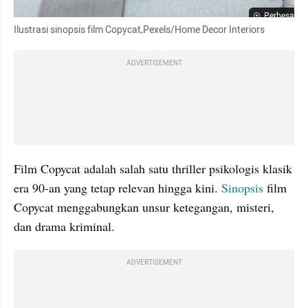
Perbesar
Ilustrasi sinopsis film Copycat,Pexels/Home Decor Interiors
ADVERTISEMENT
Film Copycat adalah salah satu thriller psikologis klasik 
era 90-an yang tetap relevan hingga kini. 
Sinopsis
 film 
Copycat menggabungkan unsur ketegangan, misteri, 
dan drama kriminal.
ADVERTISEMENT