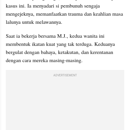
kasus ini. Ia menyadari si pembunuh sengaja 
mengejeknya, memanfaatkan trauma dan keahlian masa 
lalunya untuk melawannya. 
Saat ia bekerja bersama M.J., kedua wanita ini 
membentuk ikatan kuat yang tak terduga. Keduanya 
bergulat dengan bahaya, ketakutan, dan kerentanan 
dengan cara mereka masing-masing. 
ADVERTISEMENT