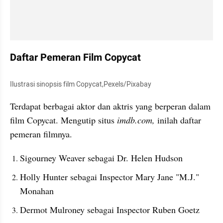
Daftar Pemeran Film Copycat
Ilustrasi sinopsis film Copycat,Pexels/Pixabay
Terdapat berbagai aktor dan aktris yang berperan dalam 
film Copycat. Mengutip situs 
imdb.com, 
inilah daftar 
pemeran filmnya.
Sigourney Weaver sebagai Dr. Helen Hudson
Holly Hunter sebagai Inspector Mary Jane "M.J." 
Monahan
Dermot Mulroney sebagai Inspector Ruben Goetz