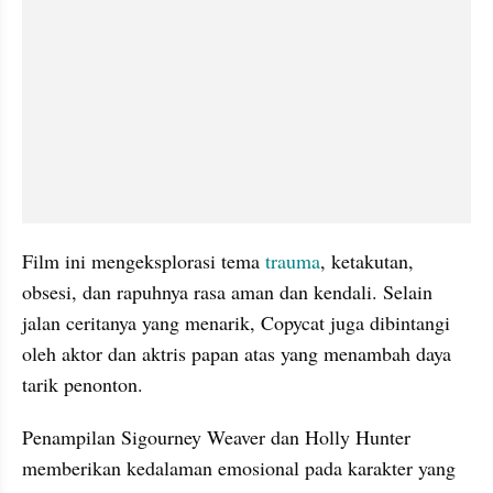
Film ini mengeksplorasi tema 
trauma
, ketakutan, 
obsesi, dan rapuhnya rasa aman dan kendali. Selain 
jalan ceritanya yang menarik, Copycat juga dibintangi 
oleh aktor dan aktris papan atas yang menambah daya 
tarik penonton.
Penampilan Sigourney Weaver dan Holly Hunter 
memberikan kedalaman emosional pada karakter yang 