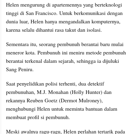
Helen mengurung di apartemennya yang berteknologi 
tinggi di San Francisco. Untuk berkomunikasi dengan 
dunia luar, Helen hanya mengandalkan komputernya, 
karena selalu dihantui rasa takut dan isolasi.
Sementara itu, seorang pembunuh berantai baru mulai 
meneror kota. Pembunuh ini meniru metode pembunuh 
berantai terkenal dalam sejarah, sehingga ia dijuluki 
Sang Peniru.
Saat penyelidikan polisi terhenti, dua detektif 
pembunuhan, M.J. Monahan (Holly Hunter) dan 
rekannya Reuben Goetz (Dermot Mulroney), 
menghubungi Helen untuk meminta bantuan dalam 
membuat profil si pembunuh.
Meski awalnya ragu-ragu, Helen perlahan tertarik pada 