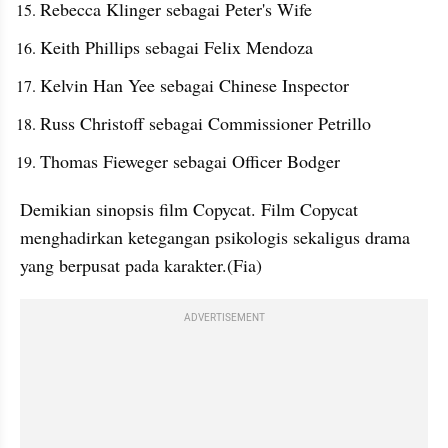
Rebecca Klinger sebagai Peter's Wife
Keith Phillips sebagai Felix Mendoza
Kelvin Han Yee sebagai Chinese Inspector
Russ Christoff sebagai Commissioner Petrillo
Thomas Fieweger sebagai Officer Bodger
Demikian sinopsis film Copycat. Film Copycat 
menghadirkan ketegangan psikologis sekaligus drama 
yang berpusat pada karakter.(Fia)
ADVERTISEMENT