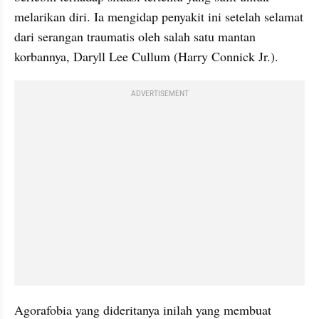
melarikan diri. Ia mengidap penyakit ini setelah selamat 
dari serangan traumatis oleh salah satu mantan 
korbannya, Daryll Lee Cullum (Harry Connick Jr.). 
ADVERTISEMENT
Agorafobia yang dideritanya inilah yang membuat 