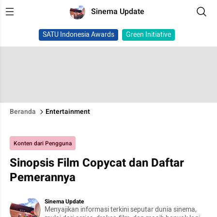
Sinema Update
SATU Indonesia Awards
Green Initiative
Beranda
Entertainment
Konten dari Pengguna
Sinopsis Film Copycat dan Daftar
Pemerannya
Sinema Update
Menyajikan informasi terkini seputar dunia sinema,