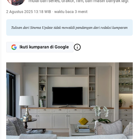
mulai dari series, drakor, film, dan masih banyak lagi.
2 Agustus 2025 13:18 WIB
·
waktu baca 3 menit
Tulisan dari Sinema Update tidak mewakili pandangan dari redaksi kumparan
Ikuti kumparan di Google