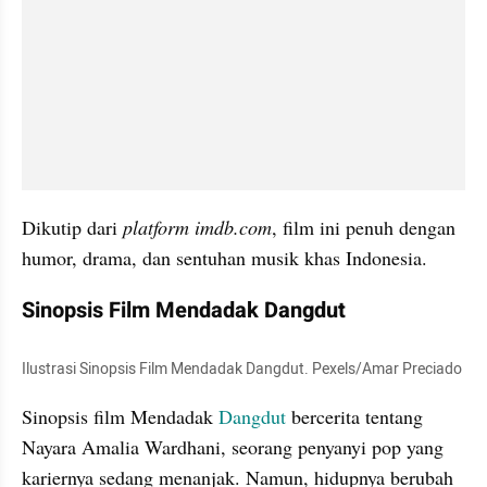
Dikutip dari 
platform imdb.com
, film ini penuh dengan 
humor, drama, dan sentuhan musik khas Indonesia.
Sinopsis Film Mendadak Dangdut
Ilustrasi Sinopsis Film Mendadak Dangdut. Pexels/Amar Preciado
Sinopsis film Mendadak
 Dangdut
 bercerita tentang 
Nayara Amalia Wardhani, seorang penyanyi pop yang 
kariernya sedang menanjak. Namun, hidupnya berubah 