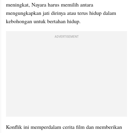
meningkat, Nayara harus memilih antara 
mengungkapkan jati dirinya atau terus hidup dalam 
kebohongan untuk bertahan hidup. 
ADVERTISEMENT
Konflik ini memperdalam cerita film dan memberikan 