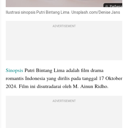
Perbesar
Ilustrasi sinopsis Putri Bintang Lima. Unsplash.com/Denise Jans
ADVERTISEMENT
Sinopsis 
Putri Bintang Lima adalah film drama 
romantis Indonesia yang dirilis pada tanggal 17 Oktober 
2024. Film ini disutradarai oleh M. Ainun Ridho.
ADVERTISEMENT