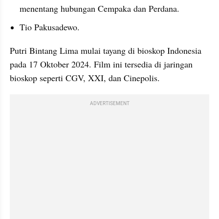
menentang hubungan Cempaka dan Perdana.
Tio Pakusadewo.
Putri Bintang Lima mulai tayang di bioskop Indonesia 
pada 17 Oktober 2024. Film ini tersedia di jaringan 
bioskop seperti CGV, XXI, dan Cinepolis.
ADVERTISEMENT