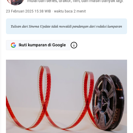
mulai dari series, drakor, film, dan masih banyak lagi.
23 Februari 2025 15:38 WIB
·
waktu baca 2 menit
Tulisan dari Sinema Update tidak mewakili pandangan dari redaksi kumparan
Ikuti kumparan di Google