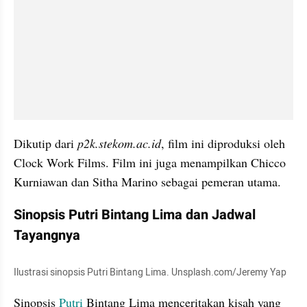
Dikutip dari 
p2k.stekom.ac.id
, film ini diproduksi oleh 
Clock Work Films. Film ini juga menampilkan Chicco 
Kurniawan dan Sitha Marino sebagai pemeran utama.
Sinopsis Putri Bintang Lima dan Jadwal 
Tayangnya
Ilustrasi sinopsis Putri Bintang Lima. Unsplash.com/Jeremy Yap
Sinopsis 
Putri 
Bintang Lima menceritakan kisah yang 