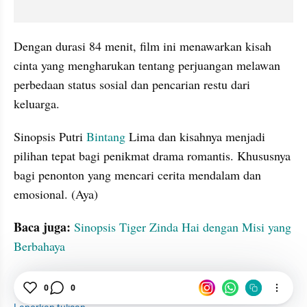
Dengan durasi 84 menit, film ini menawarkan kisah 
cinta yang mengharukan tentang perjuangan melawan 
perbedaan status sosial dan pencarian restu dari 
keluarga.
Sinopsis Putri 
Bintang 
Lima dan kisahnya menjadi 
pilihan tepat bagi penikmat drama romantis. Khususnya 
bagi penonton yang mencari cerita mendalam dan 
emosional. (Aya)
Baca juga:
Sinopsis Tiger Zinda Hai dengan Misi yang 
Berbahaya
Sinopsis
Putri
Bintang
0
0