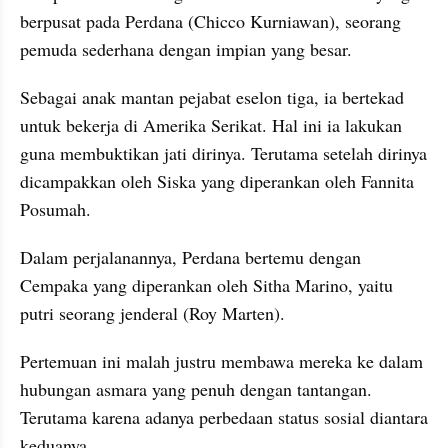
berpusat pada Perdana (Chicco Kurniawan), seorang 
pemuda sederhana dengan impian yang besar.
Sebagai anak mantan pejabat eselon tiga, ia bertekad 
untuk bekerja di Amerika Serikat. Hal ini ia lakukan 
guna membuktikan jati dirinya. Terutama setelah dirinya 
dicampakkan oleh Siska yang diperankan oleh Fannita 
Posumah.
Dalam perjalanannya, Perdana bertemu dengan 
Cempaka yang diperankan oleh Sitha Marino, yaitu 
putri seorang jenderal (Roy Marten).
Pertemuan ini malah justru membawa mereka ke dalam 
hubungan asmara yang penuh dengan tantangan. 
Terutama karena adanya perbedaan status sosial diantara 
keduanya.