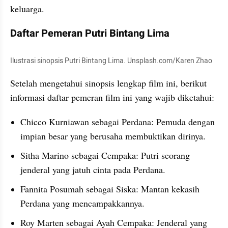
keluarga.
Daftar Pemeran Putri Bintang Lima
Ilustrasi sinopsis Putri Bintang Lima. Unsplash.com/Karen Zhao
Setelah mengetahui sinopsis lengkap film ini, berikut 
informasi daftar pemeran film ini yang wajib diketahui:
Chicco Kurniawan sebagai Perdana: Pemuda dengan 
impian besar yang berusaha membuktikan dirinya.
Sitha Marino sebagai Cempaka: Putri seorang 
jenderal yang jatuh cinta pada Perdana.
Fannita Posumah sebagai Siska: Mantan kekasih 
Perdana yang mencampakkannya.
Roy Marten sebagai Ayah Cempaka: Jenderal yang 