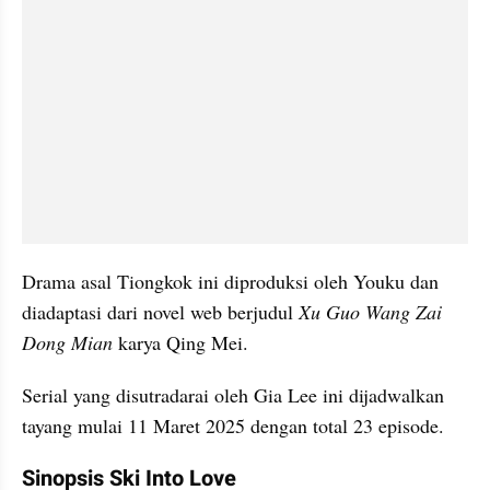
Drama asal Tiongkok ini diproduksi oleh Youku dan 
diadaptasi dari novel web berjudul 
Xu Guo Wang Zai 
Dong Mian
 karya Qing Mei.
Serial yang disutradarai oleh Gia Lee ini dijadwalkan 
tayang mulai 11 Maret 2025 dengan total 23 episode.
Sinopsis Ski Into Love