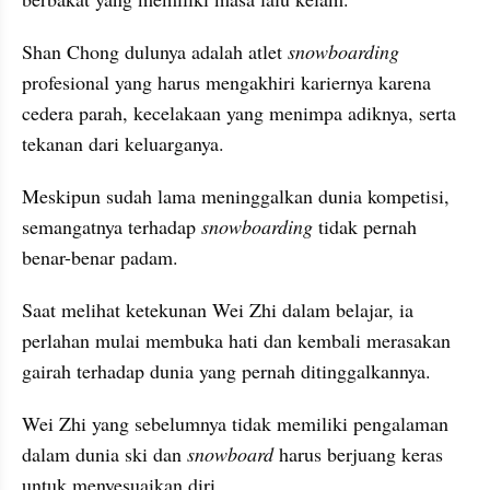
Shan Chong dulunya adalah atlet 
snowboarding
profesional yang harus mengakhiri kariernya karena 
cedera parah, kecelakaan yang menimpa adiknya, serta 
tekanan dari keluarganya.
Meskipun sudah lama meninggalkan dunia kompetisi, 
semangatnya terhadap 
snowboarding
 tidak pernah 
benar-benar padam.
Saat melihat ketekunan Wei Zhi dalam belajar, ia 
perlahan mulai membuka hati dan kembali merasakan 
gairah terhadap dunia yang pernah ditinggalkannya.
Wei Zhi yang sebelumnya tidak memiliki pengalaman 
dalam dunia ski dan 
snowboard
 harus berjuang keras 
untuk menyesuaikan diri.