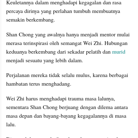
Keuletannya dalam menghadapi kegagalan dan rasa 
percaya dirinya yang perlahan tumbuh membuatnya 
semakin berkembang.
Shan Chong yang awalnya hanya menjadi mentor mulai 
merasa terinspirasi oleh semangat Wei Zhi. Hubungan 
keduanya berkembang dari sekadar pelatih dan 
murid
menjadi sesuatu yang lebih dalam.
Perjalanan mereka tidak selalu mulus, karena berbagai 
hambatan terus menghadang.
Wei Zhi harus menghadapi trauma masa lalunya, 
sementara Shan Chong berjuang dengan dilema antara 
masa depan dan bayang-bayang kegagalannya di masa 
lalu.