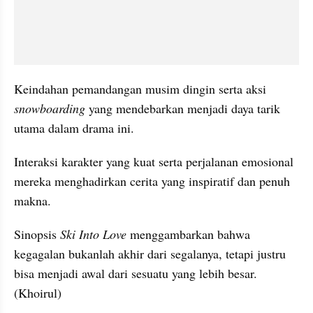
Keindahan pemandangan musim dingin serta aksi 
snowboarding
 yang mendebarkan menjadi daya tarik 
utama dalam drama ini.
Interaksi karakter yang kuat serta perjalanan emosional 
mereka menghadirkan cerita yang inspiratif dan penuh 
makna.
Sinopsis 
Ski Into Love
 menggambarkan bahwa 
kegagalan bukanlah akhir dari segalanya, tetapi justru 
bisa menjadi awal dari sesuatu yang lebih besar. 
(Khoirul)