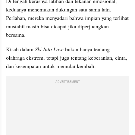
Di tengah kerasnya latihan dan tekanan emosional, 
keduanya menemukan dukungan satu sama lain. 
Perlahan, mereka menyadari bahwa impian yang terlihat 
mustahil masih bisa dicapai jika diperjuangkan 
bersama.
Kisah dalam 
Ski Into Love
 bukan hanya tentang 
olahraga ekstrem, tetapi juga tentang keberanian, cinta, 
dan kesempatan untuk memulai kembali.
ADVERTISEMENT