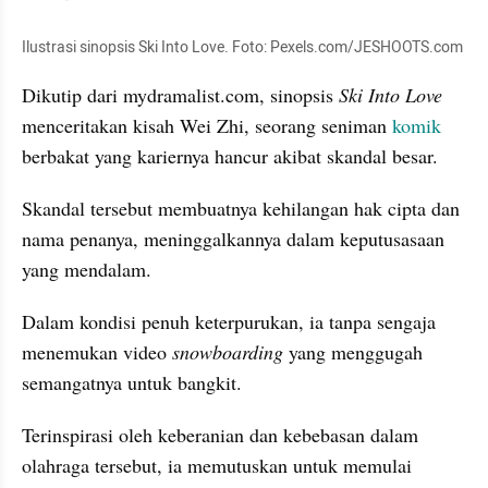
Ilustrasi sinopsis Ski Into Love. Foto: Pexels.com/JESHOOTS.com
Dikutip dari mydramalist.com, sinopsis 
Ski Into Love
menceritakan kisah Wei Zhi, seorang seniman 
komik
berbakat yang kariernya hancur akibat skandal besar. 
Skandal tersebut membuatnya kehilangan hak cipta dan 
nama penanya, meninggalkannya dalam keputusasaan 
yang mendalam. 
Dalam kondisi penuh keterpurukan, ia tanpa sengaja 
menemukan video 
snowboarding
 yang menggugah 
semangatnya untuk bangkit. 
Terinspirasi oleh keberanian dan kebebasan dalam 
olahraga tersebut, ia memutuskan untuk memulai 