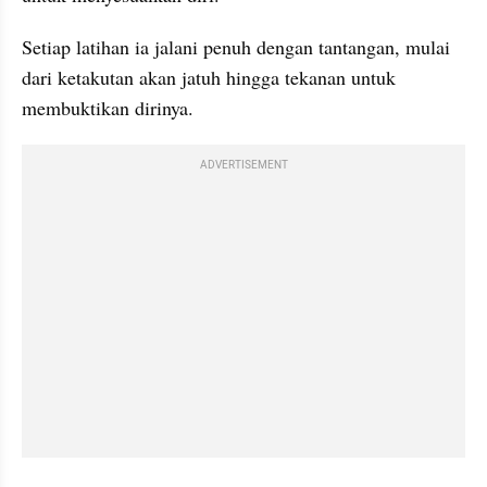
Setiap latihan ia jalani penuh dengan tantangan, mulai 
dari ketakutan akan jatuh hingga tekanan untuk 
membuktikan dirinya.
ADVERTISEMENT