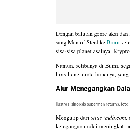
Dengan balutan genre aksi dan f
sang Man of Steel ke 
Bumi
 set
sisa-sisa planet asalnya, Krypto
Namun, setibanya di Bumi, sega
Lois Lane, cinta lamanya, yang
Alur Menegangkan Dala
Ilustrasi sinopsis superman returns, foto
Mengutip dari
 situs imdb.com,
 
ketegangan mulai meningkat sa