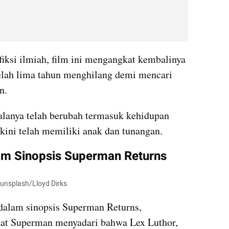
iksi ilmiah, film ini mengangkat kembalinya 
elah lima tahun menghilang demi mencari 
n.
lanya telah berubah termasuk kehidupan 
 kini telah memiliki anak dan tunangan.
m Sinopsis Superman Returns
: unsplash/Lloyd Dirks
dalam sinopsis Superman Returns, 
at Superman menyadari bahwa Lex Luthor, 