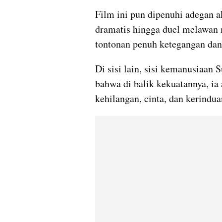
Film ini pun dipenuhi adegan 
dramatis hingga duel melawan 
tontonan penuh ketegangan dan
Di sisi lain, sisi kemanusiaan 
bahwa di balik kekuatannya, ia
kehilangan, cinta, dan kerindua