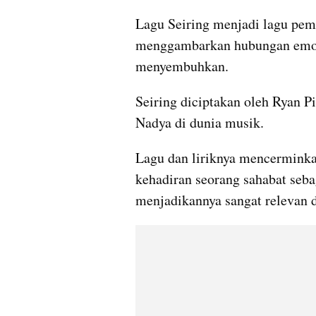
Lagu Seiring menjadi lagu pem
menggambarkan hubungan emosi
menyembuhkan.
Seiring diciptakan oleh Ryan Pi
Nadya di dunia musik.
Lagu dan liriknya mencerminka
kehadiran seorang sahabat seba
menjadikannya sangat relevan 