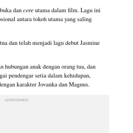
buka dan 
core 
utama dalam film. Lagu ini 
onal antara tokoh utama yang saling 
tna dan telah menjadi lagu debut Jasmine 
n hubungan anak dengan orang tua, dan 
gai pendengar setia dalam kehidupan, 
dengan karakter Jovanka dan Magnus.
ADVERTISEMENT