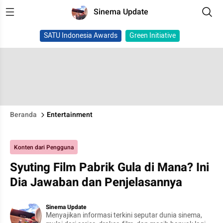
Sinema Update
SATU Indonesia Awards
Green Initiative
Beranda
Entertainment
Konten dari Pengguna
Syuting Film Pabrik Gula di Mana? Ini
Dia Jawaban dan Penjelasannya
Sinema Update
Menyajikan informasi terkini seputar dunia sinema,