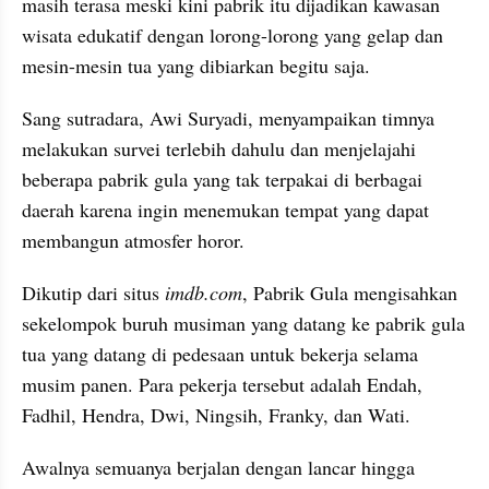
masih terasa meski kini pabrik itu dijadikan kawasan 
wisata edukatif dengan lorong-lorong yang gelap dan 
mesin-mesin tua yang dibiarkan begitu saja.
Sang sutradara, Awi Suryadi, menyampaikan timnya 
melakukan survei terlebih dahulu dan menjelajahi 
beberapa pabrik gula yang tak terpakai di berbagai 
daerah karena ingin menemukan tempat yang dapat 
membangun atmosfer horor.
Dikutip dari situs 
imdb.com
, Pabrik Gula mengisahkan 
sekelompok buruh musiman yang datang ke pabrik gula 
tua yang datang di pedesaan untuk bekerja selama 
musim panen. Para pekerja tersebut adalah Endah, 
Fadhil, Hendra, Dwi, Ningsih, Franky, dan Wati.
Awalnya semuanya berjalan dengan lancar hingga 