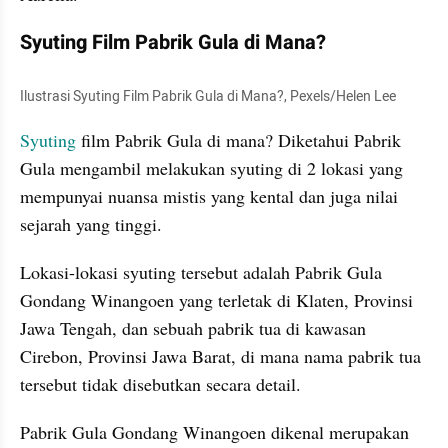
Syuting Film Pabrik Gula di Mana?
Ilustrasi Syuting Film Pabrik Gula di Mana?, Pexels/Helen Lee
Syuting
 film Pabrik Gula di mana? Diketahui Pabrik 
Gula mengambil melakukan syuting di 2 lokasi yang 
mempunyai nuansa mistis yang kental dan juga nilai 
sejarah yang tinggi.
Lokasi-lokasi syuting tersebut adalah Pabrik Gula 
Gondang Winangoen yang terletak di Klaten, Provinsi 
Jawa Tengah, dan sebuah pabrik tua di kawasan 
Cirebon, Provinsi Jawa Barat, di mana nama pabrik tua 
tersebut tidak disebutkan secara detail.
Pabrik Gula Gondang Winangoen dikenal merupakan 