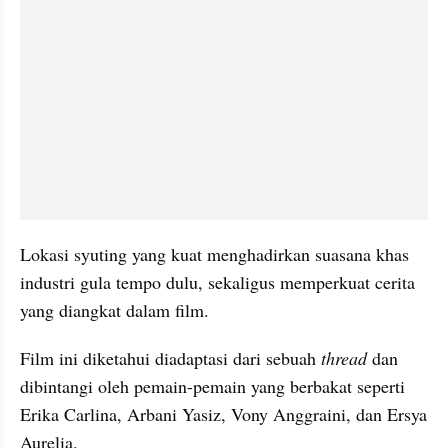
Lokasi syuting yang kuat menghadirkan suasana khas 
industri gula tempo dulu, sekaligus memperkuat cerita 
yang diangkat dalam film.
Film ini diketahui diadaptasi dari sebuah 
thread
 dan 
dibintangi oleh pemain-pemain yang berbakat seperti 
Erika Carlina, Arbani Yasiz, Vony Anggraini, dan Ersya 
Aurelia.