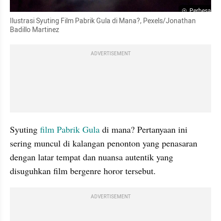
Perbesar
Ilustrasi Syuting Film Pabrik Gula di Mana?, Pexels/Jonathan 
Badillo Martinez
ADVERTISEMENT
Syuting 
film Pabrik Gula
 di mana? Pertanyaan ini 
sering muncul di kalangan penonton yang penasaran 
dengan latar tempat dan nuansa autentik yang 
disuguhkan film bergenre horor tersebut.
ADVERTISEMENT