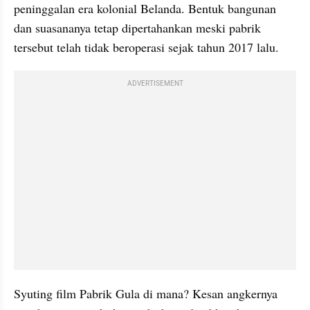
peninggalan era kolonial Belanda. Bentuk bangunan 
dan suasananya tetap dipertahankan meski pabrik 
tersebut telah tidak beroperasi sejak tahun 2017 lalu.
ADVERTISEMENT
Syuting film Pabrik Gula di mana? Kesan angkernya 