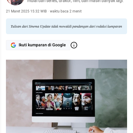
mulai dari series, drakor, film, dan masih banyak lagi.
21 Maret 2025 15:32 WIB
·
waktu baca 2 menit
Tulisan dari Sinema Update tidak mewakili pandangan dari redaksi kumparan
Ikuti kumparan di Google