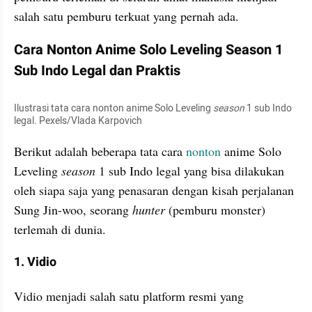
salah satu pemburu terkuat yang pernah ada.
Cara Nonton Anime Solo Leveling Season 1 
Sub Indo Legal dan Praktis
Ilustrasi tata cara nonton anime Solo Leveling 
season 
1 sub Indo 
legal. Pexels/Vlada Karpovich
Berikut adalah beberapa tata cara 
nonton 
anime Solo 
Leveling 
season 
1 sub Indo legal yang bisa dilakukan 
oleh siapa saja yang penasaran dengan kisah perjalanan 
Sung Jin-woo, seorang 
hunter 
(pemburu monster) 
terlemah di dunia.
1. Vidio
Vidio menjadi salah satu platform resmi yang 