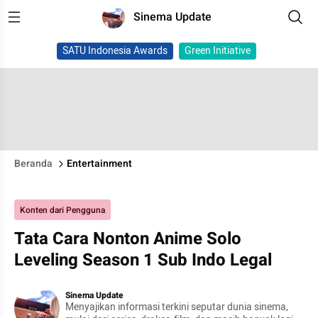
Sinema Update
SATU Indonesia Awards
Green Initiative
Beranda
Entertainment
Konten dari Pengguna
Tata Cara Nonton Anime Solo
Leveling Season 1 Sub Indo Legal
Sinema Update
Menyajikan informasi terkini seputar dunia sinema,