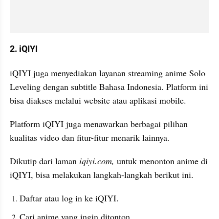
2. iQIYI
iQIYI juga menyediakan layanan streaming anime Solo 
Leveling dengan subtitle Bahasa Indonesia. Platform ini 
bisa diakses melalui website atau aplikasi mobile.
Platform iQIYI juga menawarkan berbagai pilihan 
kualitas video dan fitur-fitur menarik lainnya.
Dikutip dari laman 
iqiyi.com,
 untuk menonton anime di 
iQIYI, bisa melakukan langkah-langkah berikut ini.
Daftar atau log in ke iQIYI.
Cari anime yang ingin ditonton.