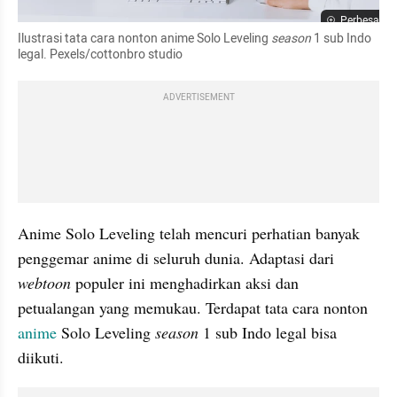
Perbesar
Ilustrasi tata cara nonton anime Solo Leveling 
season 
1 sub Indo 
legal. Pexels/cottonbro studio
ADVERTISEMENT
Anime Solo Leveling telah mencuri perhatian banyak 
penggemar anime di seluruh dunia. Adaptasi dari 
webtoon 
populer ini menghadirkan aksi dan 
petualangan yang memukau. Terdapat tata cara nonton 
anime 
Solo Leveling 
season 
1 sub Indo legal bisa 
diikuti.