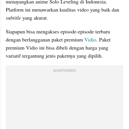
menayangkan anime Solo Leveling di Indonesia. 
Platform ini menawarkan kualitas video yang baik dan 
subtitle 
yang akurat.
Siapapun bisa mengakses episode-episode terbaru 
dengan berlangganan paket premium 
Vidio
. Paket 
premium Vidio ini bisa dibeli dengan harga yang 
variatif tergantung jenis paketnya yang dipilih.
ADVERTISEMENT